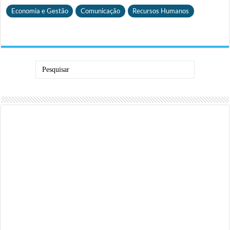
Economia e Gestão
Comunicação
Recursos Humanos