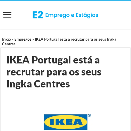
Início
»
Empregos
»
IKEA Portugal está a recrutar para os seus Ingka
Centres
IKEA Portugal está a
recrutar para os seus
Ingka Centres