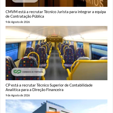
CMVM está a recrutar Técnico Jurista para integrar a equipa
de Contratação Pública
9 de Agosto de 2026
CP está a recrutar Técnico Superior de Contabilidade
Analítica para a Direção Financeira
9 de Agosto de 2026