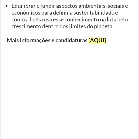
Equilibrar e fundir aspectos ambientais, sociais e
económicos para definir a sustentabilidade e
como a Ingka usa esse conhecimento na luta pelo
crescimento dentro dos limites do planeta
Mais informações e candidaturas
[AQUI]