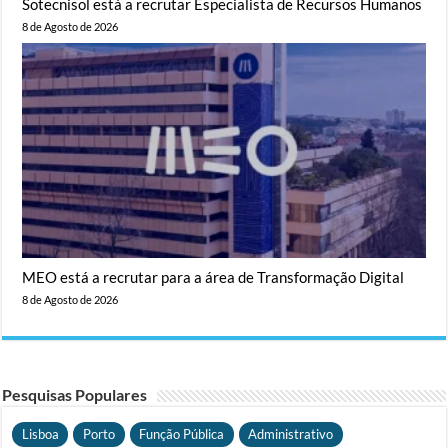
Sotecnisol está a recrutar Especialista de Recursos Humanos
8 de Agosto de 2026
MEO está a recrutar para a área de Transformação Digital
8 de Agosto de 2026
Pesquisas Populares
Lisboa
Porto
Função Pública
Administrativo