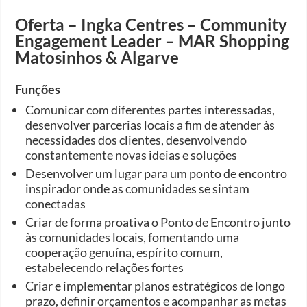
Oferta – Ingka Centres – Community
Engagement Leader – MAR Shopping
Matosinhos & Algarve
Funções
Comunicar com diferentes partes interessadas,
desenvolver parcerias locais a fim de atender às
necessidades dos clientes, desenvolvendo
constantemente novas ideias e soluções
Desenvolver um lugar para um ponto de encontro
inspirador onde as comunidades se sintam
conectadas
Criar de forma proativa o Ponto de Encontro junto
às comunidades locais, fomentando uma
cooperação genuína, espírito comum,
estabelecendo relações fortes
Criar e implementar planos estratégicos de longo
prazo, definir orçamentos e acompanhar as metas