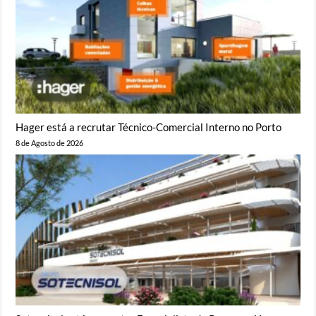
Hager está a recrutar Técnico-Comercial Interno no Porto
8 de Agosto de 2026