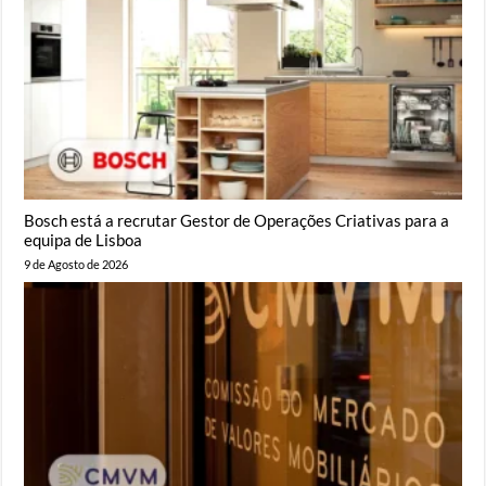
Bosch está a recrutar Gestor de Operações Criativas para a
equipa de Lisboa
9 de Agosto de 2026