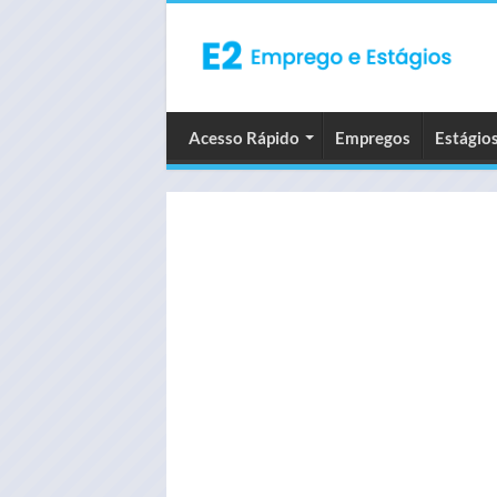
Acesso Rápido
Empregos
Estágio