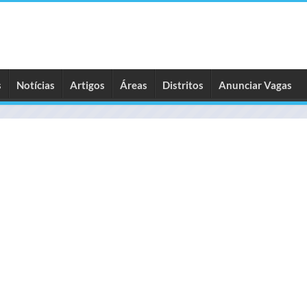
s
Notícias
Artigos
Áreas
Distritos
Anunciar Vagas