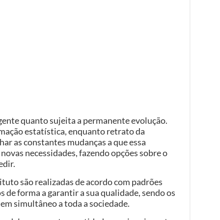
gente quanto sujeita a permanente evolução.
rmação estatística, enquanto retrato da
har as constantes mudanças a que essa
o novas necessidades, fazendo opções sobre o
dir.
tituto são realizadas de acordo com padrões
 de forma a garantir a sua qualidade, sendo os
 em simultâneo a toda a sociedade.