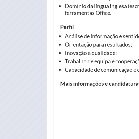
Domínio da língua inglesa (escr
ferramentas Office.
Perfil
Análise de informação e sentido
Orientação para resultados;
Inovação e qualidade;
Trabalho de equipa e cooperaç
Capacidade de comunicação e d
Mais informações e candidatur