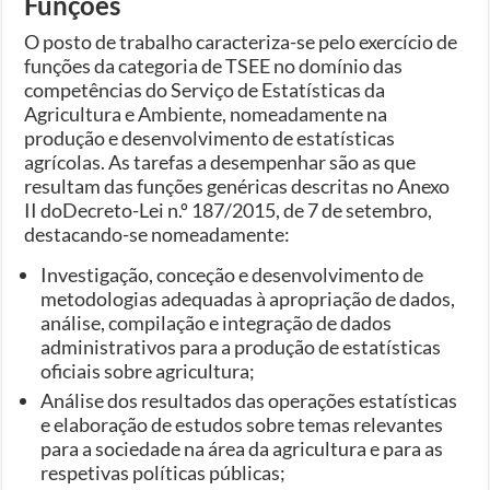
Funções
O posto de trabalho caracteriza-se pelo exercício de
funções da categoria de TSEE no domínio das
competências do Serviço de Estatísticas da
Agricultura e Ambiente, nomeadamente na
produção e desenvolvimento de estatísticas
agrícolas. As tarefas a desempenhar são as que
resultam das funções genéricas descritas no Anexo
II doDecreto-Lei n.º 187/2015, de 7 de setembro,
destacando-se nomeadamente:
Investigação, conceção e desenvolvimento de
metodologias adequadas à apropriação de dados,
análise, compilação e integração de dados
administrativos para a produção de estatísticas
oficiais sobre agricultura;
Análise dos resultados das operações estatísticas
e elaboração de estudos sobre temas relevantes
para a sociedade na área da agricultura e para as
respetivas políticas públicas;