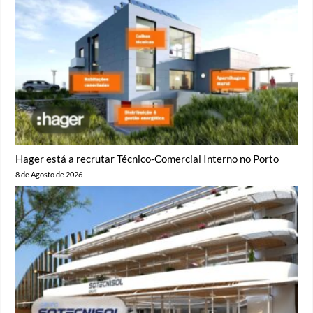
Hager está a recrutar Técnico-Comercial Interno no Porto
8 de Agosto de 2026