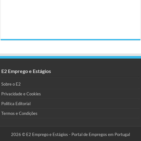
E2 Emprego e Estágios
Sobre o E2
Privacidade e Cookies
Política Editorial
Termos e Condições
2026 © E2 Emprego e Estágios - Portal de Empregos em Portugal