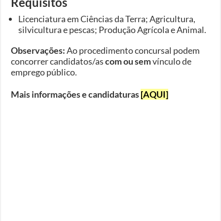
Requisitos
Licenciatura em Ciências da Terra; Agricultura,
silvicultura e pescas; Produção Agrícola e Animal.
Observações:
Ao procedimento concursal podem
concorrer candidatos/as
com ou sem
vínculo de
emprego público.
Mais informações e candidaturas
[AQUI]