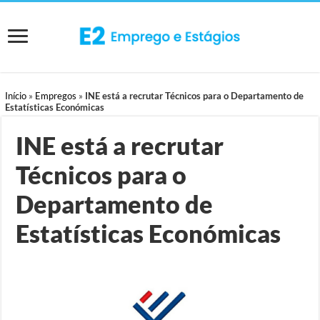
Início
»
Empregos
»
INE está a recrutar Técnicos para o Departamento de
Estatísticas Económicas
INE está a recrutar
Técnicos para o
Departamento de
Estatísticas Económicas