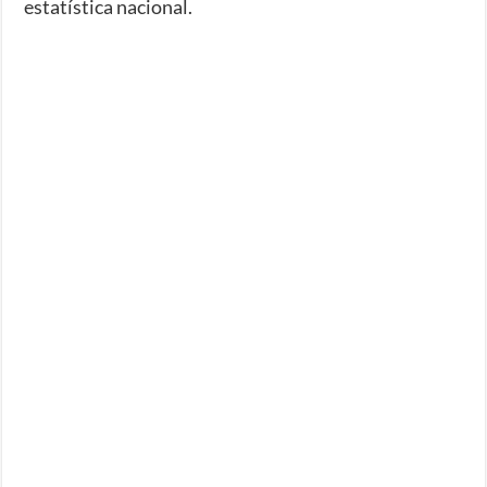
estatística nacional.