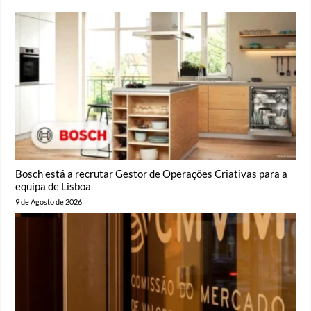
Bosch está a recrutar Gestor de Operações Criativas para a
equipa de Lisboa
9 de Agosto de 2026