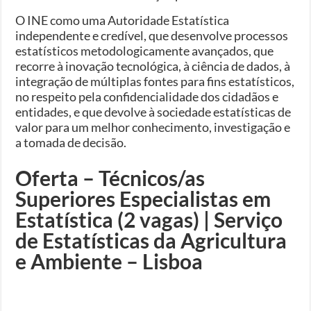
O INE como uma Autoridade Estatística
independente e credível, que desenvolve processos
estatísticos metodologicamente avançados, que
recorre à inovação tecnológica, à ciência de dados, à
integração de múltiplas fontes para fins estatísticos,
no respeito pela confidencialidade dos cidadãos e
entidades, e que devolve à sociedade estatísticas de
valor para um melhor conhecimento, investigação e
a tomada de decisão.
Oferta – Técnicos/as
Superiores Especialistas em
Estatística (2 vagas) | Serviço
de Estatísticas da Agricultura
e Ambiente – Lisboa