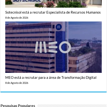
Sotecnisol está a recrutar Especialista de Recursos Humanos
8 de Agosto de 2026
MEO está a recrutar para a área de Transformação Digital
8 de Agosto de 2026
Pesquisas Populares