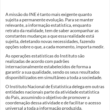
A missão do INE é tanto mais exigente quanto
sujeita a permanente evolução. Para se manter
relevante, a informação estatística, enquanto
retrato da realidade, tem de saber acompanhar as
constantes mudanças a que essa realidade está
sujeita, detetando novas necessidades, fazendo
opções sobre o que, a cada momento, importa medir.
As operações estatísticas do Instituto são
realizadas de acordo com padrões
internacionalmente estabelecidos de forma a
garantir a sua qualidade, sendo os seus resultados
disponibilizados em simultâneo a toda a sociedade.
O Instituto Nacional de Estatística delega em outras
entidades nacionais parte da atividade estatística
do País, assumindo o objetivo de promover a
coordenação dessa atividade e de facilitar o acesso
universal a toda a informação produzida.