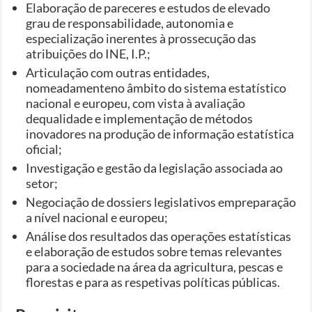
Elaboração de pareceres e estudos de elevado
grau de responsabilidade, autonomia e
especialização inerentes à prossecução das
atribuições do INE, I.P.;
Articulação com outras entidades,
nomeadamenteno âmbito do sistema estatístico
nacional e europeu, com vista à avaliação
dequalidade e implementação de métodos
inovadores na produção de informação estatística
oficial;
Investigação e gestão da legislação associada ao
setor;
Negociação de dossiers legislativos empreparação
a nível nacional e europeu;
Análise dos resultados das operações estatísticas
e elaboração de estudos sobre temas relevantes
para a sociedade na área da agricultura, pescas e
florestas e para as respetivas políticas públicas.