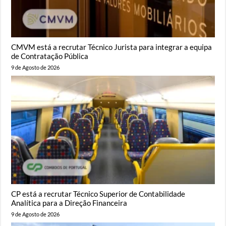
CMVM está a recrutar Técnico Jurista para integrar a equipa
de Contratação Pública
9 de Agosto de 2026
CP está a recrutar Técnico Superior de Contabilidade
Analítica para a Direção Financeira
9 de Agosto de 2026