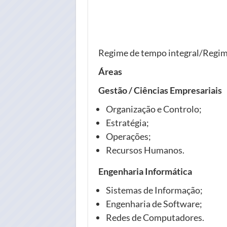
Regime de tempo integral/Regim
Áreas
Gestão / Ciências Empresariais
Organização e Controlo;
Estratégia;
Operações;
Recursos Humanos.
Engenharia Informática
Sistemas de Informação;
Engenharia de Software;
Redes de Computadores.