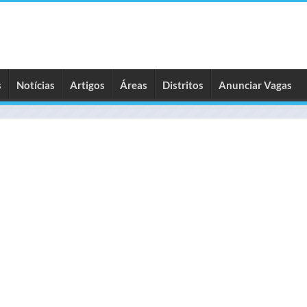
s
Notícias
Artigos
Áreas
Distritos
Anunciar Vagas