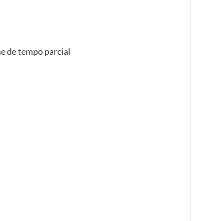
e de tempo parcial