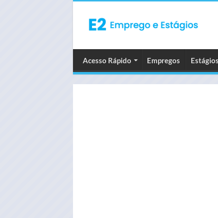
Acesso Rápido
Empregos
Estágio