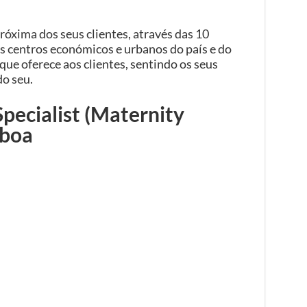
róxima dos seus clientes, através das 10
s centros económicos e urbanos do país e do
que oferece aos clientes, sentindo os seus
o seu.
Specialist (Maternity
sboa