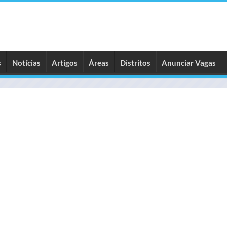
s
Notícias
Artigos
Áreas
Distritos
Anunciar Vagas