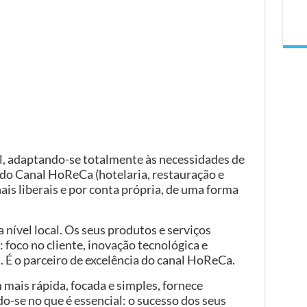
l, adaptando-se totalmente às necessidades de
 do Canal HoReCa (hotelaria, restauração e
ais liberais e por conta própria, de uma forma
nível local. Os seus produtos e serviços
 foco no cliente, inovação tecnológica e
 É o parceiro de excelência do canal HoReCa.
is rápida, focada e simples, fornece
-se no que é essencial: o sucesso dos seus