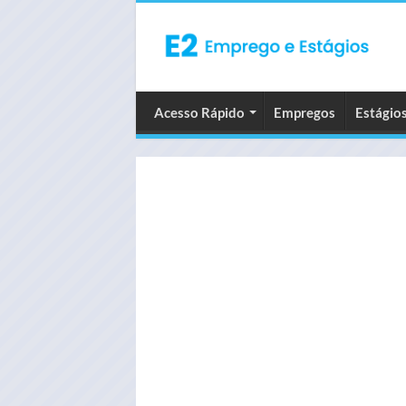
Acesso Rápido
Empregos
Estágio