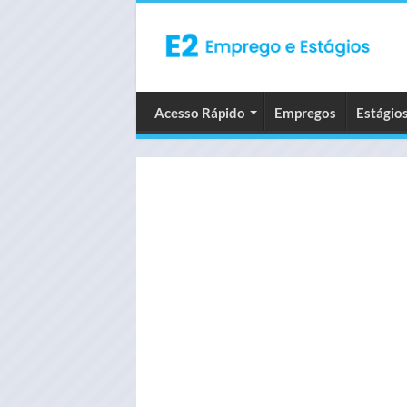
Acesso Rápido
Empregos
Estágio