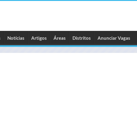
s
Notícias
Artigos
Áreas
Distritos
Anunciar Vagas