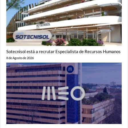
Sotecnisol está a recrutar Especialista de Recursos Humanos
8 de Agosto de 2026