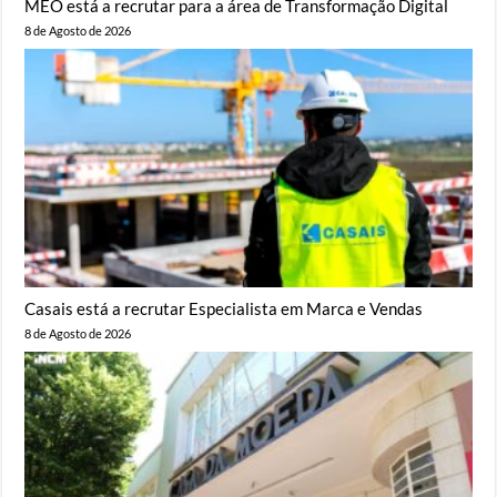
MEO está a recrutar para a área de Transformação Digital
8 de Agosto de 2026
Casais está a recrutar Especialista em Marca e Vendas
8 de Agosto de 2026