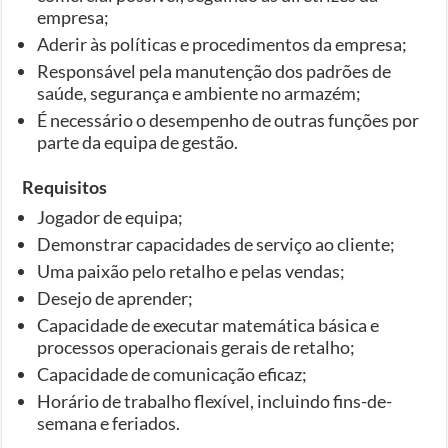
empresa;
Aderir às políticas e procedimentos da empresa;
Responsável pela manutenção dos padrões de
saúde, segurança e ambiente no armazém;
É necessário o desempenho de outras funções por
parte da equipa de gestão.
Requisitos
Jogador de equipa;
Demonstrar capacidades de serviço ao cliente;
Uma paixão pelo retalho e pelas vendas;
Desejo de aprender;
Capacidade de executar matemática básica e
processos operacionais gerais de retalho;
Capacidade de comunicação eficaz;
Horário de trabalho flexível, incluindo fins-de-
semana e feriados.