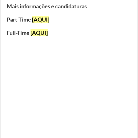
Mais informações e candidaturas
Part-Time
[AQUI]
Full-Time
[AQUI]