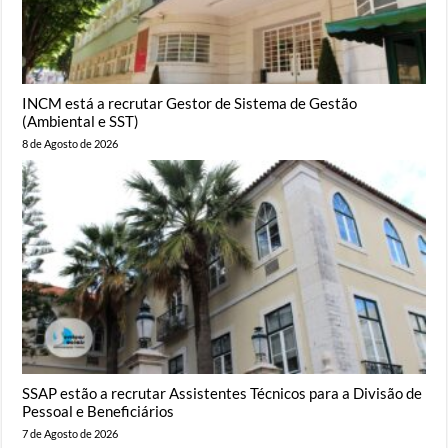
INCM está a recrutar Gestor de Sistema de Gestão
(Ambiental e SST)
8 de Agosto de 2026
SSAP estão a recrutar Assistentes Técnicos para a Divisão de
Pessoal e Beneficiários
7 de Agosto de 2026