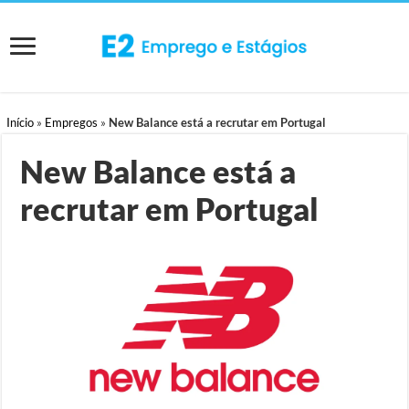
Início
»
Empregos
»
New Balance está a recrutar em Portugal
New Balance está a
recrutar em Portugal