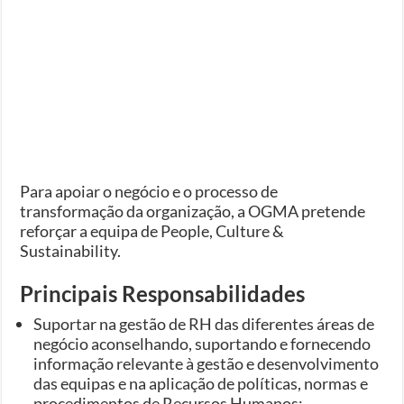
Para apoiar o negócio e o processo de
transformação da organização, a OGMA pretende
reforçar a equipa de People, Culture &
Sustainability.
Principais Responsabilidades
Suportar na gestão de RH das diferentes áreas de
negócio aconselhando, suportando e fornecendo
informação relevante à gestão e desenvolvimento
das equipas e na aplicação de políticas, normas e
procedimentos de Recursos Humanos;