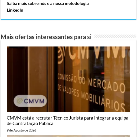
Saiba mais sobre nós e a nossa metodologia
LinkedIn
Mais ofertas interessantes para si
CMVM está a recrutar Técnico Jurista para integrar a equipa
de Contratação Pública
9 de Agosto de 2026