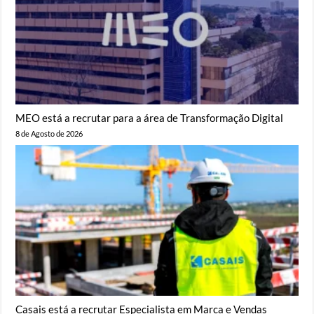
MEO está a recrutar para a área de Transformação Digital
8 de Agosto de 2026
Casais está a recrutar Especialista em Marca e Vendas