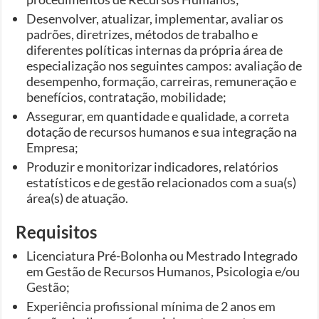
Desenvolver, atualizar, implementar, avaliar os
padrões, diretrizes, métodos de trabalho e
diferentes políticas internas da própria área de
especialização nos seguintes campos: avaliação de
desempenho, formação, carreiras, remuneração e
benefícios, contratação, mobilidade;
Assegurar, em quantidade e qualidade, a correta
dotação de recursos humanos e sua integração na
Empresa;
Produzir e monitorizar indicadores, relatórios
estatísticos e de gestão relacionados com a sua(s)
área(s) de atuação.
Requisitos
Licenciatura Pré-Bolonha ou Mestrado Integrado
em Gestão de Recursos Humanos, Psicologia e/ou
Gestão;
Experiência profissional mínima de 2 anos em