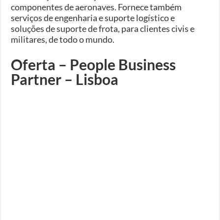
componentes de aeronaves. Fornece também
serviços de engenharia e suporte logístico e
soluções de suporte de frota, para clientes civis e
militares, de todo o mundo.
Oferta – People Business
Partner – Lisboa