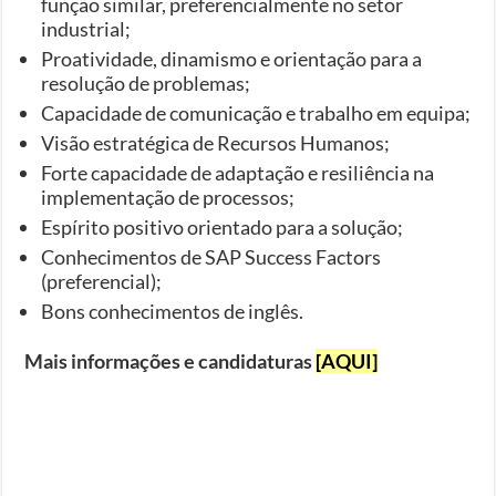
função similar, preferencialmente no setor
industrial;
Proatividade, dinamismo e orientação para a
resolução de problemas;
Capacidade de comunicação e trabalho em equipa;
Visão estratégica de Recursos Humanos;
Forte capacidade de adaptação e resiliência na
implementação de processos;
Espírito positivo orientado para a solução;
Conhecimentos de SAP Success Factors
(preferencial);
Bons conhecimentos de inglês.
Mais informações e candidaturas
[AQUI]