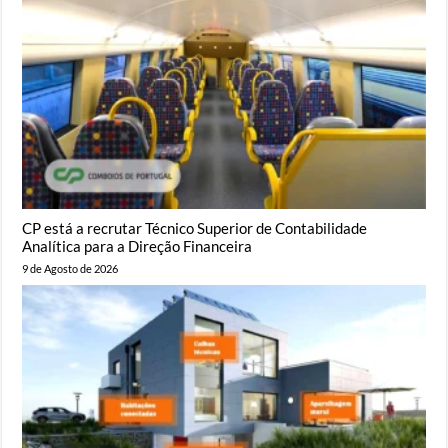
CP está a recrutar Técnico Superior de Contabilidade
Analítica para a Direção Financeira
9 de Agosto de 2026