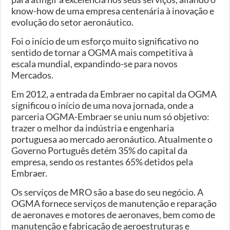
know-how de uma empresa centenária à inovação e
evolução do setor aeronáutico.
Foi o início de um esforço muito significativo no
sentido de tornar a OGMA mais competitiva à
escala mundial, expandindo-se para novos
Mercados.
Em 2012, a entrada da Embraer no capital da OGMA
significou o início de uma nova jornada, onde a
parceria OGMA-Embraer se uniu num só objetivo:
trazer o melhor da indústria e engenharia
portuguesa ao mercado aeronáutico. Atualmente o
Governo Português detém 35% do capital da
empresa, sendo os restantes 65% detidos pela
Embraer.
Os serviços de MRO são a base do seu negócio. A
OGMA fornece serviços de manutenção e reparação
de aeronaves e motores de aeronaves, bem como de
manutenção e fabricação de aeroestruturas e