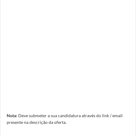
Nota:
Deve submeter a sua candidatura através do link / email
presente na descrição da oferta.