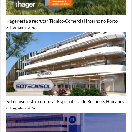
Hager está a recrutar Técnico-Comercial Interno no Porto
8 de Agosto de 2026
Sotecnisol está a recrutar Especialista de Recursos Humanos
8 de Agosto de 2026