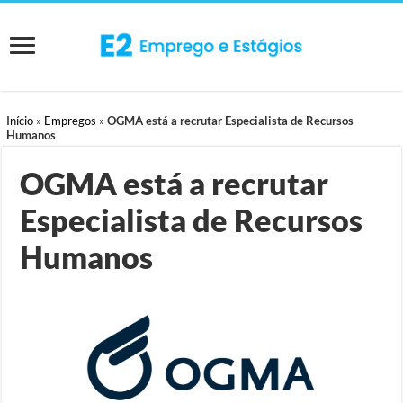
Início
»
Empregos
»
OGMA está a recrutar Especialista de Recursos
Humanos
OGMA está a recrutar
Especialista de Recursos
Humanos