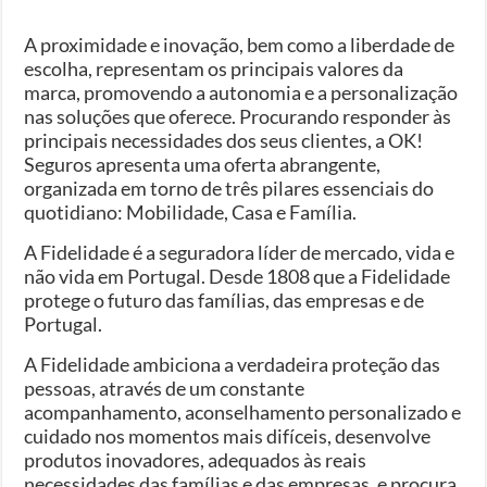
A proximidade e inovação, bem como a liberdade de
escolha, representam os principais valores da
marca, promovendo a autonomia e a personalização
nas soluções que oferece. Procurando responder às
principais necessidades dos seus clientes, a OK!
Seguros apresenta uma oferta abrangente,
organizada em torno de três pilares essenciais do
quotidiano: Mobilidade, Casa e Família.
A Fidelidade é a seguradora líder de mercado, vida e
não vida em Portugal. Desde 1808 que a Fidelidade
protege o futuro das famílias, das empresas e de
Portugal.
A Fidelidade ambiciona a verdadeira proteção das
pessoas, através de um constante
acompanhamento, aconselhamento personalizado e
cuidado nos momentos mais difíceis, desenvolve
produtos inovadores, adequados às reais
necessidades das famílias e das empresas, e procura