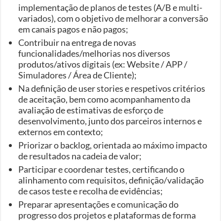
implementação de planos de testes (A/B e multi-
variados), com o objetivo de melhorar a conversão
em canais pagos e não pagos;
Contribuir na entrega de novas
funcionalidades/melhorias nos diversos
produtos/ativos digitais (ex: Website / APP /
Simuladores / Área de Cliente);
Na definição de user stories e respetivos critérios
de aceitação, bem como acompanhamento da
avaliação de estimativas de esforço de
desenvolvimento, junto dos parceiros internos e
externos em contexto;
Priorizar o backlog, orientada ao máximo impacto
de resultados na cadeia de valor;
Participar e coordenar testes, certificando o
alinhamento com requisitos, definição/validação
de casos teste e recolha de evidências;
Preparar apresentações e comunicação do
progresso dos projetos e plataformas de forma