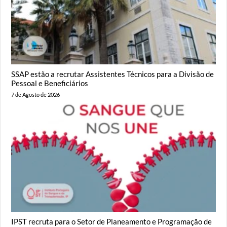
SSAP estão a recrutar Assistentes Técnicos para a Divisão de
Pessoal e Beneficiários
7 de Agosto de 2026
IPST recruta para o Setor de Planeamento e Programação de