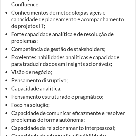
Confluence;
Conhecimentos de metodologias ágeis e
capacidade de planeamento e acompanhamento
de projetos IT;
Forte capacidade analítica e de resolução de
problemas;
Competência de gestão de stakeholders;
Excelentes habilidades analíticas e capacidade
para traduzir dados em insights acionáveis;
Visão de negócio;
Pensamento disruptivo;
Capacidade analítica;
Pensamento estruturado e pragmático;
Foco na solução;
Capacidade de comunicar eficazmente e resolver
problemas de forma autónoma;
Capacidade de relacionamento interpessoal;
Capacidade de adaptação e flexibilidade;