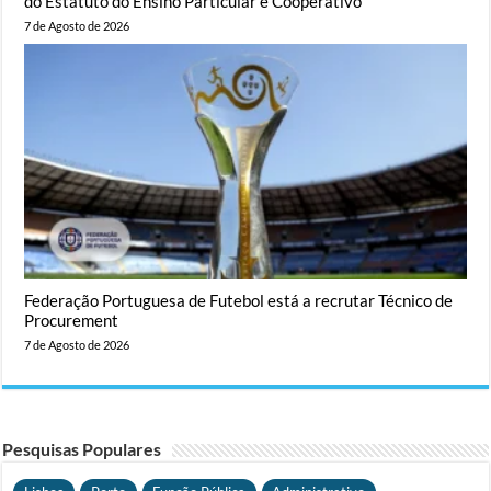
do Estatuto do Ensino Particular e Cooperativo
7 de Agosto de 2026
Federação Portuguesa de Futebol está a recrutar Técnico de
Procurement
7 de Agosto de 2026
Pesquisas Populares