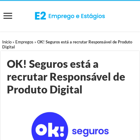
Início
»
Empregos
»
OK! Seguros está a recrutar Responsável de Produto
Digital
OK! Seguros está a
recrutar Responsável de
Produto Digital