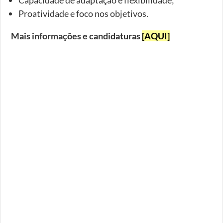
Proatividade e foco nos objetivos.
Mais informações e candidaturas
[AQUI]