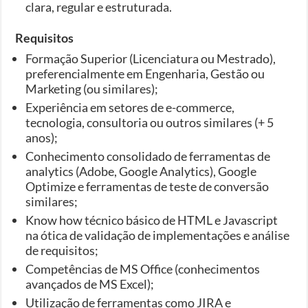
clara, regular e estruturada.
Requisitos
Formação Superior (Licenciatura ou Mestrado),
preferencialmente em Engenharia, Gestão ou
Marketing (ou similares);
Experiência em setores de e-commerce,
tecnologia, consultoria ou outros similares (+ 5
anos);
Conhecimento consolidado de ferramentas de
analytics (Adobe, Google Analytics), Google
Optimize e ferramentas de teste de conversão
similares;
Know how técnico básico de HTML e Javascript
na ótica de validação de implementações e análise
de requisitos;
Competências de MS Office (conhecimentos
avançados de MS Excel);
Utilização de ferramentas como JIRA e