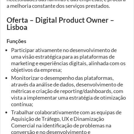
a melhoria constante dos serviços prestados.
Oferta – Digital Product Owner –
Lisboa
Funções
Participar ativamente no desenvolvimento de
uma visão estratégica para as plataformas de
marketing e experiências digitais, alinhada com os
objetivos da empresa;
Monitorizar o desempenho das plataformas,
através da análise de dados, desenvolvimento de
métricas e criação de reporting/dashboards, com
vista a implementar uma estratégia de otimização
contínua;
Trabalhar colaborativamente com as equipas de
Aquisição de Tráfego, UX e Dinamização
Comercial na identificação de problemas na
conversão e no desenvolvimento e