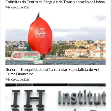
Colheitas do Centro de Sangue e da Transplantação de Lisboa
7 de Agosto de 2026
Generali Tranquilidade está a recrutar Especialista de Anti-
Crime Financeiro
7 de Agosto de 2026