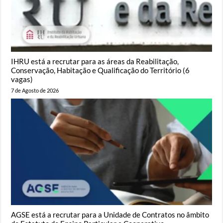
IHRU está a recrutar para as áreas da Reabilitação,
Conservação, Habitação e Qualificação do Território (6
vagas)
7 de Agosto de 2026
AGSE está a recrutar para a Unidade de Contratos no âmbito