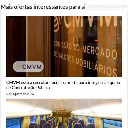
Mais ofertas interessantes para si
CMVM está a recrutar Técnico Jurista para integrar a equipa
de Contratação Pública
9 de Agosto de 2026