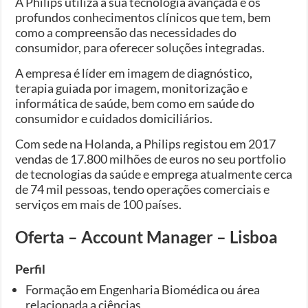
A Philips utiliza a sua tecnologia avançada e os
profundos conhecimentos clínicos que tem, bem
como a compreensão das necessidades do
consumidor, para oferecer soluções integradas.
A empresa é líder em imagem de diagnóstico,
terapia guiada por imagem, monitorização e
informática de saúde, bem como em saúde do
consumidor e cuidados domiciliários.
Com sede na Holanda, a Philips registou em 2017
vendas de 17.800 milhões de euros no seu portfolio
de tecnologias da saúde e emprega atualmente cerca
de 74 mil pessoas, tendo operações comerciais e
serviços em mais de 100 países.
Oferta – Account Manager – Lisboa
Perfil
Formação em Engenharia Biomédica ou área
relacionada a ciências