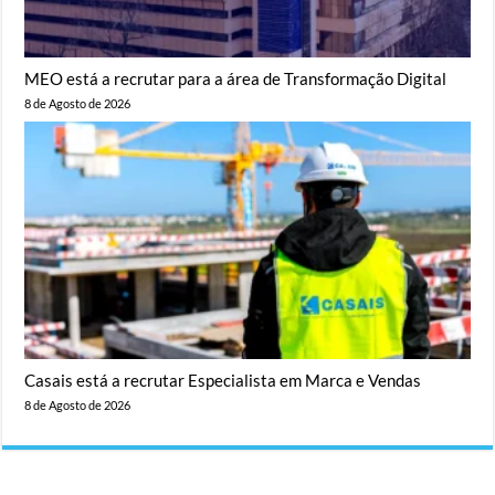
MEO está a recrutar para a área de Transformação Digital
8 de Agosto de 2026
Casais está a recrutar Especialista em Marca e Vendas
8 de Agosto de 2026