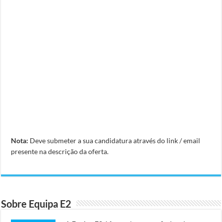
Nota:
Deve submeter a sua candidatura através do link / email
presente na descrição da oferta.
Sobre Equipa E2