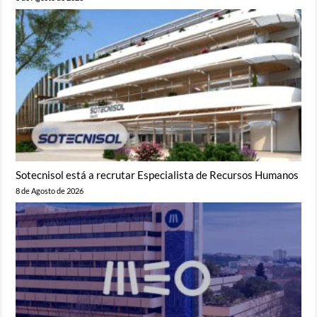
Sotecnisol está a recrutar Especialista de Recursos Humanos
8 de Agosto de 2026