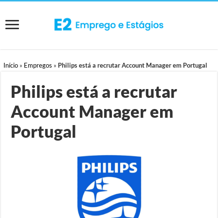
Início
»
Empregos
»
Philips está a recrutar Account Manager em Portugal
Philips está a recrutar
Account Manager em
Portugal