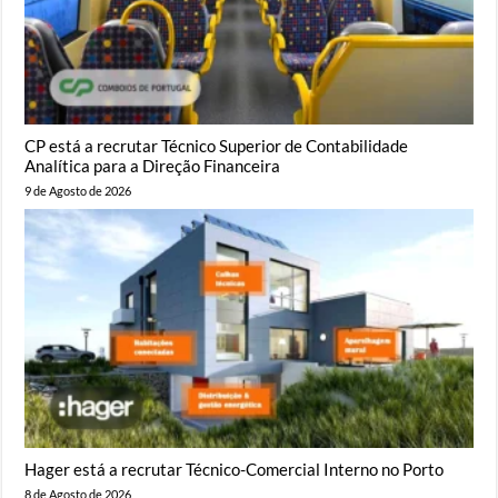
CP está a recrutar Técnico Superior de Contabilidade
Analítica para a Direção Financeira
9 de Agosto de 2026
Hager está a recrutar Técnico-Comercial Interno no Porto
8 de Agosto de 2026