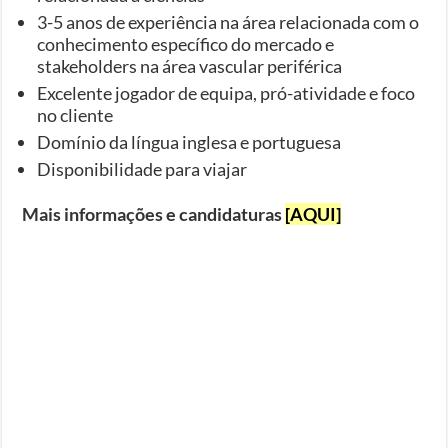
3-5 anos de experiência na área relacionada com o
conhecimento específico do mercado e
stakeholders na área vascular periférica
Excelente jogador de equipa, pró-atividade e foco
no cliente
Domínio da língua inglesa e portuguesa
Disponibilidade para viajar
Mais informações e candidaturas
[AQUI]