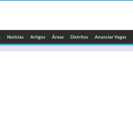
s
Notícias
Artigos
Áreas
Distritos
Anunciar Vagas