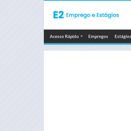
Acesso Rápido
Empregos
Estágio