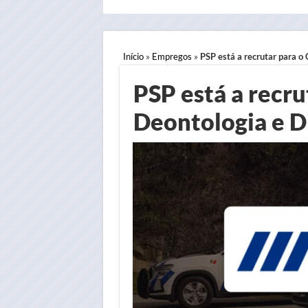
Início
»
Empregos
»
PSP está a recrutar para o
PSP está a recru
Deontologia e D