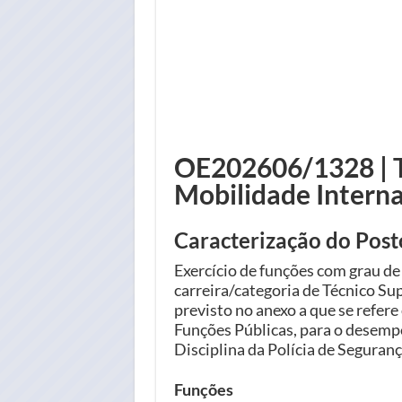
OE202606/1328 | Té
Mobilidade Interna
Caracterização do Post
Exercício de funções com grau de
carreira/categoria de Técnico Su
previsto no anexo a que se refere 
Funções Públicas, para o desemp
Disciplina da Polícia de Seguranç
Funções