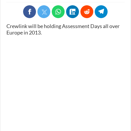
Crewlink will be holding Assessment Days all over
Europe in 2013.