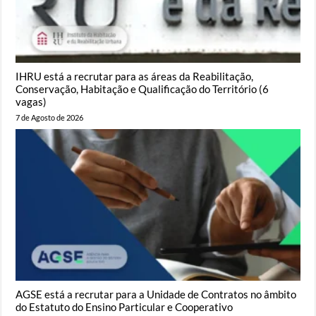
IHRU está a recrutar para as áreas da Reabilitação,
Conservação, Habitação e Qualificação do Território (6
vagas)
7 de Agosto de 2026
AGSE está a recrutar para a Unidade de Contratos no âmbito
do Estatuto do Ensino Particular e Cooperativo