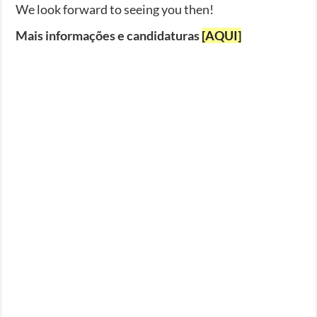
We look forward to seeing you then!
Mais informações e candidaturas
[AQUI]