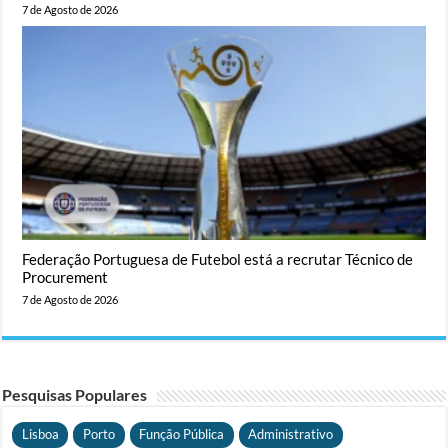
7 de Agosto de 2026
Federação Portuguesa de Futebol está a recrutar Técnico de
Procurement
7 de Agosto de 2026
Pesquisas Populares
Lisboa
Porto
Função Pública
Administrativo