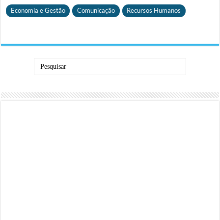
Economia e Gestão
Comunicação
Recursos Humanos