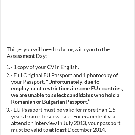
Things you will need to bring with you to the
Assessment Day:
· 1 copy of your CV in English.
· Full Original EU Passport and 1 photocopy of
your Passport.
“Unfortunately, due to
employment restrictions in some EU countries,
we are unable to select candidates who hold a
Romanian or Bulgarian Passport.”
· EU Passport must be valid for more than 1.5
years from interview date. For example, if you
attend an interview in July 2013, your passport
must be valid to
at least
December 2014.