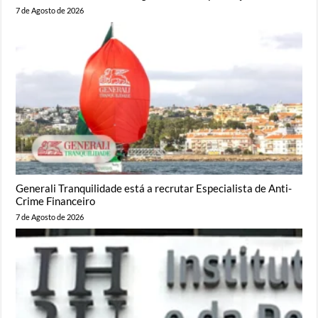
7 de Agosto de 2026
Generali Tranquilidade está a recrutar Especialista de Anti-
Crime Financeiro
7 de Agosto de 2026