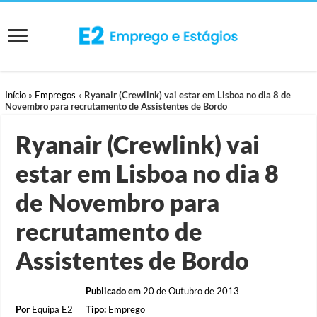
Início
»
Empregos
»
Ryanair (Crewlink) vai estar em Lisboa no dia 8 de
Novembro para recrutamento de Assistentes de Bordo
Ryanair (Crewlink) vai
estar em Lisboa no dia 8
de Novembro para
recrutamento de
Assistentes de Bordo
Publicado em
20 de Outubro de 2013
Por
Equipa E2
Tipo:
Emprego