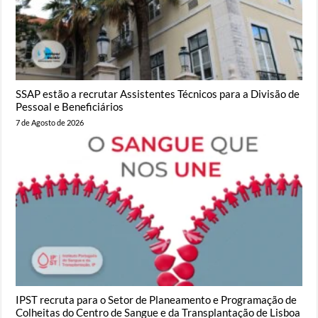
SSAP estão a recrutar Assistentes Técnicos para a Divisão de
Pessoal e Beneficiários
7 de Agosto de 2026
IPST recruta para o Setor de Planeamento e Programação de
Colheitas do Centro de Sangue e da Transplantação de Lisboa