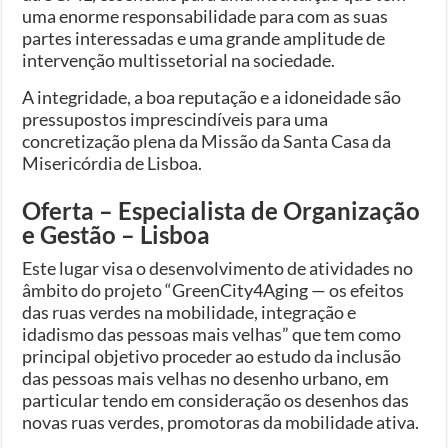
uma enorme responsabilidade para com as suas
partes interessadas e uma grande amplitude de
intervenção multissetorial na sociedade.
A integridade, a boa reputação e a idoneidade são
pressupostos imprescindíveis para uma
concretização plena da Missão da Santa Casa da
Misericórdia de Lisboa.
Oferta – Especialista de Organização
e Gestão – Lisboa
Este lugar visa o desenvolvimento de atividades no
âmbito do projeto “GreenCity4Aging — os efeitos
das ruas verdes na mobilidade, integração e
idadismo das pessoas mais velhas” que tem como
principal objetivo proceder ao estudo da inclusão
das pessoas mais velhas no desenho urbano, em
particular tendo em consideração os desenhos das
novas ruas verdes, promotoras da mobilidade ativa.