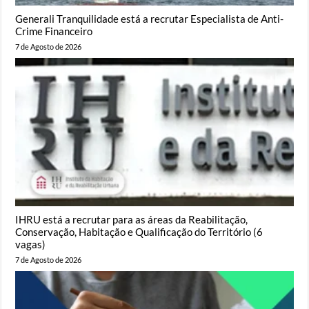
Generali Tranquilidade está a recrutar Especialista de Anti-
Crime Financeiro
7 de Agosto de 2026
IHRU está a recrutar para as áreas da Reabilitação,
Conservação, Habitação e Qualificação do Território (6
vagas)
7 de Agosto de 2026