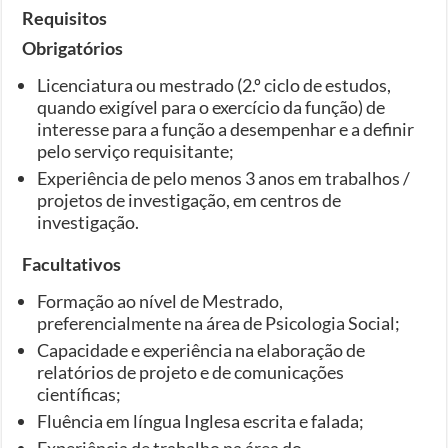
Requisitos
Obrigatórios
Licenciatura ou mestrado (2.º ciclo de estudos,
quando exigível para o exercício da função) de
interesse para a função a desempenhar e a definir
pelo serviço requisitante;
Experiência de pelo menos 3 anos em trabalhos /
projetos de investigação, em centros de
investigação.
Facultativos
Formação ao nível de Mestrado,
preferencialmente na área de Psicologia Social;
Capacidade e experiência na elaboração de
relatórios de projeto e de comunicações
científicas;
Fluência em língua Inglesa escrita e falada;
Experiência de trabalho na área do