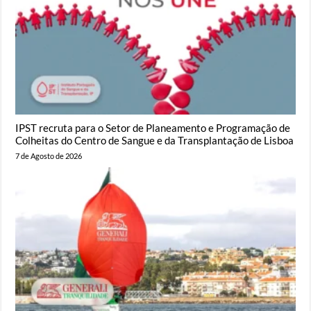
IPST recruta para o Setor de Planeamento e Programação de
Colheitas do Centro de Sangue e da Transplantação de Lisboa
7 de Agosto de 2026