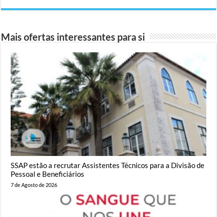
Mais ofertas interessantes para si
SSAP estão a recrutar Assistentes Técnicos para a Divisão de
Pessoal e Beneficiários
7 de Agosto de 2026