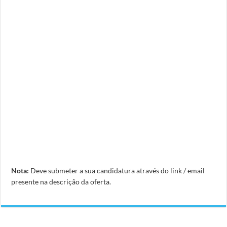
Nota:
Deve submeter a sua candidatura através do link / email
presente na descrição da oferta.