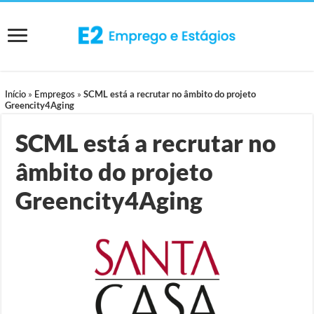
Início
»
Empregos
»
SCML está a recrutar no âmbito do projeto
Greencity4Aging
SCML está a recrutar no
âmbito do projeto
Greencity4Aging