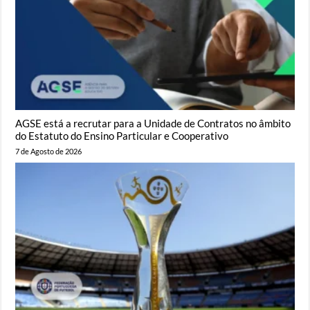
AGSE está a recrutar para a Unidade de Contratos no âmbito
do Estatuto do Ensino Particular e Cooperativo
7 de Agosto de 2026