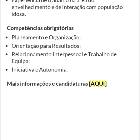
envelhecimento e de interação com população
idosa.
Competências obrigatórias
Planeamento e Organização;
Orientação para Resultados;
Relacionamento Interpessoal e Trabalho de
Equipa;
Iniciativa e Autonomia.
Mais informações e candidaturas
[AQUI]