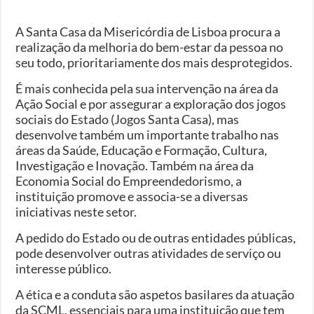
A Santa Casa da Misericórdia de Lisboa procura a
realização da melhoria do bem-estar da pessoa no
seu todo, prioritariamente dos mais desprotegidos.
É mais conhecida pela sua intervenção na área da
Ação Social e por assegurar a exploração dos jogos
sociais do Estado (Jogos Santa Casa), mas
desenvolve também um importante trabalho nas
áreas da Saúde, Educação e Formação, Cultura,
Investigação e Inovação. Também na área da
Economia Social do Empreendedorismo, a
instituição promove e associa-se a diversas
iniciativas neste setor.
A pedido do Estado ou de outras entidades públicas,
pode desenvolver outras atividades de serviço ou
interesse público.
A ética e a conduta são aspetos basilares da atuação
da SCML, essenciais para uma instituição que tem