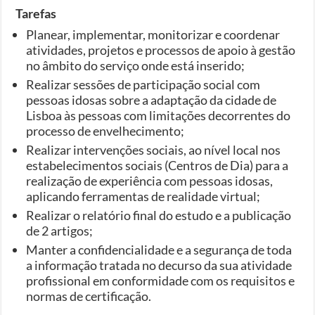
Tarefas
Planear, implementar, monitorizar e coordenar
atividades, projetos e processos de apoio à gestão
no âmbito do serviço onde está inserido;
Realizar sessões de participação social com
pessoas idosas sobre a adaptação da cidade de
Lisboa às pessoas com limitações decorrentes do
processo de envelhecimento;
Realizar intervenções sociais, ao nível local nos
estabelecimentos sociais (Centros de Dia) para a
realização de experiência com pessoas idosas,
aplicando ferramentas de realidade virtual;
Realizar o relatório final do estudo e a publicação
de 2 artigos;
Manter a confidencialidade e a segurança de toda
a informação tratada no decurso da sua atividade
profissional em conformidade com os requisitos e
normas de certificação.