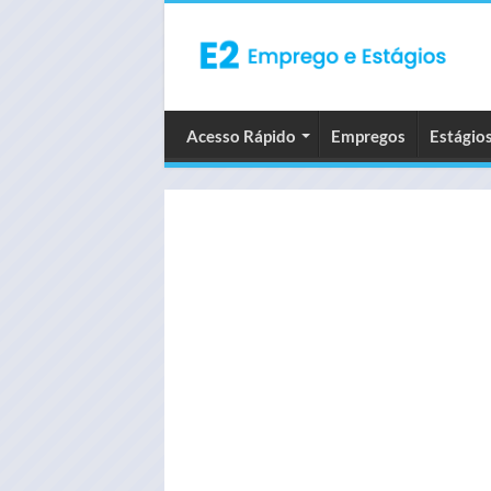
Acesso Rápido
Empregos
Estágio