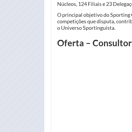
Núcleos, 124 Filiais e 23 Delega
O principal objetivo do Sporting 
competições que disputa, contrib
o Universo Sportinguista.
Oferta – Consultor