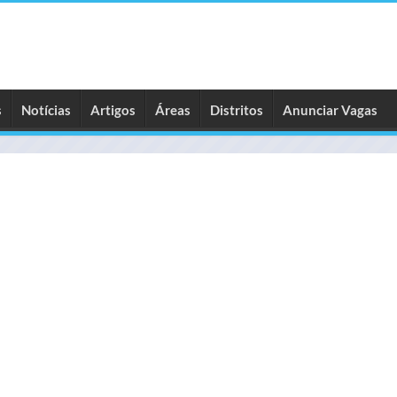
s
Notícias
Artigos
Áreas
Distritos
Anunciar Vagas