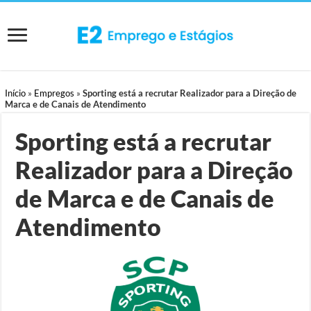
Início
»
Empregos
»
Sporting está a recrutar Realizador para a Direção de
Marca e de Canais de Atendimento
Sporting está a recrutar
Realizador para a Direção
de Marca e de Canais de
Atendimento