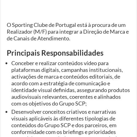
O Sporting Clube de Portugal está à procura de um
Realizador (M/F) para integrar a Direção de Marca e
de Canais de Atendimento.
Principais Responsabilidades
Conceber e realizar conteúdos vídeo para
plataformas digitais, campanhas institucionais,
activações de marca e conteúdos editoriais, de
acordo com a estratégia de comunicação e
identidade visual definidas, assegurando produtos
audiovisuais relevantes, coerentes e alinhados
com os objetivos do Grupo SCP;
Desenvolver conceitos criativos e narrativas
visuais aplicáveis às diferentes tipologias de
conteúdos do Grupo SCP e dos parceiros, em
conformidade com os briefings e prioridades