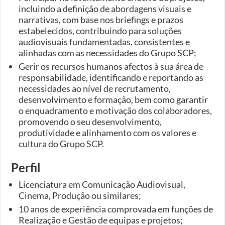
incluindo a definição de abordagens visuais e
narrativas, com base nos briefings e prazos
estabelecidos, contribuindo para soluções
audiovisuais fundamentadas, consistentes e
alinhadas com as necessidades do Grupo SCP;
Gerir os recursos humanos afectos à sua área de
responsabilidade, identificando e reportando as
necessidades ao nível de recrutamento,
desenvolvimento e formação, bem como garantir
o enquadramento e motivação dos colaboradores,
promovendo o seu desenvolvimento,
produtividade e alinhamento com os valores e
cultura do Grupo SCP.
Perfil
Licenciatura em Comunicação Audiovisual,
Cinema, Produção ou similares;
10 anos de experiência comprovada em funções de
Realização e Gestão de equipas e projetos;