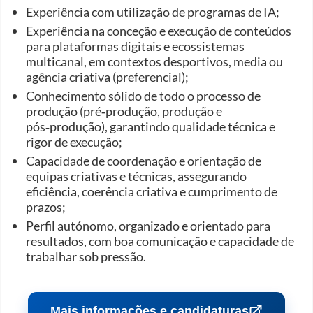
Experiência com utilização de programas de IA;
Experiência na conceção e execução de conteúdos
para plataformas digitais e ecossistemas
multicanal, em contextos desportivos, media ou
agência criativa (preferencial);
Conhecimento sólido de todo o processo de
produção (pré‑produção, produção e
pós‑produção), garantindo qualidade técnica e
rigor de execução;
Capacidade de coordenação e orientação de
equipas criativas e técnicas, assegurando
eficiência, coerência criativa e cumprimento de
prazos;
Perfil autónomo, organizado e orientado para
resultados, com boa comunicação e capacidade de
trabalhar sob pressão.
Mais informações e candidaturas