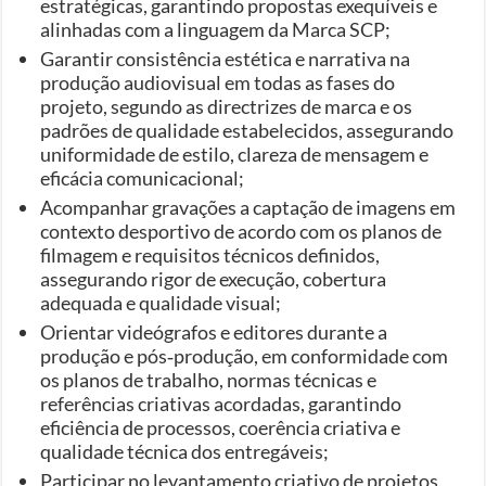
estratégicas, garantindo propostas exequíveis e
alinhadas com a linguagem da Marca SCP;
Garantir consistência estética e narrativa na
produção audiovisual em todas as fases do
projeto, segundo as directrizes de marca e os
padrões de qualidade estabelecidos, assegurando
uniformidade de estilo, clareza de mensagem e
eficácia comunicacional;
Acompanhar gravações a captação de imagens em
contexto desportivo de acordo com os planos de
filmagem e requisitos técnicos definidos,
assegurando rigor de execução, cobertura
adequada e qualidade visual;
Orientar videógrafos e editores durante a
produção e pós‑produção, em conformidade com
os planos de trabalho, normas técnicas e
referências criativas acordadas, garantindo
eficiência de processos, coerência criativa e
qualidade técnica dos entregáveis;
Participar no levantamento criativo de projetos,