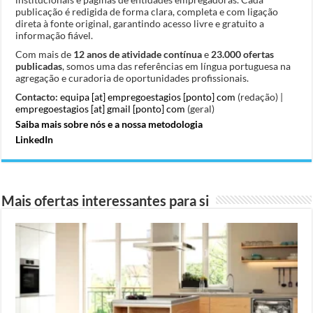
publicação é redigida de forma clara, completa e com ligação
direta à fonte original, garantindo acesso livre e gratuito a
informação fiável.
Com mais de
12 anos de atividade contínua
e
23.000 ofertas
publicadas
, somos uma das referências em língua portuguesa na
agregação e curadoria de oportunidades profissionais.
Contacto:
equipa [at] empregoestagios [ponto] com
(redação) |
empregoestagios [at] gmail [ponto] com
(geral)
Saiba mais sobre nós e a nossa metodologia
LinkedIn
Mais ofertas interessantes para si