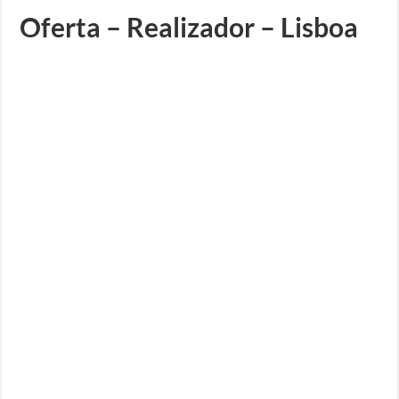
Oferta – Realizador – Lisboa