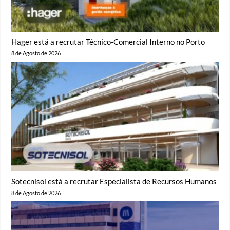
Hager está a recrutar Técnico-Comercial Interno no Porto
8 de Agosto de 2026
Sotecnisol está a recrutar Especialista de Recursos Humanos
8 de Agosto de 2026