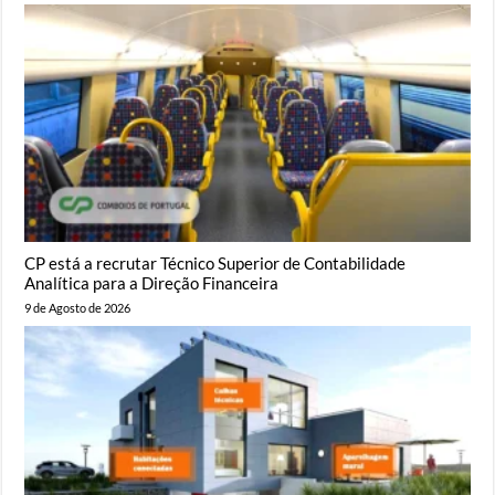
CP está a recrutar Técnico Superior de Contabilidade
Analítica para a Direção Financeira
9 de Agosto de 2026