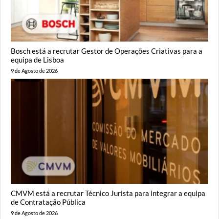
Bosch está a recrutar Gestor de Operações Criativas para a
equipa de Lisboa
9 de Agosto de 2026
CMVM está a recrutar Técnico Jurista para integrar a equipa
de Contratação Pública
9 de Agosto de 2026