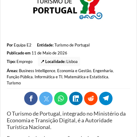
Por
Equipa E2
Entidade:
Turismo de Portugal
Publicado em
11 de Maio de 2026
Tipo:
Emprego
📍 Localidade:
Lisboa
Áreas:
Business Intelligence
,
Economia e Gestão
,
Engenharia
,
Função Pública
,
Informática e TI
,
Matemática e Estatística
,
Turismo
O Turismo de Portugal, integrado no Ministério da
Economia e Transição Digital, é a Autoridade
Turística Nacional.​​​​​​​​​​​​​​​​​