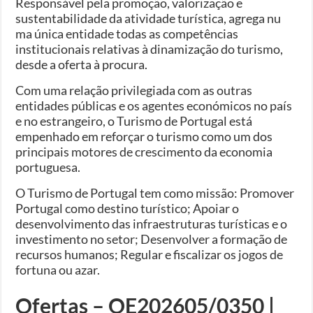
Responsável pela promoção, valorização e
sustentabilidade da atividade turística, agrega nu​
ma única entidade todas as competências
institucionais relativas à dinamização do turismo,
desde a oferta à procura.
Com uma relação privilegiada com as outras
entidades públicas e os agentes económicos no país
e no estrangeiro, o Turismo de Portugal está
empenhado em reforçar o turismo como um dos
principais motores de crescimento da economia
portuguesa.
O Turismo de Portugal tem como missão: Promover
Portugal como destino turístico; Apoiar o
desenvolvimento das infraestruturas turísticas e o
investimento no setor; Desenvolver a formação de
recursos humanos; Regular e fiscalizar os jogos de
fortuna ou azar.
Ofertas – OE202605/0350 |