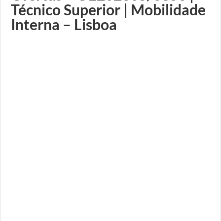
Técnico Superior | Mobilidade
Interna – Lisboa