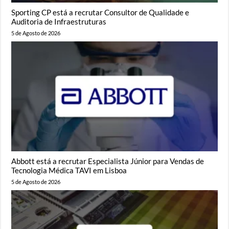
Sporting CP está a recrutar Consultor de Qualidade e
Auditoria de Infraestruturas
5 de Agosto de 2026
Abbott está a recrutar Especialista Júnior para Vendas de
Tecnologia Médica TAVI em Lisboa
5 de Agosto de 2026