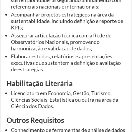
referenciais nacionais e internacionais;
Acompanhar projetos estratégicos na área da
sustentabilidade, incluindo definição e reporte de
KPIs;
Assegurar articulação técnica com a Rede de
Observatórios Nacionais, promovendo
harmonização e validação de dados;
Elaborar estudos, relatórios e apresentações
executivas que sustentem a definição e avaliação
de estratégias.
Habilitação Literária
Licenciatura em Economia, Gestão, Turismo,
Ciências Sociais, Estatística ou outra na área da
Ciência dos Dados.
Outros Requisitos
Conhecimento de ferramentas de análise de dados