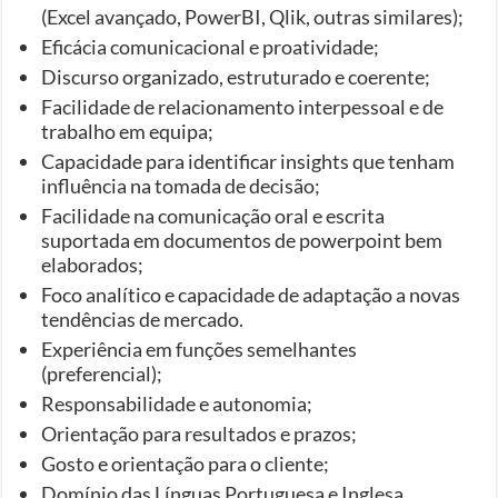
(Excel avançado, PowerBI, Qlik, outras similares);
Eficácia comunicacional e proatividade;
Discurso organizado, estruturado e coerente;
Facilidade de relacionamento interpessoal e de
trabalho em equipa;
Capacidade para identificar insights que tenham
influência na tomada de decisão;
Facilidade na comunicação oral e escrita
suportada em documentos de powerpoint bem
elaborados;
Foco analítico e capacidade de adaptação a novas
tendências de mercado.
Experiência em funções semelhantes
(preferencial);
Responsabilidade e autonomia;
Orientação para resultados e prazos;
Gosto e orientação para o cliente;
Domínio das Línguas Portuguesa e Inglesa.