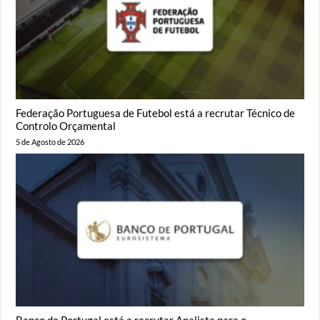
Federação Portuguesa de Futebol está a recrutar Técnico de
Controlo Orçamental
5 de Agosto de 2026