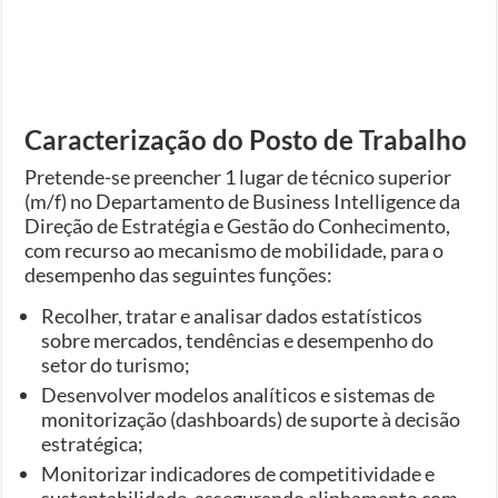
Caracterização do Posto de Trabalho
Pretende-se preencher 1 lugar de técnico superior
(m/f) no Departamento de Business Intelligence da
Direção de Estratégia e Gestão do Conhecimento,
com recurso ao mecanismo de mobilidade, para o
desempenho das seguintes funções:
Recolher, tratar e analisar dados estatísticos
sobre mercados, tendências e desempenho do
setor do turismo;
Desenvolver modelos analíticos e sistemas de
monitorização (dashboards) de suporte à decisão
estratégica;
Monitorizar indicadores de competitividade e
sustentabilidade, assegurando alinhamento com