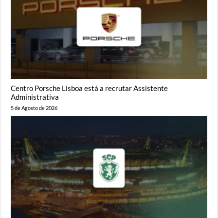
Centro Porsche Lisboa está a recrutar Assistente
Administrativa
5 de Agosto de 2026