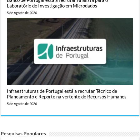
Banco de Portugal está a recrutar Analista para o
Laboratório de Investigação em Microdados
5 de Agosto de 2026
Infraestruturas de Portugal está a recrutar Técnico de
Planeamento e Reporte na vertente de Recursos Humanos
5 de Agosto de 2026
Pesquisas Populares