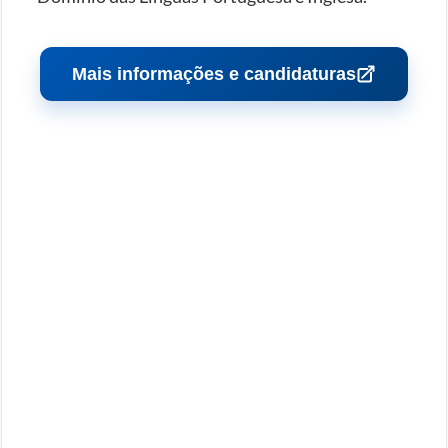
Mais informações e candidaturas