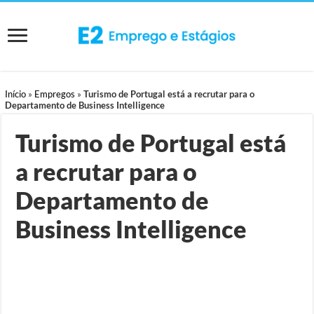
Início
»
Empregos
»
Turismo de Portugal está a recrutar para o
Departamento de Business Intelligence
Turismo de Portugal está
a recrutar para o
Departamento de
Business Intelligence