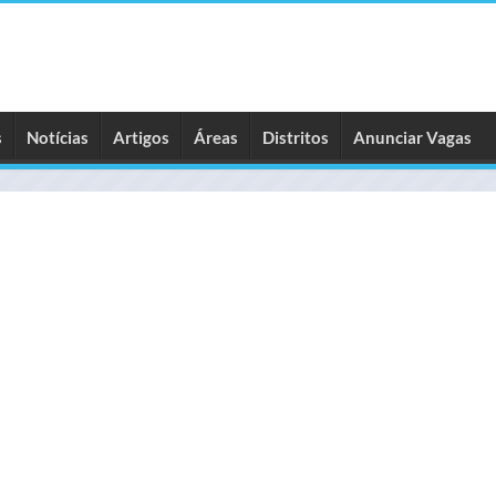
s
Notícias
Artigos
Áreas
Distritos
Anunciar Vagas