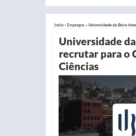
Início
»
Empregos
»
Universidade da Beira Inter
Universidade da 
recrutar para o 
Ciências