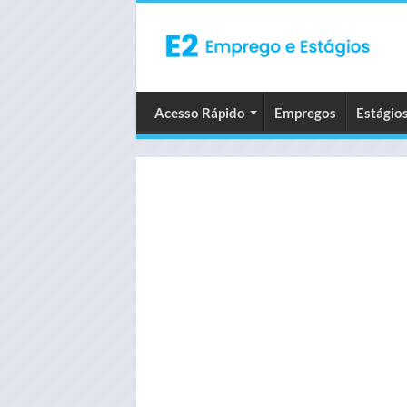
Acesso Rápido
Empregos
Estágio