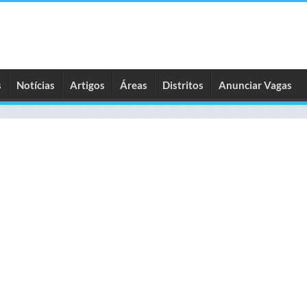
s
Notícias
Artigos
Áreas
Distritos
Anunciar Vagas