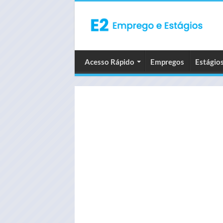
Acesso Rápido
Empregos
Estágio