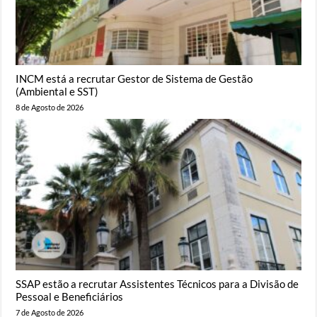
INCM está a recrutar Gestor de Sistema de Gestão
(Ambiental e SST)
8 de Agosto de 2026
SSAP estão a recrutar Assistentes Técnicos para a Divisão de
Pessoal e Beneficiários
7 de Agosto de 2026