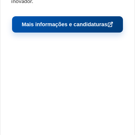
inovador.
Mais informações e candidaturas