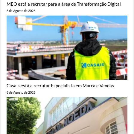
MEO está a recrutar para a área de Transformação Digital
8 de Agosto de 2026
Casais está a recrutar Especialista em Marca e Vendas
8 de Agosto de 2026