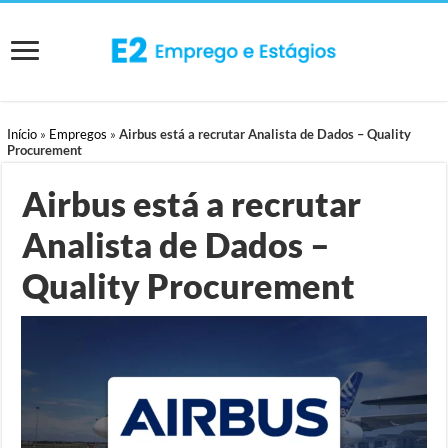
Início
»
Empregos
»
Airbus está a recrutar Analista de Dados – Quality
Procurement
Airbus está a recrutar
Analista de Dados –
Quality Procurement