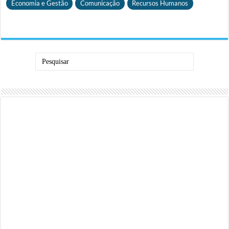
Economia e Gestão
Comunicação
Recursos Humanos