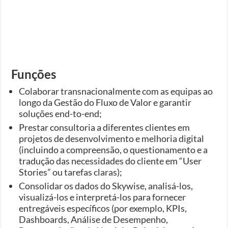
Funções
Colaborar transnacionalmente com as equipas ao
longo da Gestão do Fluxo de Valor e garantir
soluções end-to-end;
Prestar consultoria a diferentes clientes em
projetos de desenvolvimento e melhoria digital
(incluindo a compreensão, o questionamento e a
tradução das necessidades do cliente em “User
Stories” ou tarefas claras);
Consolidar os dados do Skywise, analisá-los,
visualizá-los e interpretá-los para fornecer
entregáveis ​​específicos (por exemplo, KPIs,
Dashboards, Análise de Desempenho,