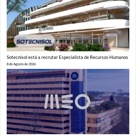
Sotecnisol está a recrutar Especialista de Recursos Humanos
8 de Agosto de 2026