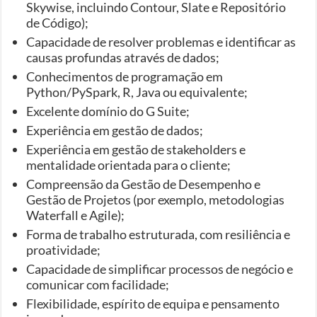
Skywise, incluindo Contour, Slate e Repositório
de Código);
Capacidade de resolver problemas e identificar as
causas profundas através de dados;
Conhecimentos de programação em
Python/PySpark, R, Java ou equivalente;
Excelente domínio do G Suite;
Experiência em gestão de dados;
Experiência em gestão de stakeholders e
mentalidade orientada para o cliente;
Compreensão da Gestão de Desempenho e
Gestão de Projetos (por exemplo, metodologias
Waterfall e Agile);
Forma de trabalho estruturada, com resiliência e
proatividade;
Capacidade de simplificar processos de negócio e
comunicar com facilidade;
Flexibilidade, espírito de equipa e pensamento