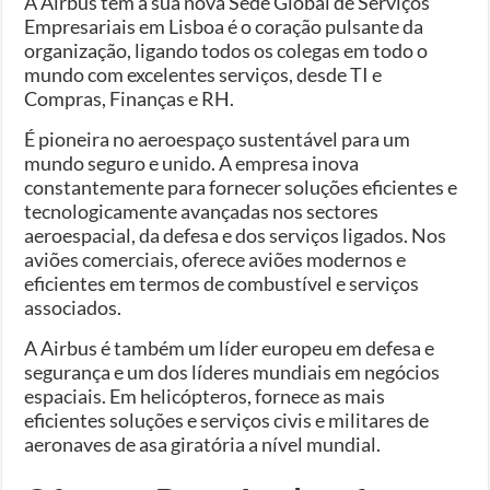
A Airbus tem a sua nova Sede Global de Serviços
Empresariais em Lisboa é o coração pulsante da
organização, ligando todos os colegas em todo o
mundo com excelentes serviços, desde TI e
Compras, Finanças e RH.
É pioneira no aeroespaço sustentável para um
mundo seguro e unido. A empresa inova
constantemente para fornecer soluções eficientes e
tecnologicamente avançadas nos sectores
aeroespacial, da defesa e dos serviços ligados. Nos
aviões comerciais, oferece aviões modernos e
eficientes em termos de combustível e serviços
associados.
A Airbus é também um líder europeu em defesa e
segurança e um dos líderes mundiais em negócios
espaciais. Em helicópteros, fornece as mais
eficientes soluções e serviços civis e militares de
aeronaves de asa giratória a nível mundial.