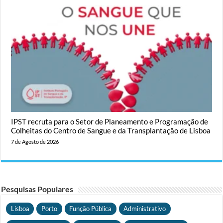
IPST recruta para o Setor de Planeamento e Programação de
Colheitas do Centro de Sangue e da Transplantação de Lisboa
7 de Agosto de 2026
Pesquisas Populares
Lisboa
Porto
Função Pública
Administrativo