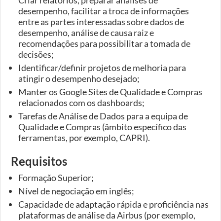
desempenho, facilitar a troca de informações
entre as partes interessadas sobre dados de
desempenho, análise de causa raiz e
recomendações para possibilitar a tomada de
decisões;
Identificar/definir projetos de melhoria para
atingir o desempenho desejado;
Manter os Google Sites de Qualidade e Compras
relacionados com os dashboards;
Tarefas de Análise de Dados para a equipa de
Qualidade e Compras (âmbito específico das
ferramentas, por exemplo, CAPRI).
Requisitos
Formação Superior;
Nível de negociação em inglês;
Capacidade de adaptação rápida e proficiência nas
plataformas de análise da Airbus (por exemplo,