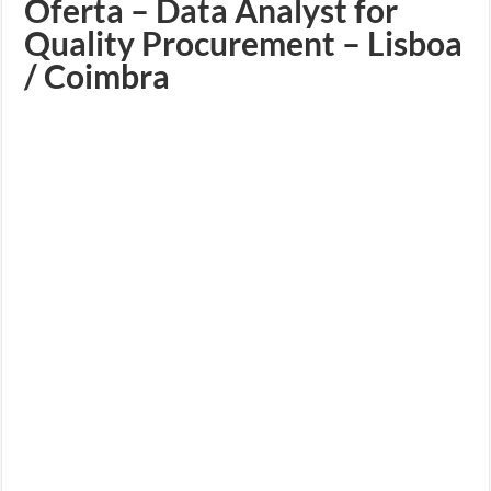
Oferta – Data Analyst for
Quality Procurement – Lisboa
/ Coimbra