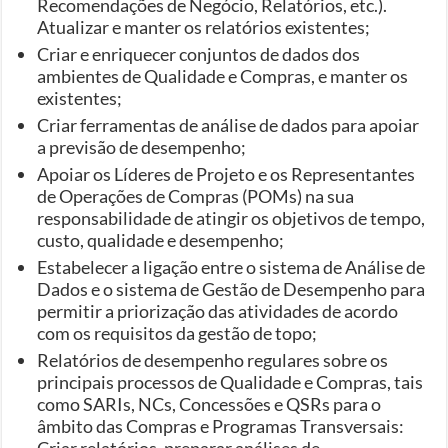
Recomendações de Negócio, Relatórios, etc.).
Atualizar e manter os relatórios existentes;
Criar e enriquecer conjuntos de dados dos
ambientes de Qualidade e Compras, e manter os
existentes;
Criar ferramentas de análise de dados para apoiar
a previsão de desempenho;
Apoiar os Líderes de Projeto e os Representantes
de Operações de Compras (POMs) na sua
responsabilidade de atingir os objetivos de tempo,
custo, qualidade e desempenho;
Estabelecer a ligação entre o sistema de Análise de
Dados e o sistema de Gestão de Desempenho para
permitir a priorização das atividades de acordo
com os requisitos da gestão de topo;
Relatórios de desempenho regulares sobre os
principais processos de Qualidade e Compras, tais
como SARIs, NCs, Concessões e QSRs para o
âmbito das Compras e Programas Transversais:
Criar relatórios, preparar análises de