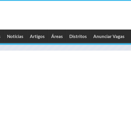
s
Notícias
Artigos
Áreas
Distritos
Anunciar Vagas