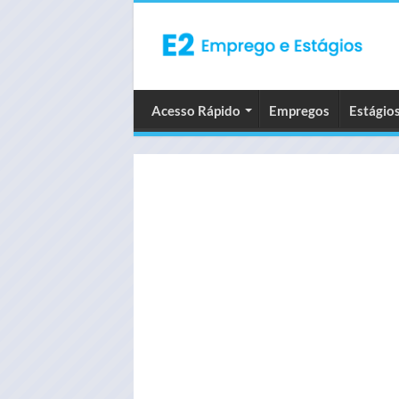
Acesso Rápido
Empregos
Estágio