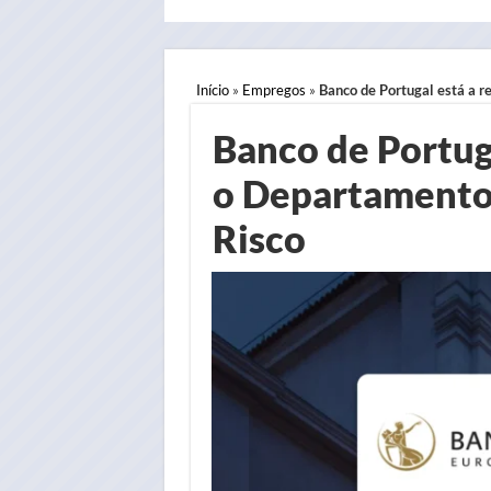
Início
»
Empregos
»
Banco de Portugal está a 
Banco de Portuga
o Departamento
Risco