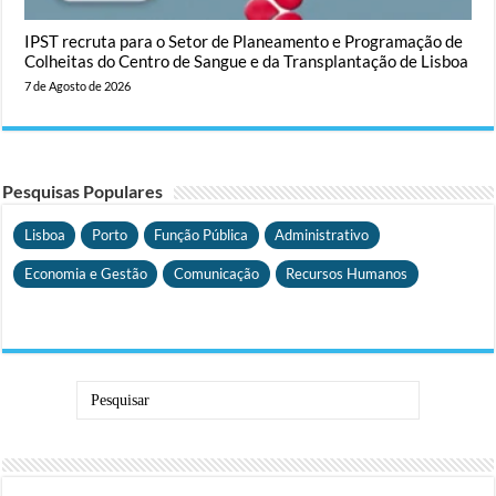
IPST recruta para o Setor de Planeamento e Programação de
Colheitas do Centro de Sangue e da Transplantação de Lisboa
7 de Agosto de 2026
Pesquisas Populares
Lisboa
Porto
Função Pública
Administrativo
Economia e Gestão
Comunicação
Recursos Humanos