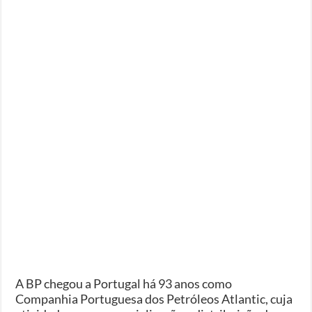
A BP chegou a Portugal há 93 anos como
Companhia Portuguesa dos Petróleos Atlantic, cuja