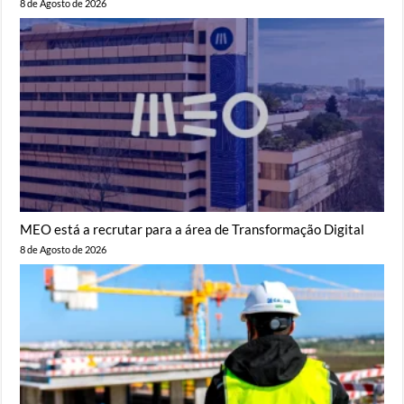
8 de Agosto de 2026
MEO está a recrutar para a área de Transformação Digital
8 de Agosto de 2026