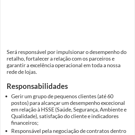
Será responsável por impulsionar o desempenho do
retalho, fortalecer a relação com os parceiros e
garantir a excelência operacional em toda a nossa
rede de lojas.
Responsabilidades
Gerir um grupo de pequenos clientes (até 60
postos) para alcançar um desempenho excecional
em relação à HSSE (Saúde, Segurança, Ambiente e
Qualidade), satisfação do cliente e indicadores
financeiros;
Responsável pela negociação de contratos dentro