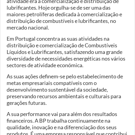
atividade era a comercialização e distribuição de
lubrificantes. Hoje orgulha-se de ser uma das
maiores petrolíferas dedicada à comercialização e
distribuição de combustíveis e lubrificantes, no
mercado nacional.
Em Portugal concentra as suas atividades na
distribuição e comercialização de Combustíveis
Líquidos e Lubrificantes, satisfazendo uma grande
diversidade de necessidades energéticas nos vários
sectores de atividade económica.
As suas ações definem-se pelo estabelecimento de
metas empresariais compatíveis com o
desenvolvimento sustentável da sociedade,
preservando recursos ambientais e culturais para
gerações futuras.
A sua performance vai para além dos resultados
financeiros. A BP trabalha continuamente na
qualidade, inovação e na diferenciação dos seus
produtos. É uma empresa responsável que contribui