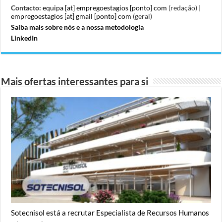
Contacto:
equipa [at] empregoestagios [ponto] com
(redação) |
empregoestagios [at] gmail [ponto] com
(geral)
Saiba mais sobre nós e a nossa metodologia
LinkedIn
Mais ofertas interessantes para si
Sotecnisol está a recrutar Especialista de Recursos Humanos