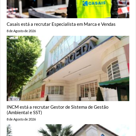
Casais está a recrutar Especialista em Marca e Vendas
8 de Agosto de 2026
INCM está a recrutar Gestor de Sistema de Gestão
(Ambiental e SST)
8 de Agosto de 2026