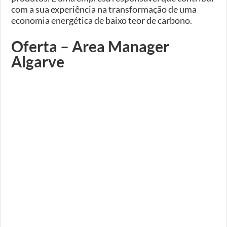
com a sua experiência na transformação de uma
economia energética de baixo teor de carbono.
Oferta – Area Manager
Algarve