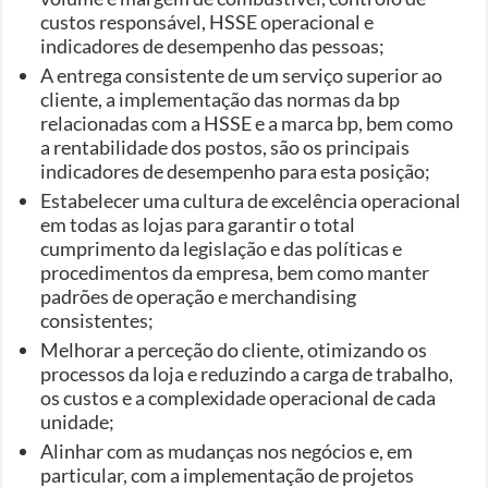
custos responsável, HSSE operacional e
indicadores de desempenho das pessoas;
A entrega consistente de um serviço superior ao
cliente, a implementação das normas da bp
relacionadas com a HSSE e a marca bp, bem como
a rentabilidade dos postos, são os principais
indicadores de desempenho para esta posição;
Estabelecer uma cultura de excelência operacional
em todas as lojas para garantir o total
cumprimento da legislação e das políticas e
procedimentos da empresa, bem como manter
padrões de operação e merchandising
consistentes;
Melhorar a perceção do cliente, otimizando os
processos da loja e reduzindo a carga de trabalho,
os custos e a complexidade operacional de cada
unidade;
Alinhar com as mudanças nos negócios e, em
particular, com a implementação de projetos