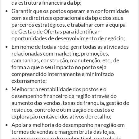
da estrutura financeira da bp;
Garantir que os postos operam em conformidade
com as diretrizes operacionais da bp e dos seus
parceiros estratégicos, e trabalhar com a equipa
de Gestão de Ofertas para identificar
oportunidades de desenvolvimento de negócio;
Em nome de toda a rede, gerir todas as atividades
relacionadas com marketing, promoções,
campanhas, construção, manutenção, etc., de
forma a que o seu impacto no posto seja
compreendido internamente e minimizado
externamente;
Melhorar a rentabilidade dos postos e o
desempenho financeiro da região através do
aumento das vendas, taxas de franquia, gestão de
resíduos, controlo e otimização de custos e
exploração rentável dos ativos de retalho;
Apoiar a melhoria do desempenho na região em
termos de vendas e margem bruta das lojas,
volume e margem de combustível, controlo de