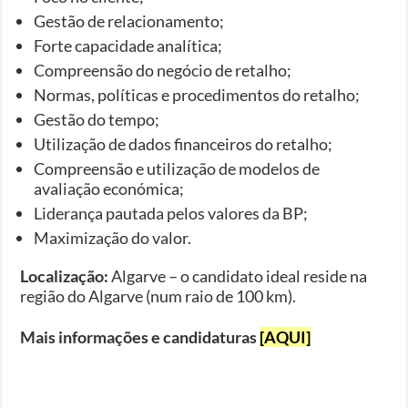
Gestão de relacionamento;
Forte capacidade analítica;
Compreensão do negócio de retalho;
Normas, políticas e procedimentos do retalho;
Gestão do tempo;
Utilização de dados financeiros do retalho;
Compreensão e utilização de modelos de
avaliação económica;
Liderança pautada pelos valores da BP;
Maximização do valor.
Localização:
Algarve – o candidato ideal reside na
região do Algarve (num raio de 100 km).
Mais informações e candidaturas
[AQUI]