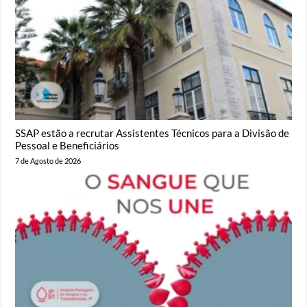
SSAP estão a recrutar Assistentes Técnicos para a Divisão de
Pessoal e Beneficiários
7 de Agosto de 2026