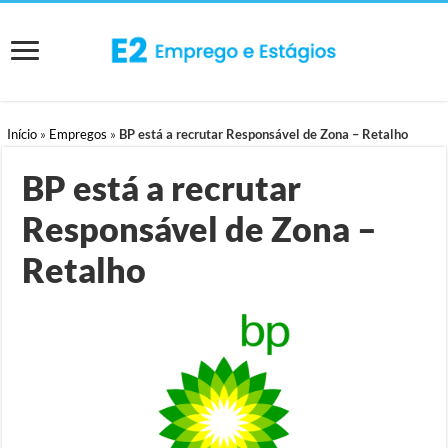
Início
»
Empregos
»
BP está a recrutar Responsável de Zona – Retalho
BP está a recrutar
Responsável de Zona –
Retalho