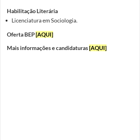
Habilitação Literária
Licenciatura em Sociologia.
Oferta BEP
[AQUI]
Mais informações e candidaturas
[AQUI]