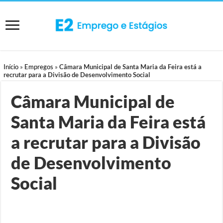
Início
»
Empregos
»
Câmara Municipal de Santa Maria da Feira está a
recrutar para a Divisão de Desenvolvimento Social
Câmara Municipal de
Santa Maria da Feira está
a recrutar para a Divisão
de Desenvolvimento
Social