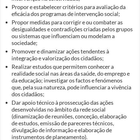
Propor e estabelecer critérios para avaliação da
eficácia dos programas de intervenção social;
Propor medidas para corrigir e ou combater as
desigualdades e contradições criadas pelos grupos
ou sistemas que influenciam ou modelam a
sociedade;
Promover e dinamizar ações tendentes à
integração e valorização dos cidadãos;
Realizar estudos que permitem conhecer a
realidade social nas áreas da saúde, do emprego e
da educação; investigar os factos e fenómenos
que, pela sua natureza, pode influenciar a vivência
dos cidadãos;
Dar apoio técnico à prossecução das ações
desenvolvidas no âmbito da rede social
(dinamização de reuniões, conceção, elaboração
de estudos, emissão de pareceres técnicos,
divulgação de informação e elaboração de
instrumentos de planeamento).