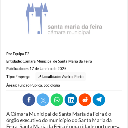
Por
Equipa E2
Entidade:
Câmara Municipal de Santa Maria da Feira
Publicado em
17 de Janeiro de 2025
Tipo:
Emprego
📍 Localidade:
Aveiro
,
Porto
Áreas:
Função Pública
,
Sociologia
A Câmara Municipal de Santa Maria da Feira é o
órgão executivo do município do Santa Maria da
Feira. Santa Maria da Feira é uma cidade portuguesa