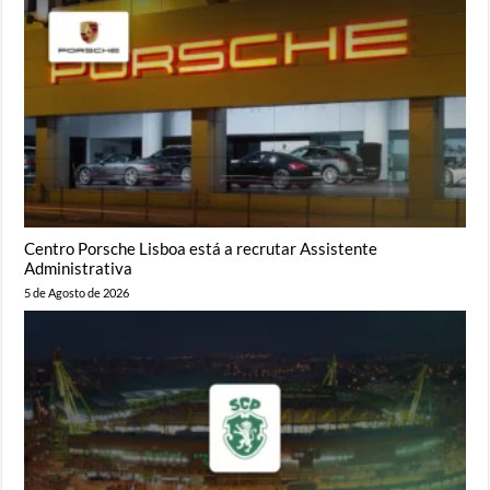
Centro Porsche Lisboa está a recrutar Assistente
Administrativa
5 de Agosto de 2026