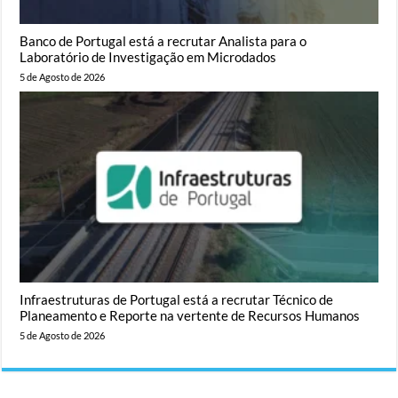
Banco de Portugal está a recrutar Analista para o
Laboratório de Investigação em Microdados
5 de Agosto de 2026
Infraestruturas de Portugal está a recrutar Técnico de
Planeamento e Reporte na vertente de Recursos Humanos
5 de Agosto de 2026