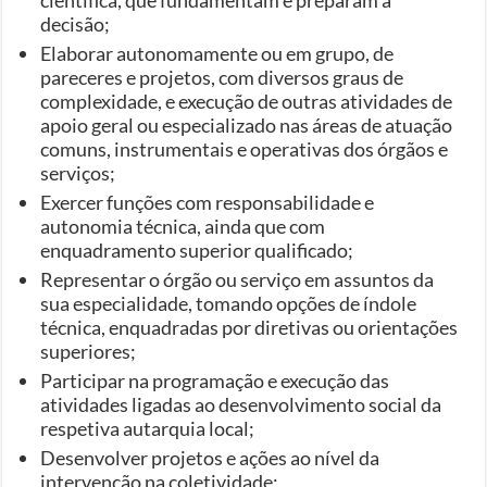
decisão;
Elaborar autonomamente ou em grupo, de
pareceres e projetos, com diversos graus de
complexidade, e execução de outras atividades de
apoio geral ou especializado nas áreas de atuação
comuns, instrumentais e operativas dos órgãos e
serviços;
Exercer funções com responsabilidade e
autonomia técnica, ainda que com
enquadramento superior qualificado;
Representar o órgão ou serviço em assuntos da
sua especialidade, tomando opções de índole
técnica, enquadradas por diretivas ou orientações
superiores;
Participar na programação e execução das
atividades ligadas ao desenvolvimento social da
respetiva autarquia local;
Desenvolver projetos e ações ao nível da
intervenção na coletividade;