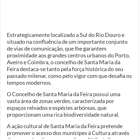
Estrategicamente localizado a Sul do Rio Douro e
situado na confluência de um importante conjunto
de vias de comunicação, que lhe garantem
proximidade aos grandes centros urbanos do Porto,
Aveiro e Coimbra, o concelho de Santa Maria da
Feira destaca-se tanto pela força histórica do seu
passado milenar, como pelo vigor com que desafia os
tempos modernos.
O Concelho de Santa Maria da Feira possui uma
vasta área de zonas verdes, caracterizada por
espaços relvados e espécies arbóreas, que
proporcionam uma rica biodiversidade natural.
A ação cultural de Santa Maria da Feira pretende
promover o acesso dos munícipes à Cultura através