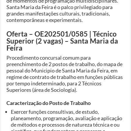
de momentos de programação multidisciplinares.
Santa Maria da Feira é o palco privilegiado para
grandes manifestações culturais, tradicionais,
contemporâneas e experimentais.
Oferta – OE202501/0585 | Técnico
Superior (2 vagas) – Santa Maria da
Feira
Procedimento concursal comum para
preenchimento de 2 postos de trabalho, do mapa de
pessoal do Municipio de Santa Maria da Feira, em
regime de contrato de trabalho em funções públicas
por tempo indeterminado, para 2 Técnicos
Superiores (área de Sociologia).
Caracterização do Posto de Trabalho
Exercer funções consultivas, de estudo,
planeamento, programação, avaliação e aplicação
de métodos e processos de natureza técnica e ou
científica, que fundamentam e preparam a