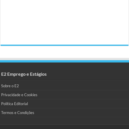
E2 Emprego e Estágios
Sobre o E2
Privacidade e Cookies
Política Editorial
Termos e Condições