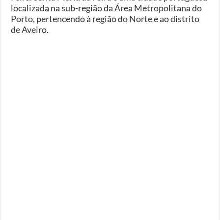
localizada na sub-região da Área Metropolitana do
Porto, pertencendo à região do Norte e ao distrito
de Aveiro.