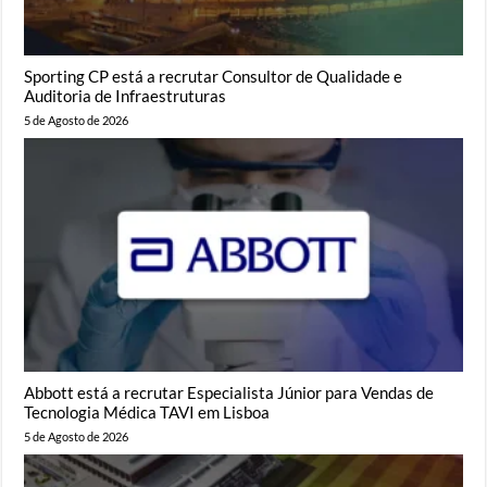
Sporting CP está a recrutar Consultor de Qualidade e
Auditoria de Infraestruturas
5 de Agosto de 2026
Abbott está a recrutar Especialista Júnior para Vendas de
Tecnologia Médica TAVI em Lisboa
5 de Agosto de 2026