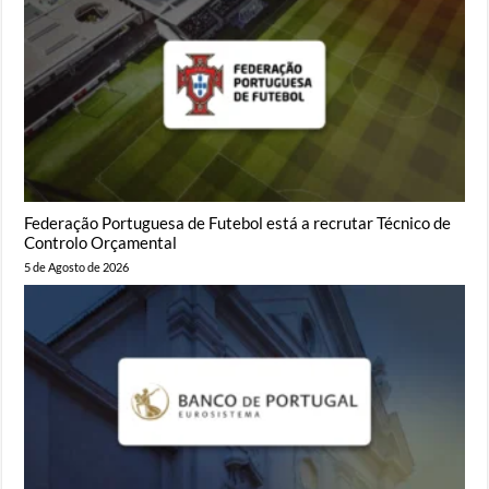
Federação Portuguesa de Futebol está a recrutar Técnico de
Controlo Orçamental
5 de Agosto de 2026