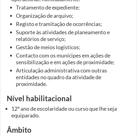
Tratamento de expediente;
Organização de arquivo;
Registo e tramitação de ocorrências;
Suporte às atividades de planeamento e
relatórios de serviço;
Gestão de meios logísticos;
Contacto com os munícipes em ações de
sensibilização e em ações de proximidade;
Articulação administrativa com outras
entidades no quadro da atividade de
proximidade.
Nível habilitacional
12º ano de escolaridade ou curso que lhe seja
equiparado.
Âmbito