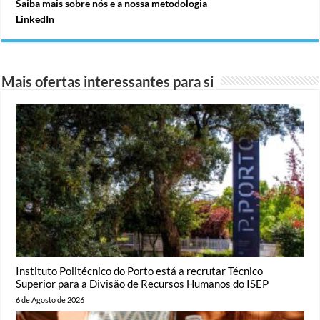
Saiba mais sobre nós e a nossa metodologia
LinkedIn
Mais ofertas interessantes para si
Instituto Politécnico do Porto está a recrutar Técnico
Superior para a Divisão de Recursos Humanos do ISEP
6 de Agosto de 2026