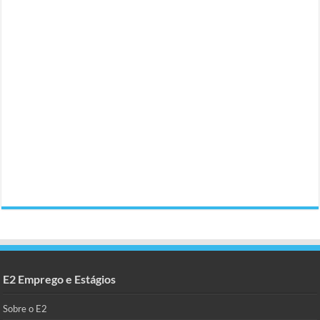
E2 Emprego e Estágios
Sobre o E2