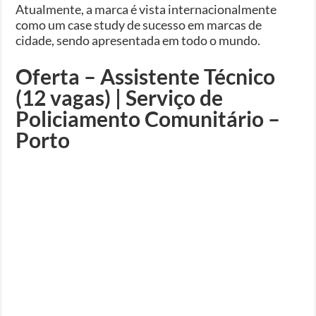
Atualmente, a marca é vista internacionalmente
como um case study de sucesso em marcas de
cidade, sendo apresentada em todo o mundo.
Oferta – Assistente Técnico
(12 vagas) | Serviço de
Policiamento Comunitário –
Porto