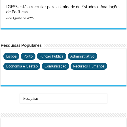
IGFSS está a recrutar para a Unidade de Estudos e Avaliações
de Políticas
6 de Agosto de 2026
Pesquisas Populares
Lisboa
Porto
Função Pública
Administrativo
Economia e Gestão
Comunicação
Recursos Humanos