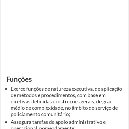
Funções
Exerce funções de natureza executiva, de aplicação
de métodos e procedimentos, com base em
diretivas definidas e instruções gerais, de grau
médio de complexidade, no âmbito do serviço de
policiamento comunitário;
Assegura tarefas de apoio administrativo e
operacional, nomeadamente: