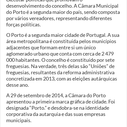
desenvolvimento do concelho. A Câmara Municipal
do Porto é a segunda maior do país, sendo composta
por vários vereadores, representando diferentes
forças políticas.
O Porto é a segunda maior cidade de Portugal. A sua
área metropolitana é constituída pelos municípios
adjacentes que formam entre si um único
aglomerado urbano que conta com cerca de 2 479
000 habitantes. O concelho é constituído por sete
freguesias. Na verdade, três delas são “Uniões” de
freguesias, resultantes da reforma administrativa
concretizada em 2013, com as eleições autárquicas
desse ano.
A 29 de setembro de 2014, a Câmara do Porto
apresentou a primeira marca gráfica de cidade. Foi
designada “Porto.” e desdobra-se na identidade
corporativa da autarquia e das suas empresas
municipais.