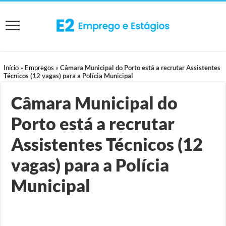
Início
»
Empregos
»
Câmara Municipal do Porto está a recrutar Assistentes
Técnicos (12 vagas) para a Polícia Municipal
Câmara Municipal do
Porto está a recrutar
Assistentes Técnicos (12
vagas) para a Polícia
Municipal