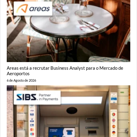
Areas está a recrutar Business Analyst para o Mercado de
Aeroportos
6 de Agosto de 2026