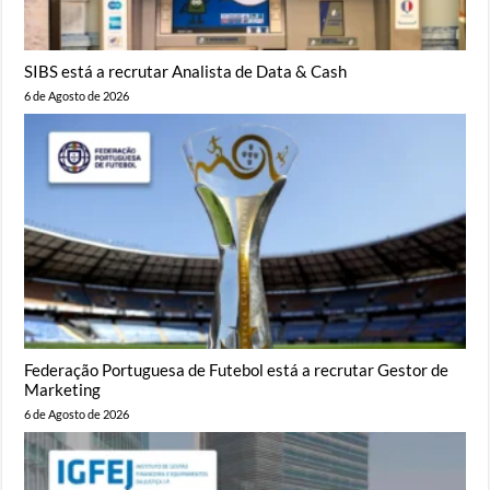
SIBS está a recrutar Analista de Data & Cash
6 de Agosto de 2026
Federação Portuguesa de Futebol está a recrutar Gestor de
Marketing
6 de Agosto de 2026