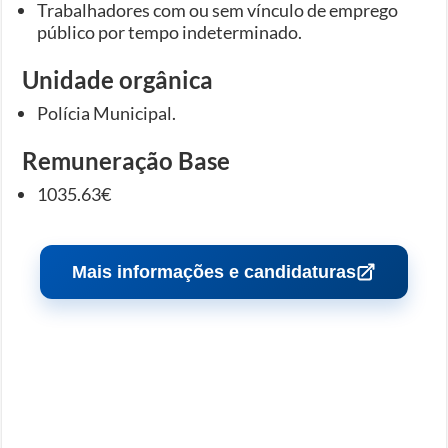
Trabalhadores com ou sem vínculo de emprego
público por tempo indeterminado.
Unidade orgânica
Polícia Municipal.
Remuneração Base
1035.63€
Mais informações e candidaturas