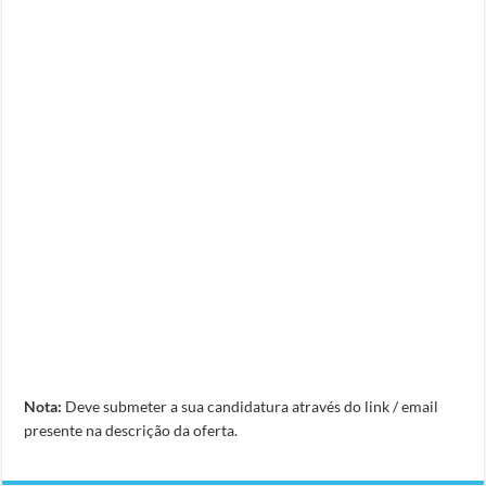
Nota:
Deve submeter a sua candidatura através do link / email
presente na descrição da oferta.