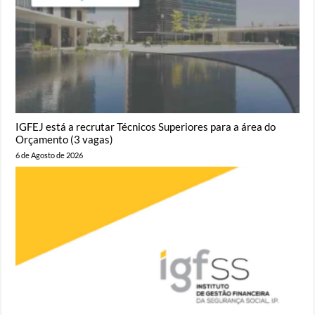
IGFEJ está a recrutar Técnicos Superiores para a área do
Orçamento (3 vagas)
6 de Agosto de 2026