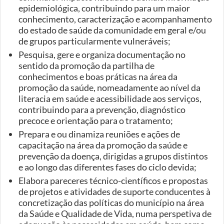
epidemiológica, contribuindo para um maior
conhecimento, caracterização e acompanhamento
do estado de saúde da comunidade em geral e/ou
de grupos particularmente vulneráveis;
Pesquisa, gere e organiza documentação no
sentido da promoção da partilha de
conhecimentos e boas práticas na área da
promoção da saúde, nomeadamente ao nível da
literacia em saúde e acessibilidade aos serviços,
contribuindo para a prevenção, diagnóstico
precoce e orientação para o tratamento;
Prepara e ou dinamiza reuniões e ações de
capacitação na área da promoção da saúde e
prevenção da doença, dirigidas a grupos distintos
e ao longo das diferentes fases do ciclo devida;
Elabora pareceres técnico-científicos e propostas
de projetos e atividades de suporte conducentes à
concretização das políticas do município na área
da Saúde e Qualidade de Vida, numa perspetiva de