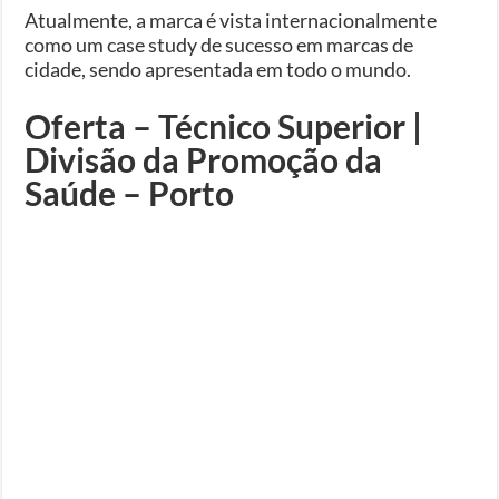
Atualmente, a marca é vista internacionalmente
como um case study de sucesso em marcas de
cidade, sendo apresentada em todo o mundo.
Oferta – Técnico Superior |
Divisão da Promoção da
Saúde – Porto