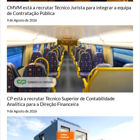
CMVM está a recrutar Técnico Jurista para integrar a equipa
de Contratação Pública
9 de Agosto de 2026
CP está a recrutar Técnico Superior de Contabilidade
Analítica para a Direção Financeira
9 de Agosto de 2026