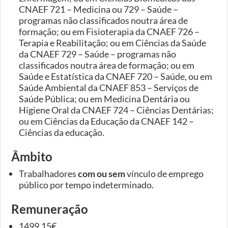
CNAEF 721 – Medicina ou 729 – Saúde –
programas não classificados noutra área de
formação; ou em Fisioterapia da CNAEF 726 –
Terapia e Reabilitação; ou em Ciências da Saúde
da CNAEF 729 – Saúde – programas não
classificados noutra área de formação; ou em
Saúde e Estatística da CNAEF 720 – Saúde, ou em
Saúde Ambiental da CNAEF 853 – Serviços de
Saúde Pública; ou em Medicina Dentária ou
Higiene Oral da CNAEF 724 – Ciências Dentárias;
ou em Ciências da Educação da CNAEF 142 –
Ciências da educação.
Âmbito
Trabalhadores
com ou sem
vínculo de emprego
público por tempo indeterminado.
Remuneração
1499.15€