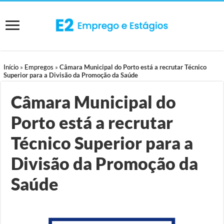
Início
»
Empregos
»
Câmara Municipal do Porto está a recrutar Técnico
Superior para a Divisão da Promoção da Saúde
Câmara Municipal do
Porto está a recrutar
Técnico Superior para a
Divisão da Promoção da
Saúde