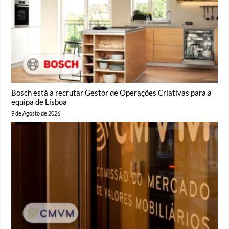
Bosch está a recrutar Gestor de Operações Criativas para a
equipa de Lisboa
9 de Agosto de 2026