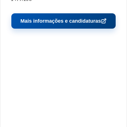
Mais informações e candidaturas