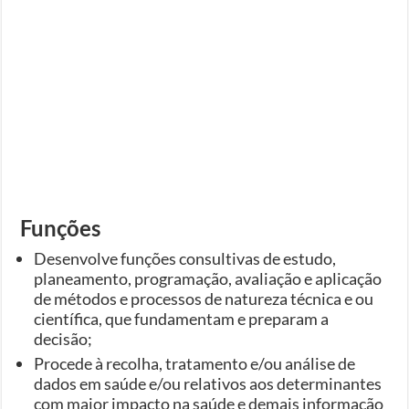
Funções
Desenvolve funções consultivas de estudo,
planeamento, programação, avaliação e aplicação
de métodos e processos de natureza técnica e ou
científica, que fundamentam e preparam a
decisão;
Procede à recolha, tratamento e/ou análise de
dados em saúde e/ou relativos aos determinantes
com maior impacto na saúde e demais informação