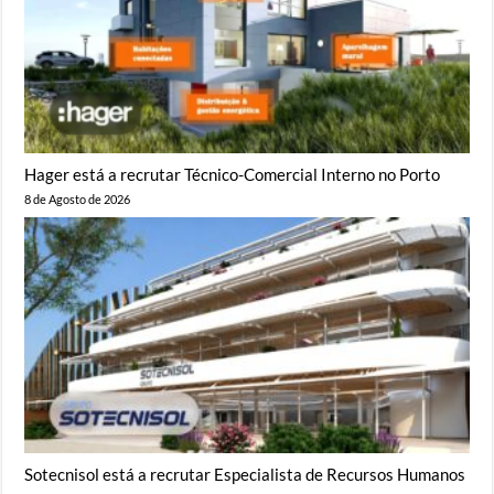
Hager está a recrutar Técnico-Comercial Interno no Porto
8 de Agosto de 2026
Sotecnisol está a recrutar Especialista de Recursos Humanos