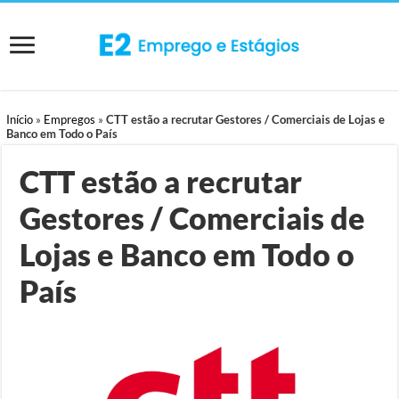
Início
»
Empregos
»
CTT estão a recrutar Gestores / Comerciais de Lojas e
Banco em Todo o País
CTT estão a recrutar
Gestores / Comerciais de
Lojas e Banco em Todo o
País