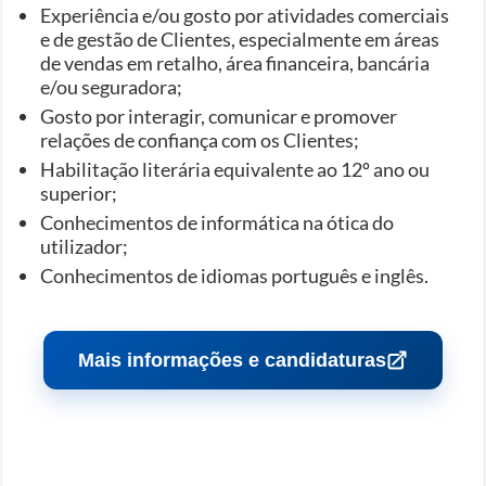
Experiência e/ou gosto por atividades comerciais
e de gestão de Clientes, especialmente em áreas
de vendas em retalho, área financeira, bancária
e/ou seguradora;
Gosto por interagir, comunicar e promover
relações de confiança com os Clientes;
Habilitação literária equivalente ao 12º ano ou
superior;
Conhecimentos de informática na ótica do
utilizador;
Conhecimentos de idiomas português e inglês.
Mais informações e candidaturas