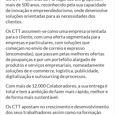
mais de 500 anos, reconhecido pela sua capacidade
de inovação e empreendedorismo, onde desenvolve
soluções orientadas para as necessidades dos
clientes.
Os CTT assumem-se como uma empresa orientada
para o cliente, com uma oferta segmentada para
empresas e particulares, com soluções que
começam no envio de correio e expresso
(encomendas), que passam pelas melhores ofertas
de poupanças e por um portefólio alargado de
produtos e serviços empresariais, nomeadamente
soluções de e-commerce, logística, publicidade,
digitalização e outsourcing de processos.
Com mais de 12.000 Colaboradores, a sua entrega é
total e tem a ambição de fazer mais rápido, melhor e
de forma mais sustentável.
Os CTT apostam no crescimento e desenvolvimento
dos seus trabalhadores assim como na formação