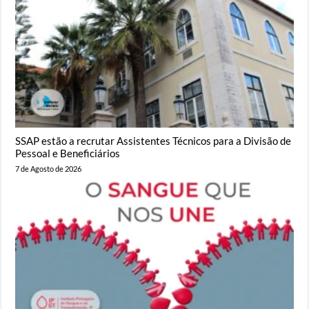
SSAP estão a recrutar Assistentes Técnicos para a Divisão de
Pessoal e Beneficiários
7 de Agosto de 2026