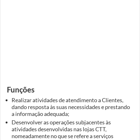
Funções
Realizar atividades de atendimento a Clientes,
dando resposta às suas necessidades e prestando
a informação adequada;
Desenvolver as operações subjacentes às
atividades desenvolvidas nas lojas CTT,
nomeadamente no que se refere a serviços