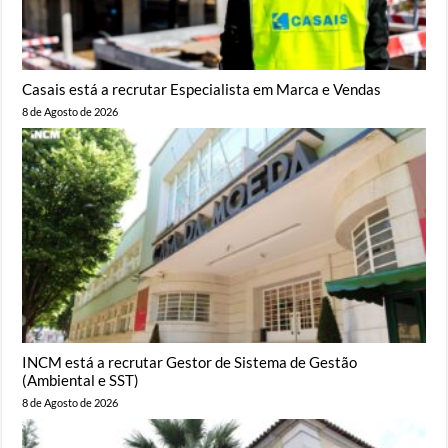
Casais está a recrutar Especialista em Marca e Vendas
8 de Agosto de 2026
INCM está a recrutar Gestor de Sistema de Gestão
(Ambiental e SST)
8 de Agosto de 2026