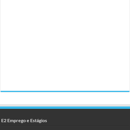
E2 Emprego e Estágios