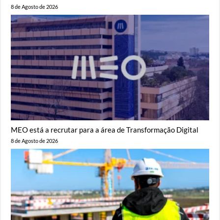
8 de Agosto de 2026
MEO está a recrutar para a área de Transformação Digital
8 de Agosto de 2026