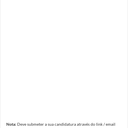
Nota:
Deve submeter a sua candidatura através do link / email