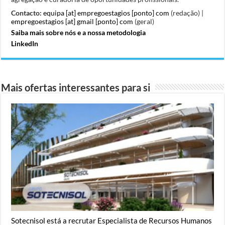
Contacto:
equipa [at] empregoestagios [ponto] com
(redação) |
empregoestagios [at] gmail [ponto] com
(geral)
Saiba mais sobre nós e a nossa metodologia
LinkedIn
Mais ofertas interessantes para si
Sotecnisol está a recrutar Especialista de Recursos Humanos