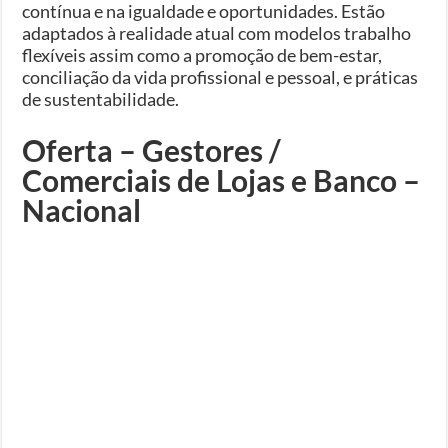
contínua e na igualdade e oportunidades. Estão
adaptados à realidade atual com modelos trabalho
flexíveis assim como a promoção de bem-estar,
conciliação da vida profissional e pessoal, e práticas
de sustentabilidade.
Oferta – Gestores /
Comerciais de Lojas e Banco –
Nacional