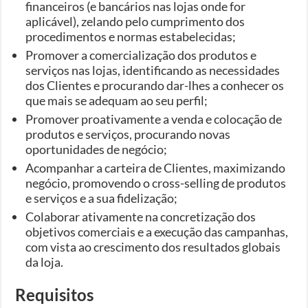
financeiros (e bancários nas lojas onde for
aplicável), zelando pelo cumprimento dos
procedimentos e normas estabelecidas;
Promover a comercialização dos produtos e
serviços nas lojas, identificando as necessidades
dos Clientes e procurando dar-lhes a conhecer os
que mais se adequam ao seu perfil;
Promover proativamente a venda e colocação de
produtos e serviços, procurando novas
oportunidades de negócio;
Acompanhar a carteira de Clientes, maximizando
negócio, promovendo o cross-selling de produtos
e serviços e a sua fidelização;
Colaborar ativamente na concretização dos
objetivos comerciais e a execução das campanhas,
com vista ao crescimento dos resultados globais
da loja.
Requisitos