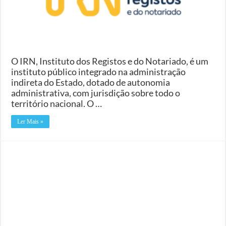
O IRN, Instituto dos Registos e do Notariado, é um
instituto público integrado na administração
indireta do Estado, dotado de autonomia
administrativa, com jurisdição sobre todo o
território nacional. O …
Ler Mais »