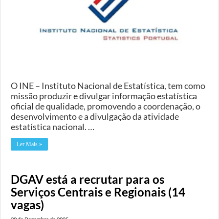
O INE – Instituto Nacional de Estatística, tem como
missão produzir e divulgar informação estatística
oficial de qualidade, promovendo a coordenação, o
desenvolvimento e a divulgação da atividade
estatística nacional. …
Ler Mais »
DGAV está a recrutar para os
Serviços Centrais e Regionais (14
vagas)