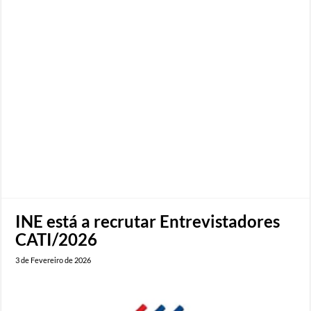
INE está a recrutar Entrevistadores
CATI/2026
3 de Fevereiro de 2026