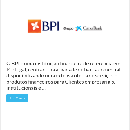
O BPI é uma instituição financeira de referência em
Portugal, centrado na atividade de banca comercial,
disponibilizando uma extensa oferta de serviços e
produtos financeiros para Clientes empresariais,
institucionais e …
Ler Mais »