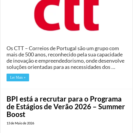
Os CTT – Correios de Portugal são um grupo com
mais de 500 anos, reconhecido pela sua capacidade
de inovação e empreendedorismo, onde desenvolve
soluções orientadas para as necessidades dos …
Ler Mais »
BPI está a recrutar para o Programa
de Estágios de Verão 2026 – Summer
Boost
13 de Maio de 2026