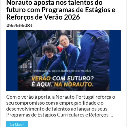
Norauto aposta nos talentos do
futuro com Programas de Estágios e
Reforços de Verão 2026
15 de Abril de 2026
Com o verão à porta, a Norauto Portugal reforça o
seu compromisso com a empregabilidade e o
desenvolvimento de talentos ao lançar os seus
Programas de Estágios Curriculares e Reforços …
Ler Mais »