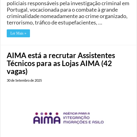
policiais responsáveis pela investigação criminal em
Portugal, vocacionada para o combate à grande
criminalidade nomeadamente ao crime organizado,
terrorismo, tráfico de estupefacientes, …
Ler Mais »
AIMA está a recrutar Assistentes
Técnicos para as Lojas AIMA (42
vagas)
30 de Setembro de 2025