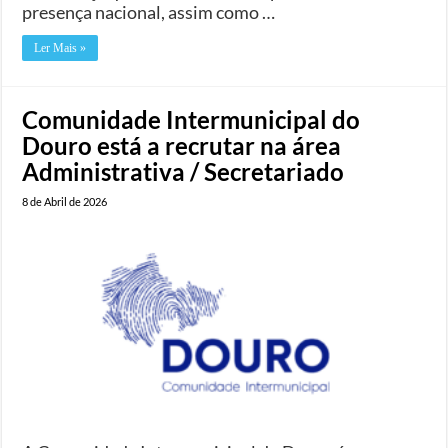
presença nacional, assim como …
Ler Mais »
Comunidade Intermunicipal do
Douro está a recrutar na área
Administrativa / Secretariado
8 de Abril de 2026