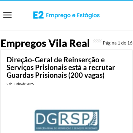
Empregos Vila Real
Página 1 de
16
Direção-Geral de Reinserção e
Serviços Prisionais está a recrutar
Guardas Prisionais (200 vagas)
9 de Junho de 2026