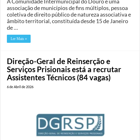
A Comunidade Intermunicipal do Douro é uma
associação de municípios de fins múltiplos, pessoa
coletiva de direito público de natureza associativa e
âmbito territorial, constituída desde 15 de Janeiro
de …
Ler Mais »
Direção-Geral de Reinserção e
Serviços Prisionais está a recrutar
Assistentes Técnicos (84 vagas)
6 de Abril de 2026