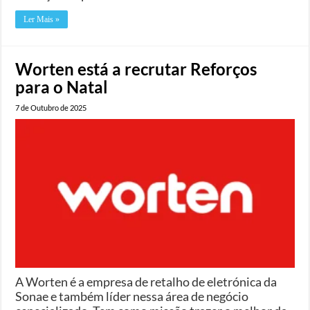
Ler Mais »
Worten está a recrutar Reforços
para o Natal
7 de Outubro de 2025
A Worten é a empresa de retalho de eletrónica da
Sonae e também líder nessa área de negócio