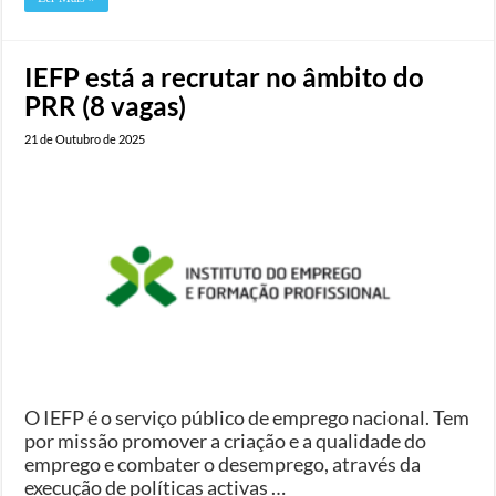
IEFP está a recrutar no âmbito do
PRR (8 vagas)
21 de Outubro de 2025
O IEFP é o serviço público de emprego nacional. Tem
por missão promover a criação e a qualidade do
emprego e combater o desemprego, através da
execução de políticas activas …