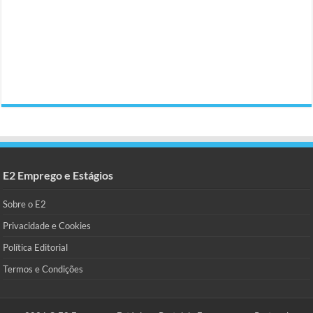
E2 Emprego e Estágios
Sobre o E2
Privacidade e Cookies
Política Editorial
Termos e Condições