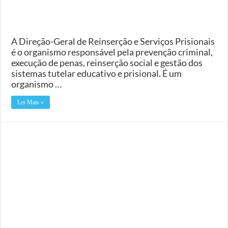
A Direção-Geral de Reinserção e Serviços Prisionais
é o organismo responsável pela prevenção criminal,
execução de penas, reinserção social e gestão dos
sistemas tutelar educativo e prisional. É um
organismo …
Ler Mais »