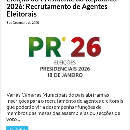
2026: Recrutamento de Agentes
Eleitorais
3 de Dezembro de 2025
Várias Câmaras Municipais do país abriram as
inscrições para o recrutamento de agentes eleitorais
que poderão vir a desempenhar funções de
membros das mesas das assembleias ou secções de
voto …
Ler Mais »