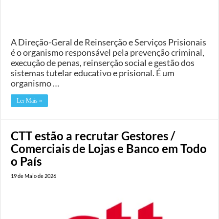
A Direção-Geral de Reinserção e Serviços Prisionais
é o organismo responsável pela prevenção criminal,
execução de penas, reinserção social e gestão dos
sistemas tutelar educativo e prisional. É um
organismo …
Ler Mais »
CTT estão a recrutar Gestores /
Comerciais de Lojas e Banco em Todo
o País
19 de Maio de 2026