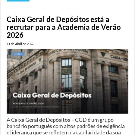
Caixa Geral de Depósitos está a
recrutar para a Academia de Verão
2026
11 de Abril de 2026
A Caixa Geral de Depósitos – CGD é um grupo
bancário português com altos padrões de exigência
e liderança que se refletem na capilaridade da sua