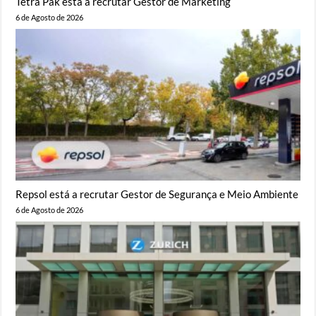
Tetra Pak está a recrutar Gestor de Marketing
6 de Agosto de 2026
Repsol está a recrutar Gestor de Segurança e Meio Ambiente
6 de Agosto de 2026