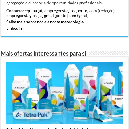
agregação e curadoria de oportunidades profissionais.
Contacto:
equipa [at] empregoestagios [ponto] com
(redação) |
empregoestagios [at] gmail [ponto] com
(geral)
Saiba mais sobre nós e a nossa metodologia
LinkedIn
Mais ofertas interessantes para si