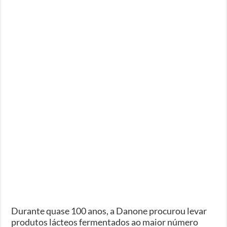
Durante quase 100 anos, a Danone procurou levar
produtos lácteos fermentados ao maior número