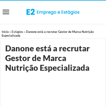
Início
»
Estágios
»
Danone está a recrutar Gestor de Marca Nutrição
Especializada
Danone está a recrutar
Gestor de Marca
Nutrição Especializada