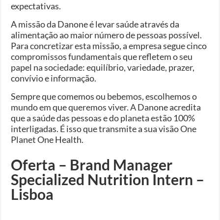
expectativas.
A missão da Danone é levar saúde através da
alimentação ao maior número de pessoas possível.
Para concretizar esta missão, a empresa segue cinco
compromissos fundamentais que refletem o seu
papel na sociedade: equilíbrio, variedade, prazer,
convívio e informação.
Sempre que comemos ou bebemos, escolhemos o
mundo em que queremos viver. A Danone acredita
que a saúde das pessoas e do planeta estão 100%
interligadas. É isso que transmite a sua visão One
Planet One Health.
Oferta – Brand Manager
Specialized Nutrition Intern –
Lisboa