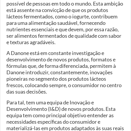
possível de pessoas em todo o mundo. Esta ambição
está assente na convicção de que os produtos
lácteos fermentados, como o iogurte, contribuem
para uma alimentação saudável, fornecendo
nutrientes essenciais e que devem, por essa razão,
ser alimentos fermentados de qualidade com sabor
e texturas agradáveis.
A Danone está em constante investigação e
desenvolvimento de novos produtos, formatos e
fórmulas que, de forma diferenciada, permitem à
Danone introduzir, constantemente, inovações
pioneiras no segmento dos produtos lácteos
frescos, colocando sempre, o consumidor no centro
das suas decisões.
Para tal, tem uma equipa de Inovação e
Desenvolvimento (I&D) de novos produtos. Esta
equipa tem como principal objetivo entender as
necessidades específicas do consumidor e
materializá-las em produtos adaptados às suas reais