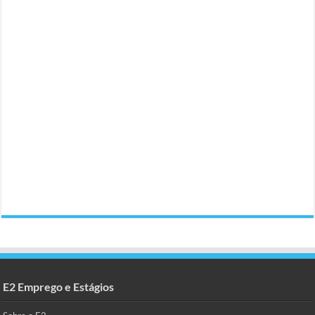
E2 Emprego e Estágios