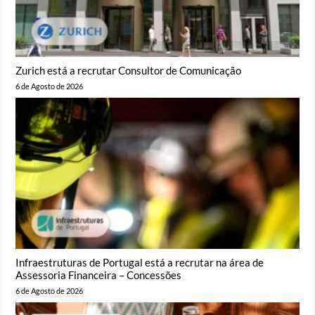
Zurich está a recrutar Consultor de Comunicação
6 de Agosto de 2026
Infraestruturas de Portugal está a recrutar na área de
Assessoria Financeira – Concessões
6 de Agosto de 2026