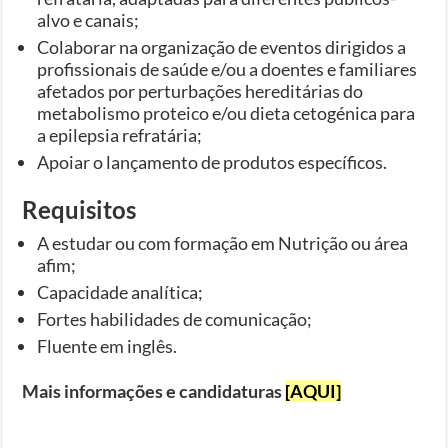
alvo e canais;
Colaborar na organização de eventos dirigidos a
profissionais de saúde e/ou a doentes e familiares
afetados por perturbações hereditárias do
metabolismo proteico e/ou dieta cetogénica para
a epilepsia refratária;
Apoiar o lançamento de produtos específicos.
Requisitos
A estudar ou com formação em Nutrição ou área
afim;
Capacidade analítica;
Fortes habilidades de comunicação;
Fluente em inglês.
Mais informações e candidaturas
[AQUI]