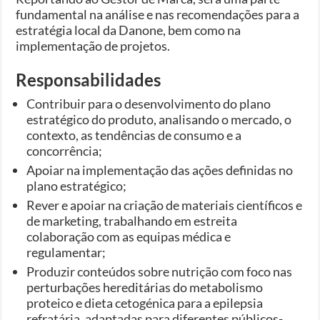
fundamental na análise e nas recomendações para a
estratégia local da Danone, bem como na
implementação de projetos.
Responsabilidades
Contribuir para o desenvolvimento do plano
estratégico do produto, analisando o mercado, o
contexto, as tendências de consumo e a
concorrência;
Apoiar na implementação das ações definidas no
plano estratégico;
Rever e apoiar na criação de materiais científicos e
de marketing, trabalhando em estreita
colaboração com as equipas médica e
regulamentar;
Produzir conteúdos sobre nutrição com foco nas
perturbações hereditárias do metabolismo
proteico e dieta cetogénica para a epilepsia
refratária, adaptadas para diferentes públicos-