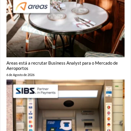
Areas está a recrutar Business Analyst para o Mercado de
Aeroportos
6 de Agosto de 2026