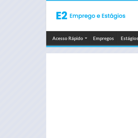
Acesso Rápido
Empregos
Estágio