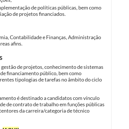
implementação de políticas públicas, bem como
ação de projetos financiados.
mia, Contabilidade e Finanças, Administração
reas afins.
s
gestão de projetos, conhecimento de sistemas
 de financiamento público, bem como
entes tipologias de tarefas no âmbito do ciclo
amento é destinado a candidatos com vínculo
de de contrato de trabalho em funções públicas
entores da carreira/categoria de técnico