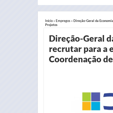
Início
»
Empregos
»
Direção-Geral da Economia 
Projetos
Direção-Geral d
recrutar para a 
Coordenação de