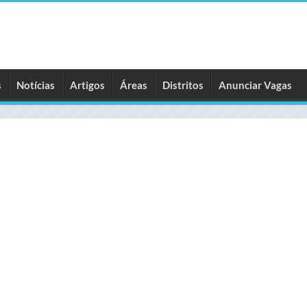
s
Notícias
Artigos
Áreas
Distritos
Anunciar Vagas