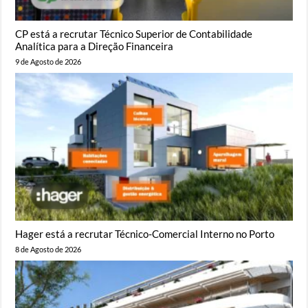
CP está a recrutar Técnico Superior de Contabilidade
Analítica para a Direção Financeira
9 de Agosto de 2026
Hager está a recrutar Técnico-Comercial Interno no Porto
8 de Agosto de 2026