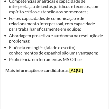
Competências analíticas e capacidade de
interpretação de textos jurídicos e técnicos, com
espírito crítico e atenção aos pormenores;
Fortes capacidades de comunicação e de
relacionamento interpessoal, com capacidade
para trabalhar eficazmente em equipa;
Abordagem proactiva e autónoma na resolução de
problemas;
Fluência em inglês (falado e escrito);
conhecimentos de espanhol são uma vantagem;
Proficiência em ferramentas MS Office.
Mais informações e candidaturas
[AQUI]