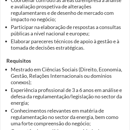
e avaliação prospetiva de alterações
regulamentares e de desenho de mercado com
impacto no negócio;
Participar na elaboração de respostas a consultas
públicas a nível nacional e europeu;
Elaborar pareceres técnicos de apoio à gestão e à
tomada de decisões estratégicas.
Requisitos
Mestrado em Ciências Sociais (Direito, Economia,
Gestão, Relações Internacionais ou domínios
conexos);
Experiência profissional de 3 a 6 anos em análise e
defesa da regulamentação/legislação no sector da
energia;
Conhecimentos relevantes em matéria de
regulamentação no sector da energia, bem como
uma forte compreensão do negócio;