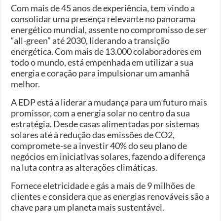
Com mais de 45 anos de experiência, tem vindo a
consolidar uma presença relevante no panorama
energético mundial, assente no compromisso de ser
“all-green” até 2030, liderando a transição
energética. Com mais de 13.000 colaboradores em
todo o mundo, está empenhada em utilizar a sua
energia e coração para impulsionar um amanhã
melhor.
A EDP está a liderar a mudança para um futuro mais
promissor, com a energia solar no centro da sua
estratégia. Desde casas alimentadas por sistemas
solares até à redução das emissões de CO2,
compromete-se a investir 40% do seu plano de
negócios em iniciativas solares, fazendo a diferença
na luta contra as alterações climáticas.
Fornece eletricidade e gás a mais de 9 milhões de
clientes e considera que as energias renováveis são a
chave para um planeta mais sustentável.