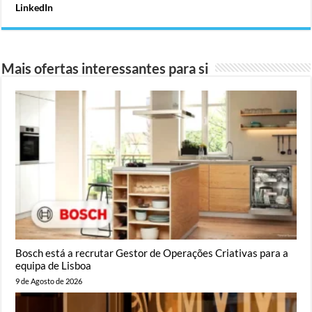
LinkedIn
Mais ofertas interessantes para si
Bosch está a recrutar Gestor de Operações Criativas para a
equipa de Lisboa
9 de Agosto de 2026