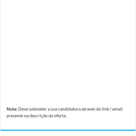
Nota:
Deve submeter a sua candidatura através do link / email
presente na descrição da oferta.