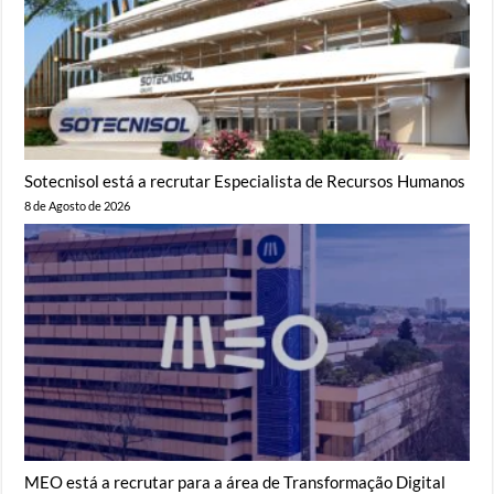
Sotecnisol está a recrutar Especialista de Recursos Humanos
8 de Agosto de 2026
MEO está a recrutar para a área de Transformação Digital