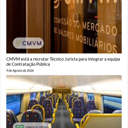
CMVM está a recrutar Técnico Jurista para integrar a equipa
de Contratação Pública
9 de Agosto de 2026