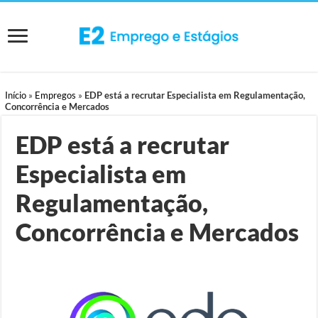
Início
»
Empregos
»
EDP está a recrutar Especialista em Regulamentação,
Concorrência e Mercados
EDP está a recrutar
Especialista em
Regulamentação,
Concorrência e Mercados