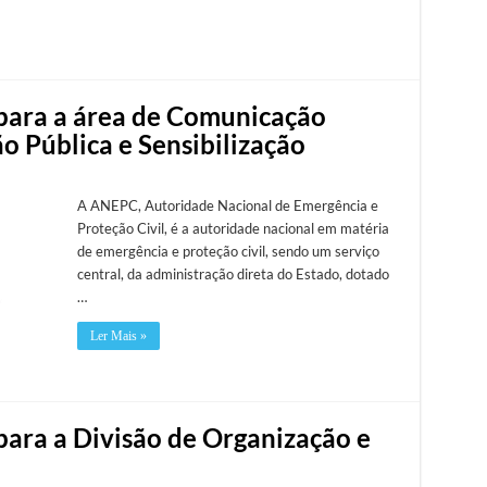
para a área de Comunicação
ão Pública e Sensibilização
A ANEPC, Autoridade Nacional de Emergência e
Proteção Civil, é a autoridade nacional em matéria
de emergência e proteção civil, sendo um serviço
central, da administração direta do Estado, dotado
…
Ler Mais »
para a Divisão de Organização e