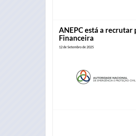
ANEPC está a recrutar 
Financeira
12 de Setembro de 2025