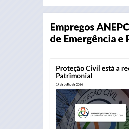
Empregos
ANEPC 
de Emergência e P
Proteção Civil está a r
Patrimonial
17 de Julho de 2026