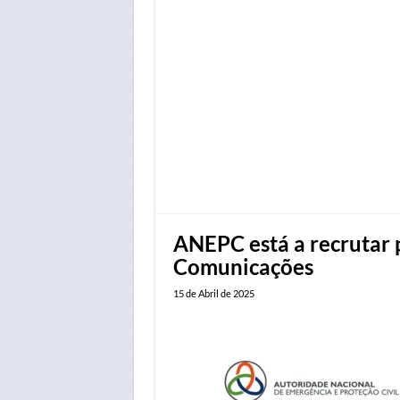
ANEPC está a recrutar p
Comunicações
15 de Abril de 2025