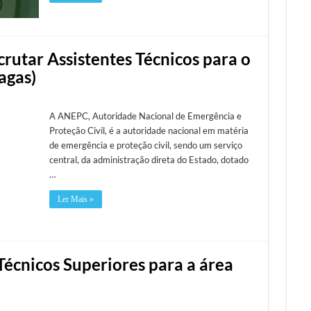
crutar Assistentes Técnicos para o
agas)
A ANEPC, Autoridade Nacional de Emergência e
Proteção Civil, é a autoridade nacional em matéria
de emergência e proteção civil, sendo um serviço
central, da administração direta do Estado, dotado
…
Ler Mais »
Técnicos Superiores para a área