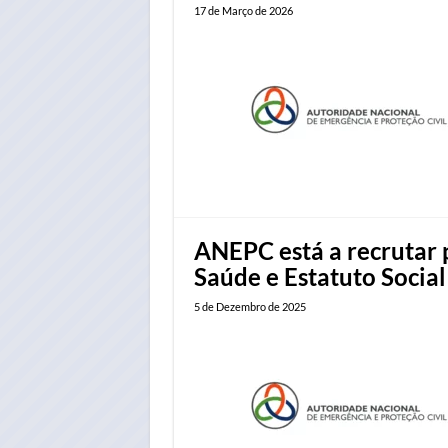
17 de Março de 2026
ANEPC está a recrutar 
Saúde e Estatuto Social
5 de Dezembro de 2025