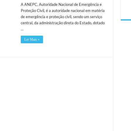
A ANEPC, Autoridade Nacional de Emergência e
Proteção Civil, é a autoridade nacional em matéria
de emergência e proteção civil, sendo um serviço
central, da administração direta do Estado, dotado
…
Ler Mais »