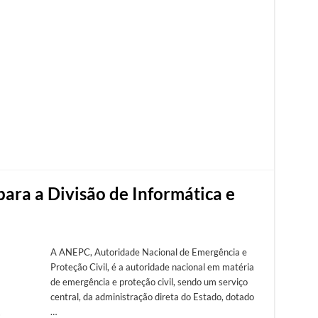
ara a Divisão de Informática e
A ANEPC, Autoridade Nacional de Emergência e
Proteção Civil, é a autoridade nacional em matéria
de emergência e proteção civil, sendo um serviço
central, da administração direta do Estado, dotado
…