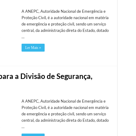
A ANEPC, Autoridade Nacional de Emergência e
Proteção Civil, é a autoridade nacional em matéria
de emergência e proteção civil, sendo um serviço
central, da administração direta do Estado, dotado
…
Ler Mais »
para a Divisão de Segurança,
A ANEPC, Autoridade Nacional de Emergência e
Proteção Civil, é a autoridade nacional em matéria
de emergência e proteção civil, sendo um serviço
central, da administração direta do Estado, dotado
…