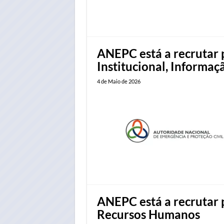
ANEPC está a recrutar 
Institucional, Informaç
4 de Maio de 2026
ANEPC está a recrutar 
Recursos Humanos