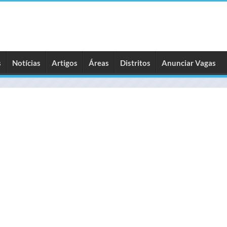
s
Notícias
Artigos
Áreas
Distritos
Anunciar Vagas