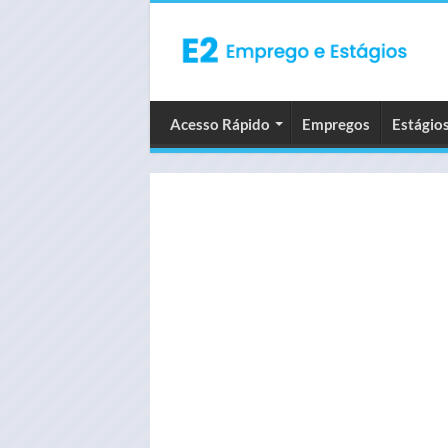
Acesso Rápido
Empregos
Estágio