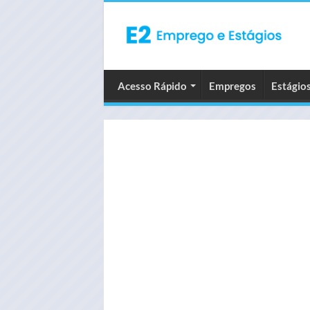
Acesso Rápido
Empregos
Estágio