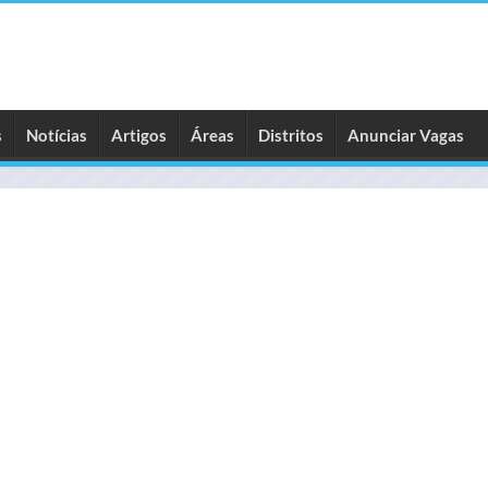
s
Notícias
Artigos
Áreas
Distritos
Anunciar Vagas