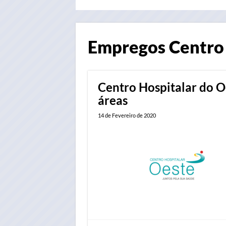
Empregos
Centro
Centro Hospitalar do Oe
áreas
14 de Fevereiro de 2020