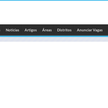
s
Notícias
Artigos
Áreas
Distritos
Anunciar Vagas