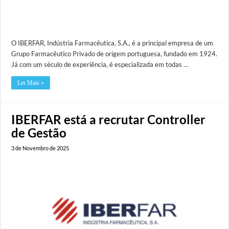
O IBERFAR, Indústria Farmacêutica, S.A., é a principal empresa de um
Grupo Farmacêutico Privado de origem portuguesa, fundado em 1924.
Já com um século de experiência, é especializada em todas …
Ler Mais »
IBERFAR está a recrutar Controller
de Gestão
3 de Novembro de 2025