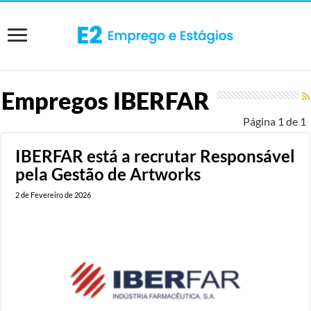
Empregos
IBERFAR
Página 1 de 1
IBERFAR está a recrutar Responsável
pela Gestão de Artworks
2 de Fevereiro de 2026