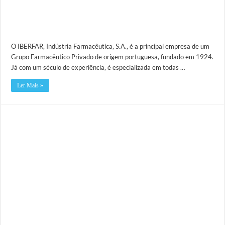
O IBERFAR, Indústria Farmacêutica, S.A., é a principal empresa de um
Grupo Farmacêutico Privado de origem portuguesa, fundado em 1924.
Já com um século de experiência, é especializada em todas …
Ler Mais »