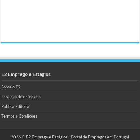
E2 Emprego e Estágios
Sobre o E2
Privacidade e Cookies
Política Editorial
Termos e Condições
2026 © E2 Emprego e Estágios - Portal de Empregos em Portugal