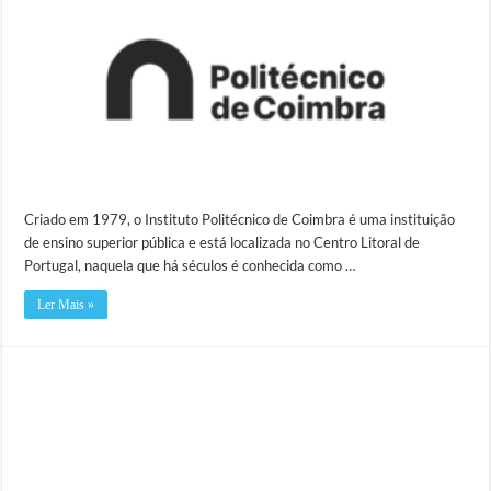
Criado em 1979, o Instituto Politécnico de Coimbra é uma instituição
de ensino superior pública e está localizada no Centro Litoral de
Portugal, naquela que há séculos é conhecida como …
Ler Mais »