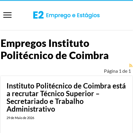
Empregos
Instituto
Politécnico de Coimbra
Página 1 de 1
Instituto Politécnico de Coimbra está
a recrutar Técnico Superior –
Secretariado e Trabalho
Administrativo
29 de Maio de 2026