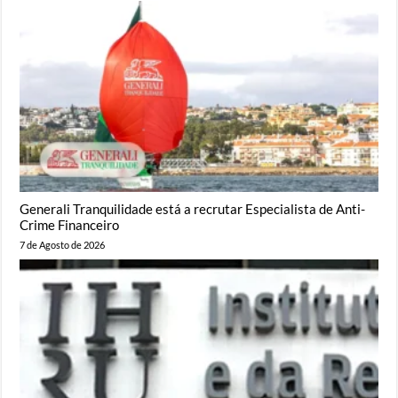
Generali Tranquilidade está a recrutar Especialista de Anti-
Crime Financeiro
7 de Agosto de 2026