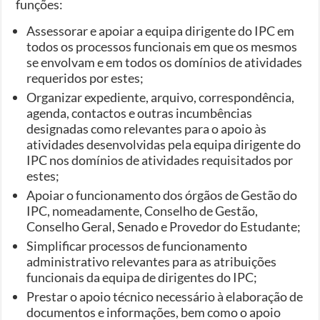
funções:
Assessorar e apoiar a equipa dirigente do IPC em
todos os processos funcionais em que os mesmos
se envolvam e em todos os domínios de atividades
requeridos por estes;
Organizar expediente, arquivo, correspondência,
agenda, contactos e outras incumbências
designadas como relevantes para o apoio às
atividades desenvolvidas pela equipa dirigente do
IPC nos domínios de atividades requisitados por
estes;
Apoiar o funcionamento dos órgãos de Gestão do
IPC, nomeadamente, Conselho de Gestão,
Conselho Geral, Senado e Provedor do Estudante;
Simplificar processos de funcionamento
administrativo relevantes para as atribuições
funcionais da equipa de dirigentes do IPC;
Prestar o apoio técnico necessário à elaboração de
documentos e informações, bem como o apoio