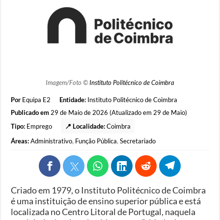
Imagem/Foto ©
Instituto Politécnico de Coimbra
Por
Equipa E2
Entidade:
Instituto Politécnico de Coimbra
Publicado em
29 de Maio de 2026 (Atualizado em 29 de Maio)
Tipo:
Emprego
📍 Localidade:
Coimbra
Áreas:
Administrativo
,
Função Pública
,
Secretariado
Criado em 1979, o Instituto Politécnico de Coimbra
é uma instituição de ensino superior pública e está
localizada no Centro Litoral de Portugal, naquela