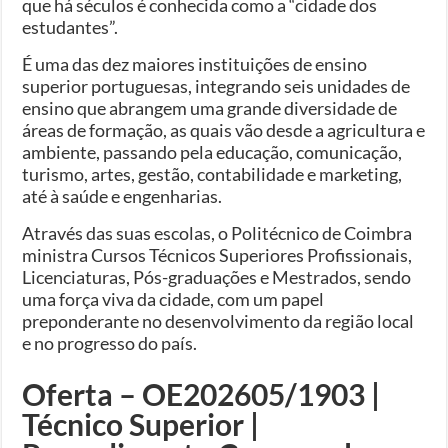
que há séculos é conhecida como a “cidade dos
estudantes”.
É uma das dez maiores instituições de ensino
superior portuguesas, integrando seis unidades de
ensino que abrangem uma grande diversidade de
áreas de formação, as quais vão desde a agricultura e
ambiente, passando pela educação, comunicação,
turismo, artes, gestão, contabilidade e marketing,
até à saúde e engenharias.
Através das suas escolas, o Politécnico de Coimbra
ministra Cursos Técnicos Superiores Profissionais,
Licenciaturas, Pós-graduações e Mestrados, sendo
uma força viva da cidade, com um papel
preponderante no desenvolvimento da região local
e no progresso do país.
Oferta – OE202605/1903 |
Técnico Superior |