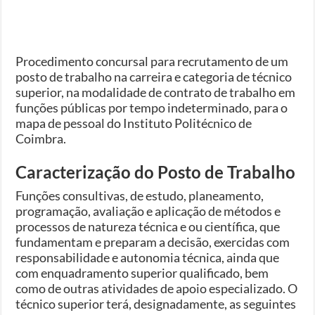
Procedimento concursal para recrutamento de um
posto de trabalho na carreira e categoria de técnico
superior, na modalidade de contrato de trabalho em
funções públicas por tempo indeterminado, para o
mapa de pessoal do Instituto Politécnico de
Coimbra.
Caracterização do Posto de Trabalho
Funções consultivas, de estudo, planeamento,
programação, avaliação e aplicação de métodos e
processos de natureza técnica e ou científica, que
fundamentam e preparam a decisão, exercidas com
responsabilidade e autonomia técnica, ainda que
com enquadramento superior qualificado, bem
como de outras atividades de apoio especializado. O
técnico superior terá, designadamente, as seguintes