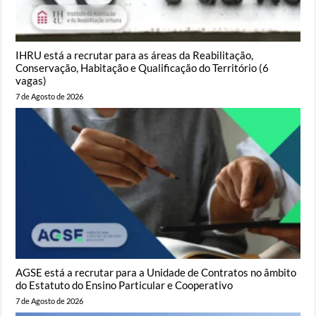
IHRU está a recrutar para as áreas da Reabilitação,
Conservação, Habitação e Qualificação do Território (6
vagas)
7 de Agosto de 2026
AGSE está a recrutar para a Unidade de Contratos no âmbito
do Estatuto do Ensino Particular e Cooperativo
7 de Agosto de 2026