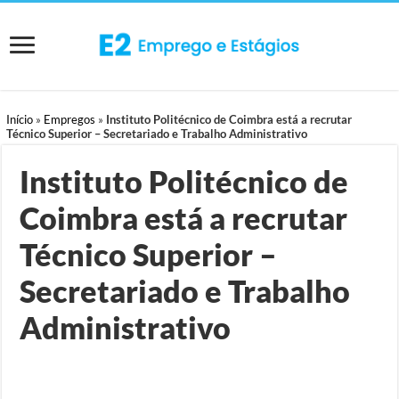
Início
»
Empregos
»
Instituto Politécnico de Coimbra está a recrutar
Técnico Superior – Secretariado e Trabalho Administrativo
Instituto Politécnico de
Coimbra está a recrutar
Técnico Superior –
Secretariado e Trabalho
Administrativo