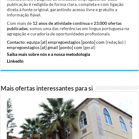
publicação é redigida de forma clara, completa e com ligação
direta à fonte original, garantindo acesso livre e gratuito a
informação fiável.
Com mais de
12 anos de atividade contínua
e
23.000 ofertas
publicadas
, somos uma das referências em língua portuguesa na
agregação e curadoria de oportunidades profissionais.
Contacto:
equipa [at] empregoestagios [ponto] com
(redação) |
empregoestagios [at] gmail [ponto] com
(geral)
Saiba mais sobre nós e a nossa metodologia
LinkedIn
Mais ofertas interessantes para si