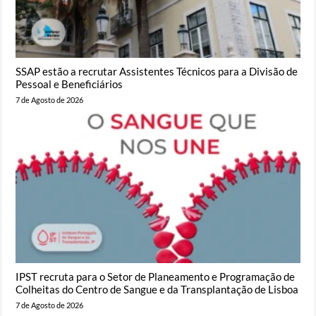
SSAP estão a recrutar Assistentes Técnicos para a Divisão de
Pessoal e Beneficiários
7 de Agosto de 2026
IPST recruta para o Setor de Planeamento e Programação de
Colheitas do Centro de Sangue e da Transplantação de Lisboa
7 de Agosto de 2026