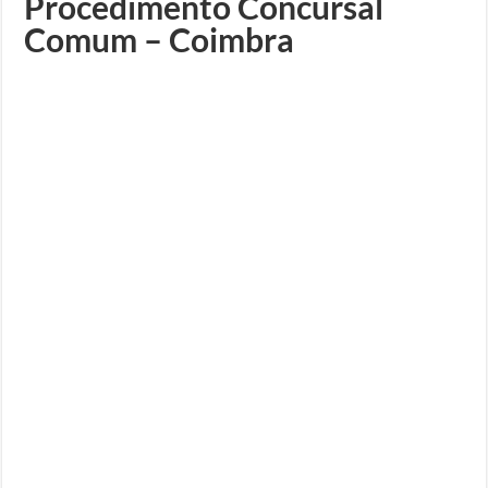
Procedimento Concursal
Comum – Coimbra