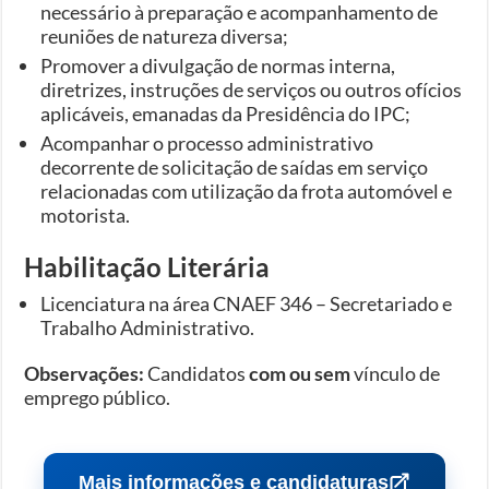
necessário à preparação e acompanhamento de
reuniões de natureza diversa;
Promover a divulgação de normas interna,
diretrizes, instruções de serviços ou outros ofícios
aplicáveis, emanadas da Presidência do IPC;
Acompanhar o processo administrativo
decorrente de solicitação de saídas em serviço
relacionadas com utilização da frota automóvel e
motorista.
Habilitação Literária
Licenciatura na área CNAEF 346 – Secretariado e
Trabalho Administrativo.
Observações:
Candidatos
com ou sem
vínculo de
emprego público.
Mais informações e candidaturas