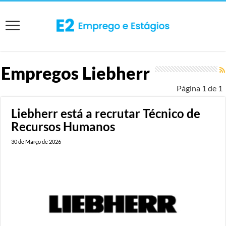
Empregos
Liebherr
Página 1 de 1
Liebherr está a recrutar Técnico de
Recursos Humanos
30 de Março de 2026