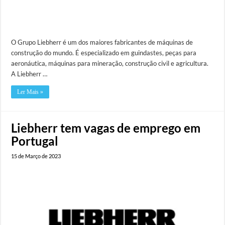
O Grupo Liebherr é um dos maiores fabricantes de máquinas de
construção do mundo. É especializado em guindastes, peças para
aeronáutica, máquinas para mineração, construção civil e agricultura.
A Liebherr …
Ler Mais »
Liebherr tem vagas de emprego em
Portugal
15 de Março de 2023