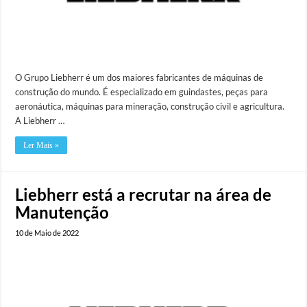
O Grupo Liebherr é um dos maiores fabricantes de máquinas de
construção do mundo. É especializado em guindastes, peças para
aeronáutica, máquinas para mineração, construção civil e agricultura.
A Liebherr …
Ler Mais »
Liebherr está a recrutar na área de
Manutenção
10 de Maio de 2022