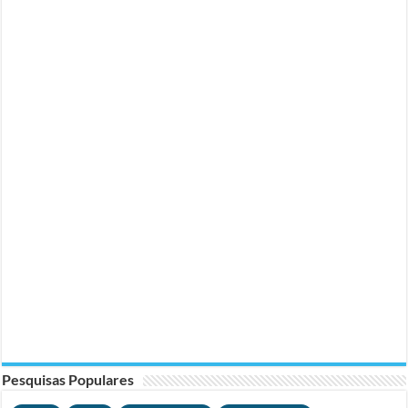
Pesquisas Populares