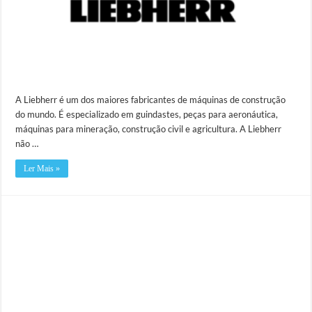
A Liebherr é um dos maiores fabricantes de máquinas de construção
do mundo. É especializado em guindastes, peças para aeronáutica,
máquinas para mineração, construção civil e agricultura. A Liebherr
não …
Ler Mais »