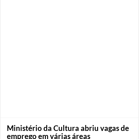
Ministério da Cultura abriu vagas de
emprego em várias áreas