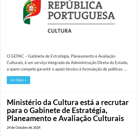
O GEPAC – Gabinete de Estratégia, Planeamento e Avaliação
Culturais, é um serviço integrado da Administração Direta do Estado,
a quem compete garantir o apoio técnico à formulação de políticas …
Ler Mais »
Ministério da Cultura está a recrutar
para o Gabinete de Estratégia,
Planeamento e Avaliação Culturais
24 de Outubro de 2024