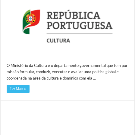
O Ministério da Cultura é o departamento governamental que tem por
missão formular, conduzir, executar e avaliar uma política global e
coordenada na área da cultura e domínios com ela …
Ler Mais »