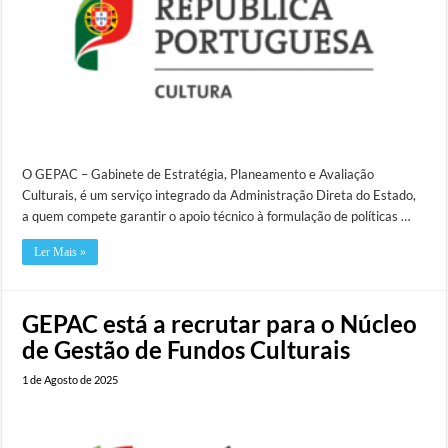
O GEPAC – Gabinete de Estratégia, Planeamento e Avaliação
Culturais, é um serviço integrado da Administração Direta do Estado,
a quem compete garantir o apoio técnico à formulação de políticas …
Ler Mais »
GEPAC está a recrutar para o Núcleo
de Gestão de Fundos Culturais
1 de Agosto de 2025