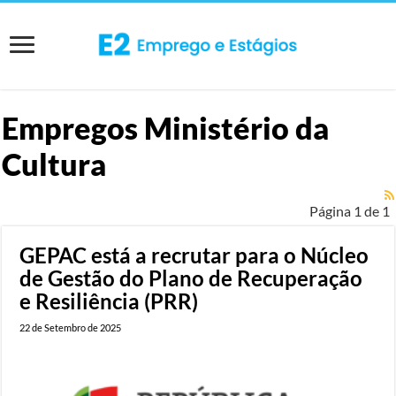
Empregos
Ministério da
Cultura
Página 1 de 1
GEPAC está a recrutar para o Núcleo
de Gestão do Plano de Recuperação
e Resiliência (PRR)
22 de Setembro de 2025