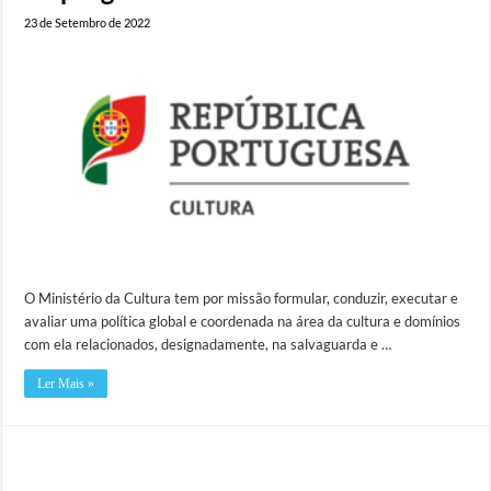
23 de Setembro de 2022
O Ministério da Cultura tem por missão formular, conduzir, executar e
avaliar uma política global e coordenada na área da cultura e domínios
com ela relacionados, designadamente, na salvaguarda e …
Ler Mais »