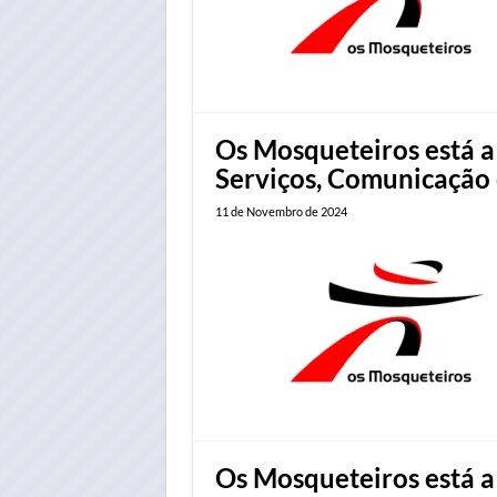
Os Mosqueteiros está a
Serviços, Comunicação
11 de Novembro de 2024
Os Mosqueteiros está a