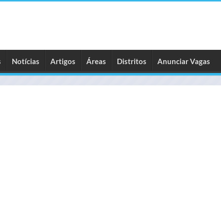
s
Notícias
Artigos
Áreas
Distritos
Anunciar Vagas