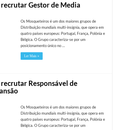
 recrutar Gestor de Media
Os Mosqueteiros é um dos maiores grupos de
Distribuição mundiais multi-insígnia, que opera em
quatro países europeus: Portugal, França, Polónia e
Bélgica. O Grupo caracteriza-se por um
posicionamento único no …
Ler Mais »
 recrutar Responsável de
pansão
Os Mosqueteiros é um dos maiores grupos de
Distribuição mundiais multi-insígnia, que opera em
quatro países europeus: Portugal, França, Polónia e
Bélgica. O Grupo caracteriza-se por um