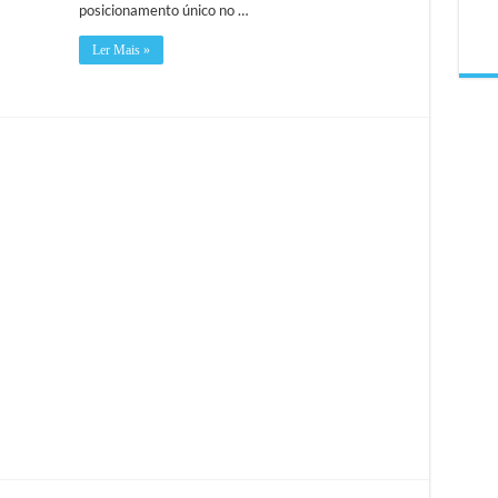
posicionamento único no …
Ler Mais »