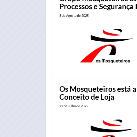
Processos e Segurança L
8 de Agosto de 2025
Os Mosqueteiros está a
Conceito de Loja
21 de Julho de 2025