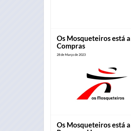
Os Mosqueteiros está a
Compras
28 de Março de 2023
Os Mosqueteiros está a