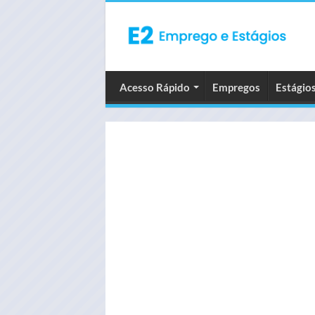
Acesso Rápido
Empregos
Estágio