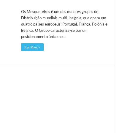
Os Mosqueteiros é um dos maiores grupos de
Distribuição mundiais multi-insígnia, que opera em
quatro países europeus: Portugal, França, Polónia e
Bélgica. O Grupo caracteriza-se por um
posicionamento único no …
Ler Mais »