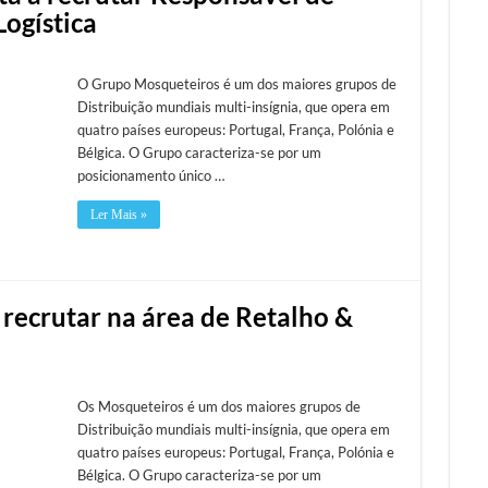
ogística
O Grupo Mosqueteiros é um dos maiores grupos de
Distribuição mundiais multi-insígnia, que opera em
quatro países europeus: Portugal, França, Polónia e
Bélgica. O Grupo caracteriza-se por um
posicionamento único …
Ler Mais »
 recrutar na área de Retalho &
Os Mosqueteiros é um dos maiores grupos de
Distribuição mundiais multi-insígnia, que opera em
quatro países europeus: Portugal, França, Polónia e
Bélgica. O Grupo caracteriza-se por um