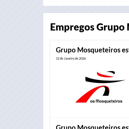
Empregos
Grupo 
Grupo Mosqueteiros es
12 de Janeiro de 2026
Grupo Mosqueteiros est