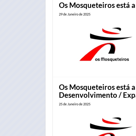
Os Mosqueteiros está a
29 de Janeiro de 2025
Os Mosqueteiros está a
Desenvolvimento / Ex
25 de Janeiro de 2025