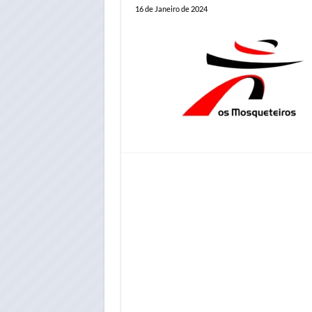
16 de Janeiro de 2024