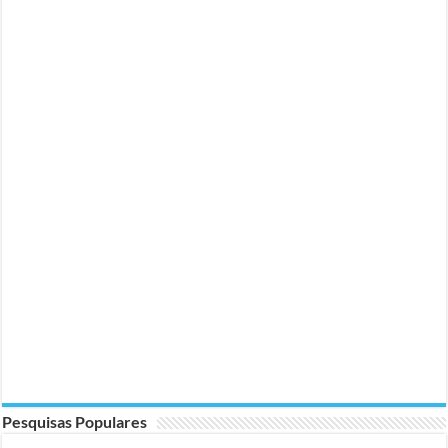
Pesquisas Populares