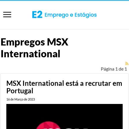
Empregos
MSX
International
Página 1 de 1
MSX International está a recrutar em
Portugal
16 de Março de 2023