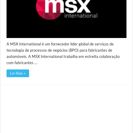
A MSX International é um fornecedor líder global de serviços de
tecnologia de processos de negócios (BPO) para fabricantes de
automóveis. A MSX International trabalha em estreita colaboração
com fabricantes …
Ler Mais »