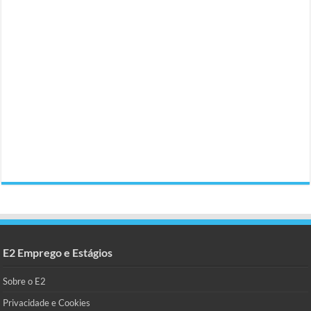
E2 Emprego e Estágios
Sobre o E2
Privacidade e Cookies