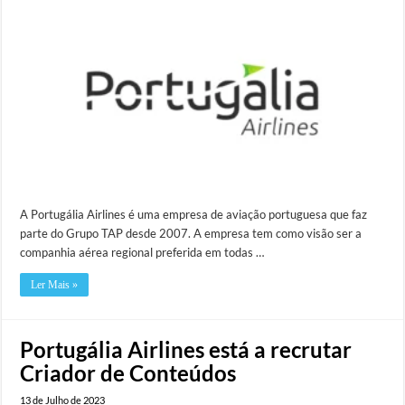
A Portugália Airlines é uma empresa de aviação portuguesa que faz
parte do Grupo TAP desde 2007. A empresa tem como visão ser a
companhia aérea regional preferida em todas …
Ler Mais »
Portugália Airlines está a recrutar
Criador de Conteúdos
13 de Julho de 2023