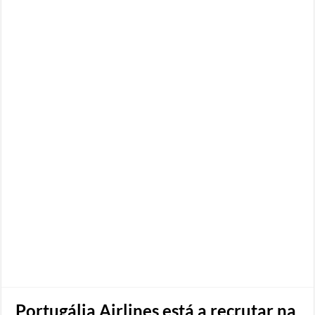
Portugália Airlines está a recrutar na