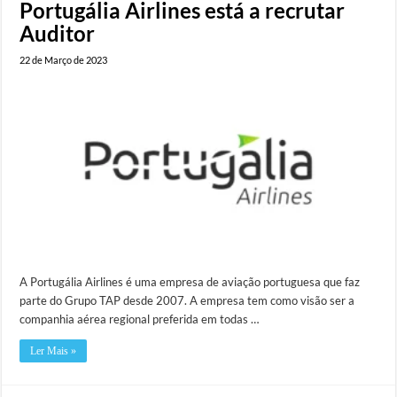
Portugália Airlines está a recrutar
Auditor
22 de Março de 2023
A Portugália Airlines é uma empresa de aviação portuguesa que faz
parte do Grupo TAP desde 2007. A empresa tem como visão ser a
companhia aérea regional preferida em todas …
Ler Mais »