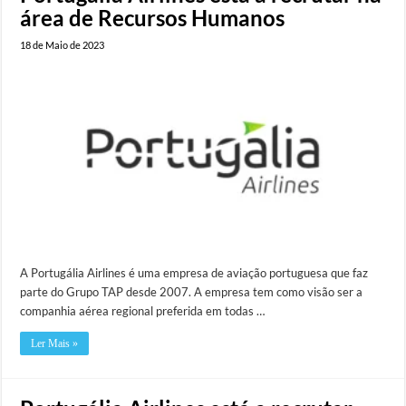
área de Recursos Humanos
18 de Maio de 2023
A Portugália Airlines é uma empresa de aviação portuguesa que faz
parte do Grupo TAP desde 2007. A empresa tem como visão ser a
companhia aérea regional preferida em todas …
Ler Mais »