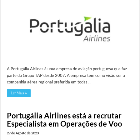
A Portugália Airlines é uma empresa de aviação portuguesa que faz
parte do Grupo TAP desde 2007. A empresa tem como visão ser a
companhia aérea regional preferida em todas …
Ler Mais »
Portugália Airlines está a recrutar
Especialista em Operações de Voo
27 de Agosto de 2023