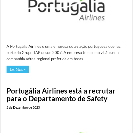
A Portugália Airlines é uma empresa de aviação portuguesa que faz
parte do Grupo TAP desde 2007. A empresa tem como visão ser a
companhia aérea regional preferida em todas …
Ler Mais »
Portugália Airlines está a recrutar
para o Departamento de Safety
2 de Dezembro de 2023