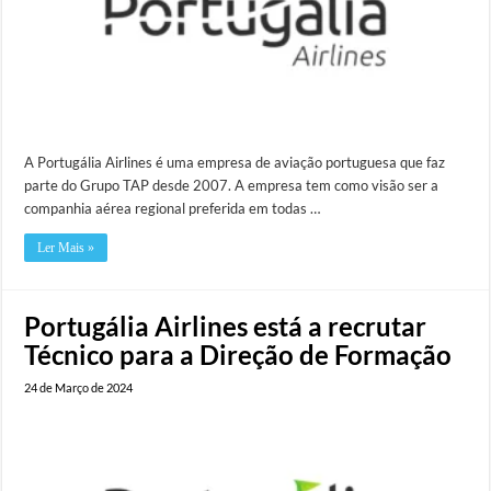
A Portugália Airlines é uma empresa de aviação portuguesa que faz
parte do Grupo TAP desde 2007. A empresa tem como visão ser a
companhia aérea regional preferida em todas …
Ler Mais »
Portugália Airlines está a recrutar ​
Técnico para a Direção de Formação
24 de Março de 2024