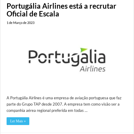
Portugália Airlines está a recrutar
Oficial de Escala
1 de Março de 2023
A Portugália Airlines é uma empresa de aviação portuguesa que faz
parte do Grupo TAP desde 2007. A empresa tem como visão ser a
companhia aérea regional preferida em todas …
Ler Mais »