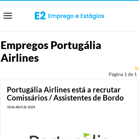
Empregos
Portugália
Airlines
Página 1 de 1
Portugália Airlines está a recrutar
Comissários / Assistentes de Bordo
18 de Abril de 2024