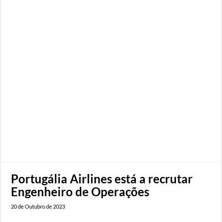
Portugália Airlines está a recrutar
Engenheiro de Operações
20 de Outubro de 2023