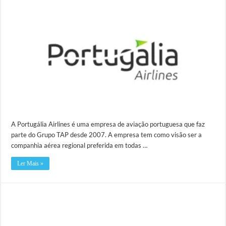
A Portugália Airlines é uma empresa de aviação portuguesa que faz
parte do Grupo TAP desde 2007. A empresa tem como visão ser a
companhia aérea regional preferida em todas …
Ler Mais »