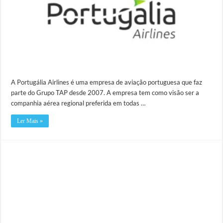
A Portugália Airlines é uma empresa de aviação portuguesa que faz
parte do Grupo TAP desde 2007. A empresa tem como visão ser a
companhia aérea regional preferida em todas …
Ler Mais »