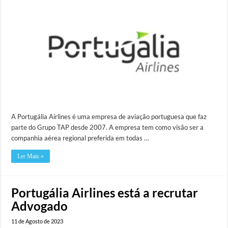
A Portugália Airlines é uma empresa de aviação portuguesa que faz
parte do Grupo TAP desde 2007. A empresa tem como visão ser a
companhia aérea regional preferida em todas …
Ler Mais »
Portugália Airlines está a recrutar
Advogado
11 de Agosto de 2023