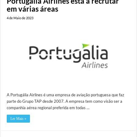
Portugália Airlines está a recrutar
em várias áreas
4 de Maio de 2023
A Portugália Airlines é uma empresa de aviação portuguesa que faz
parte do Grupo TAP desde 2007. A empresa tem como visão ser a
companhia aérea regional preferida em todas …
Ler Mais »