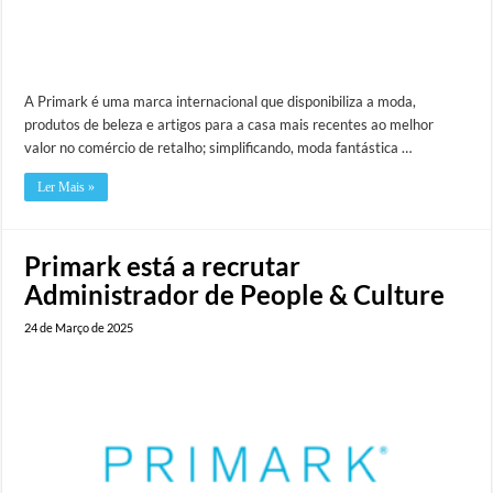
A Primark é uma marca internacional que disponibiliza a moda,
produtos de beleza e artigos para a casa mais recentes ao melhor
valor no comércio de retalho; simplificando, moda fantástica …
Ler Mais »
Primark está a recrutar
Administrador de People & Culture
24 de Março de 2025