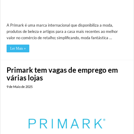
A Primark é uma marca internacional que disponibiliza a moda,
produtos de beleza e artigos para a casa mais recentes ao melhor
valor no comércio de retalho; simplificando, moda fantástica …
Ler Mais »
Primark tem vagas de emprego em
várias lojas
9 de Maio de 2025