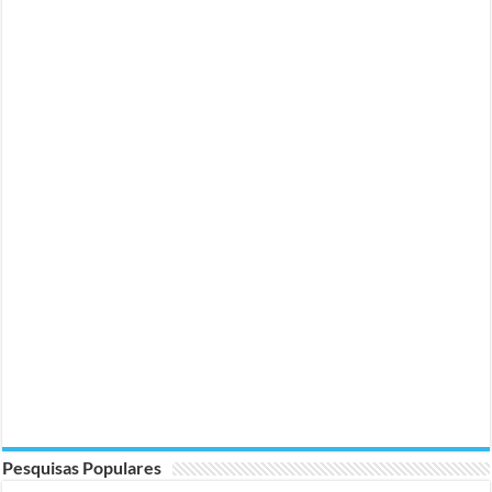
Pesquisas Populares