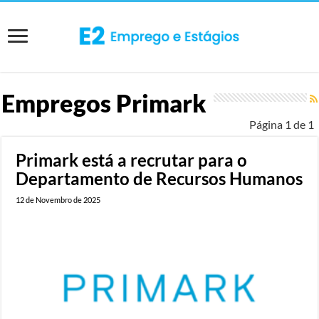
Empregos
Primark
Página 1 de 1
Primark está a recrutar para o
Departamento de Recursos Humanos
12 de Novembro de 2025