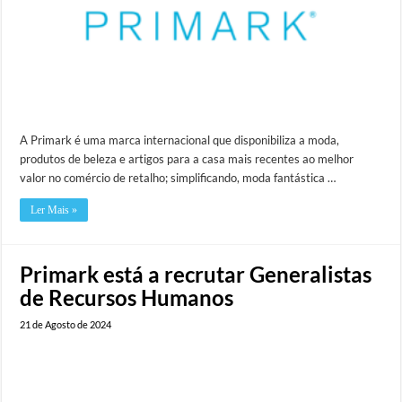
A Primark é uma marca internacional que disponibiliza a moda,
produtos de beleza e artigos para a casa mais recentes ao melhor
valor no comércio de retalho; simplificando, moda fantástica …
Ler Mais »
Primark está a recrutar Generalistas
de Recursos Humanos
21 de Agosto de 2024