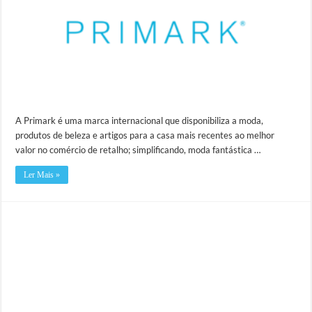
A Primark é uma marca internacional que disponibiliza a moda,
produtos de beleza e artigos para a casa mais recentes ao melhor
valor no comércio de retalho; simplificando, moda fantástica …
Ler Mais »