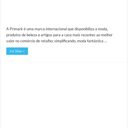
A Primark é uma marca internacional que disponibiliza a moda,
produtos de beleza e artigos para a casa mais recentes ao melhor
valor no comércio de retalho; simplificando, moda fantástica …
Ler Mais »