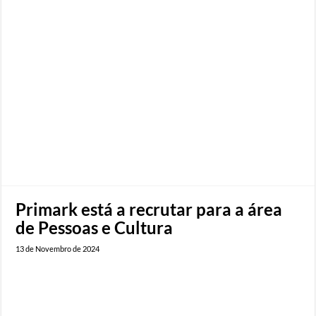
Primark está a recrutar para a área
de Pessoas e Cultura
13 de Novembro de 2024