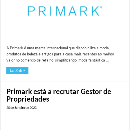
A Primark é uma marca internacional que disponibiliza a moda,
produtos de beleza e artigos para a casa mais recentes ao melhor
valor no comércio de retalho; simplificando, moda fantástica …
Ler Mais »
Primark está a recrutar Gestor de
Propriedades
20 de Janeiro de 2023