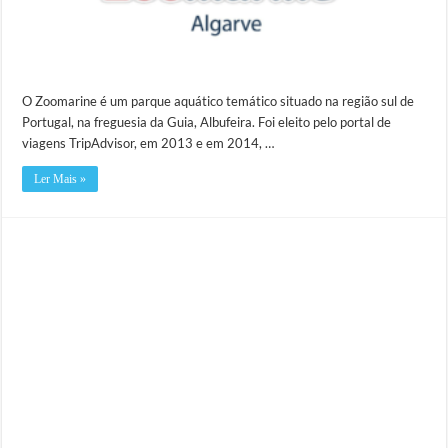
O Zoomarine é um parque aquático temático situado na região sul de
Portugal, na freguesia da Guia, Albufeira. Foi eleito pelo portal de
viagens TripAdvisor, em 2013 e em 2014, …
Ler Mais »