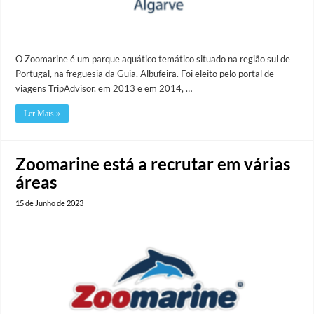
O Zoomarine é um parque aquático temático situado na região sul de
Portugal, na freguesia da Guia, Albufeira. Foi eleito pelo portal de
viagens TripAdvisor, em 2013 e em 2014, …
Ler Mais »
Zoomarine está a recrutar em várias
áreas
15 de Junho de 2023