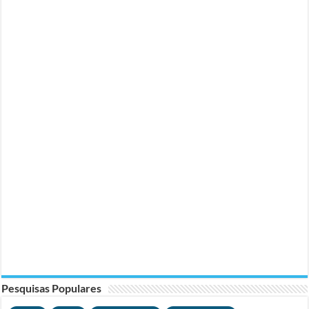
Pesquisas Populares