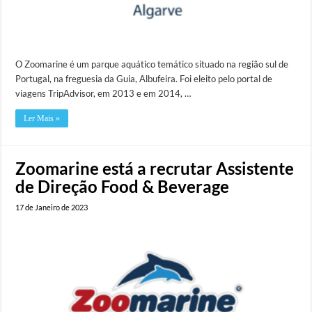
O Zoomarine é um parque aquático temático situado na região sul de
Portugal, na freguesia da Guia, Albufeira. Foi eleito pelo portal de
viagens TripAdvisor, em 2013 e em 2014, …
Ler Mais »
Zoomarine está a recrutar Assistente
de Direção Food & Beverage
17 de Janeiro de 2023