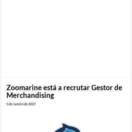
Zoomarine está a recrutar Gestor de
Merchandising
5 de Janeiro de 2023