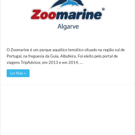
O Zoomarine é um parque aquático temático situado na região sul de
Portugal, na freguesia da Guia, Albufeira. Foi eleito pelo portal de
viagens TripAdvisor, em 2013 e em 2014, …
Ler Mais »