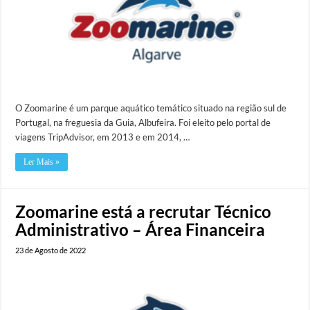
O Zoomarine é um parque aquático temático situado na região sul de
Portugal, na freguesia da Guia, Albufeira. Foi eleito pelo portal de
viagens TripAdvisor, em 2013 e em 2014, …
Ler Mais »
Zoomarine está a recrutar Técnico
Administrativo – Área Financeira
23 de Agosto de 2022