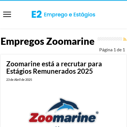
Empregos
Zoomarine
Página 1 de 1
Zoomarine está a recrutar para
Estágios Remunerados 2025
23 de Abril de 2025