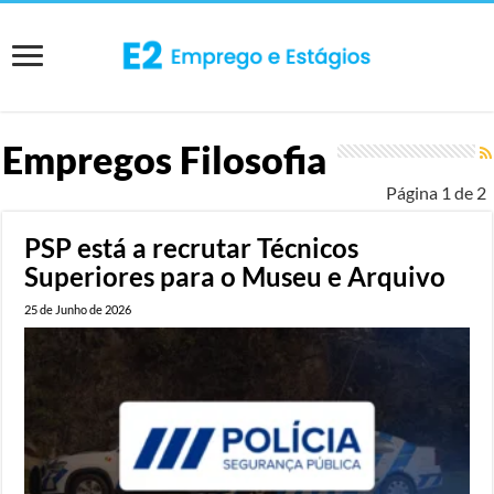
Empregos Filosofia
Página 1 de 2
PSP está a recrutar Técnicos
Superiores para o Museu e Arquivo
25 de Junho de 2026