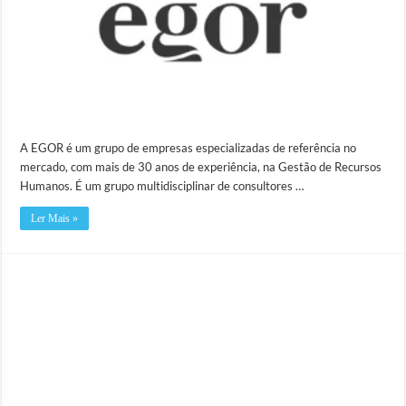
A EGOR é um grupo de empresas especializadas de referência no
mercado, com mais de 30 anos de experiência, na Gestão de Recursos
Humanos. É um grupo multidisciplinar de consultores …
Ler Mais »