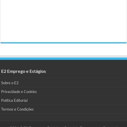
E2 Emprego e Estágios
Sobre o E2
Privacidade e Cookies
Política Editorial
Termos e Condições