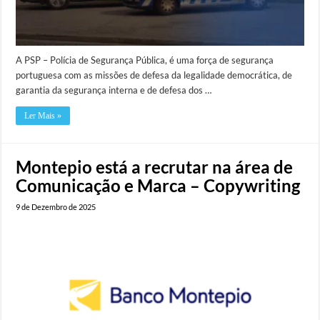
A PSP – Polícia de Segurança Pública, é uma força de segurança
portuguesa com as missões de defesa da legalidade democrática, de
garantia da segurança interna e de defesa dos …
Ler Mais »
Montepio está a recrutar na área de
Comunicação e Marca – Copywriting
9 de Dezembro de 2025