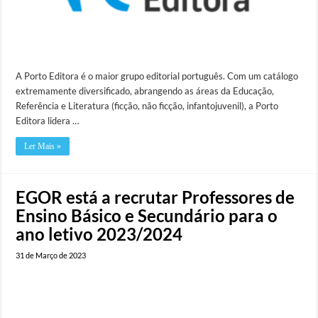
A Porto Editora é o maior grupo editorial português. Com um catálogo
extremamente diversificado, abrangendo as áreas da Educação,
Referência e Literatura (ficção, não ficção, infantojuvenil), a Porto
Editora lidera …
Ler Mais »
EGOR está a recrutar Professores de
Ensino Básico e Secundário para o
ano letivo 2023/2024
31 de Março de 2023