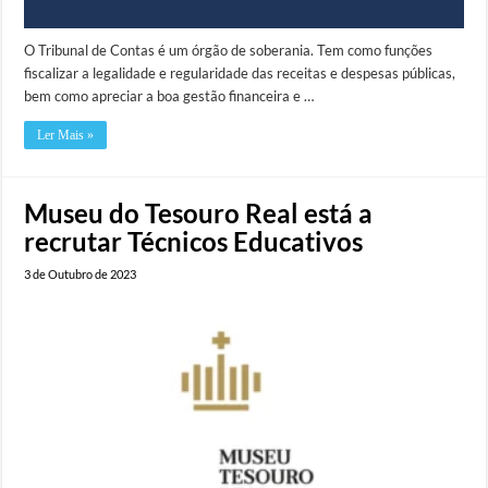
O Tribunal de Contas é um órgão de soberania. Tem como funções
fiscalizar a legalidade e regularidade das receitas e despesas públicas,
bem como apreciar a boa gestão financeira e …
Ler Mais »
Museu do Tesouro Real está a
recrutar Técnicos Educativos
3 de Outubro de 2023