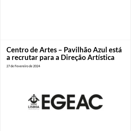
Centro de Artes – Pavilhão Azul está
a recrutar para a Direção Artística
27 de Fevereiro de 2024