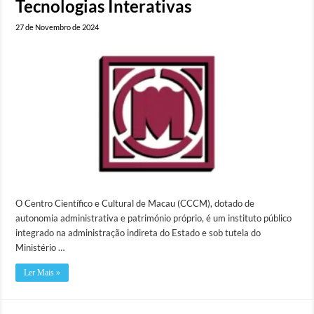
Tecnologias Interativas
27 de Novembro de 2024
O Centro Científico e Cultural de Macau (CCCM), dotado de
autonomia administrativa e património próprio, é um instituto público
integrado na administração indireta do Estado e sob tutela do
Ministério …
Ler Mais »