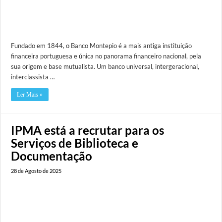
Fundado em 1844, o Banco Montepio é a mais antiga instituição
financeira portuguesa e única no panorama financeiro nacional, pela
sua origem e base mutualista. Um banco universal, intergeracional,
interclassista …
Ler Mais »
IPMA está a recrutar para os
Serviços de Biblioteca e
Documentação
28 de Agosto de 2025