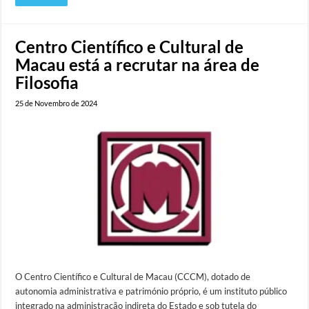
Centro Científico e Cultural de
Macau está a recrutar na área de
Filosofia
25 de Novembro de 2024
O Centro Científico e Cultural de Macau (CCCM), dotado de
autonomia administrativa e património próprio, é um instituto público
integrado na administração indireta do Estado e sob tutela do