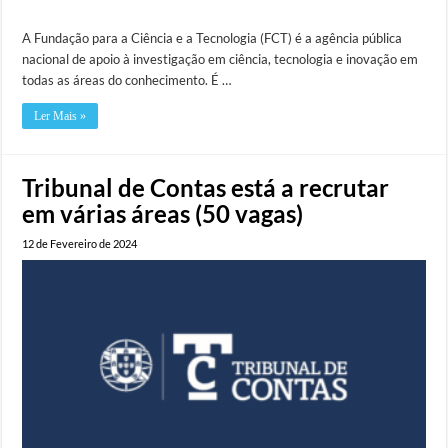
A Fundação para a Ciência e a Tecnologia (FCT) é a agência pública
nacional de apoio à investigação em ciência, tecnologia e inovação em
todas as áreas do conhecimento. É …
Ler Mais »
Tribunal de Contas está a recrutar
em várias áreas (50 vagas)
12 de Fevereiro de 2024