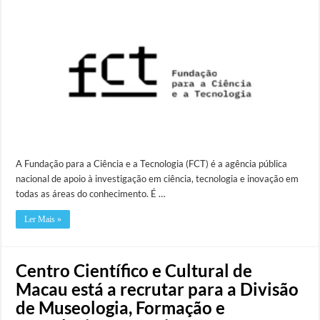
A Fundação para a Ciência e a Tecnologia (FCT) é a agência pública
nacional de apoio à investigação em ciência, tecnologia e inovação em
todas as áreas do conhecimento. É …
Ler Mais »
Centro Científico e Cultural de
Macau está a recrutar para a Divisão
de Museologia, Formação e