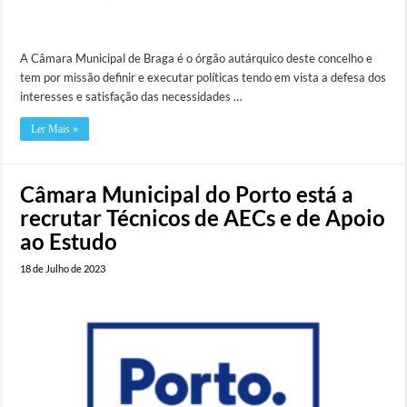
A Câmara Municipal de Braga é o órgão autárquico deste concelho e
tem por missão definir e executar políticas tendo em vista a defesa dos
interesses e satisfação das necessidades …
Ler Mais »
Câmara Municipal do Porto está a
recrutar Técnicos de AECs e de Apoio
ao Estudo
18 de Julho de 2023