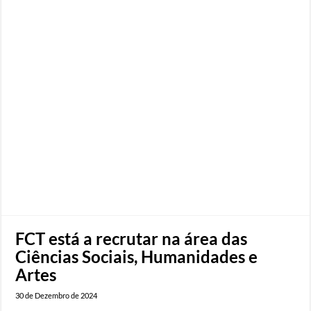
FCT está a recrutar na área das
Ciências Sociais, Humanidades e
Artes
30 de Dezembro de 2024