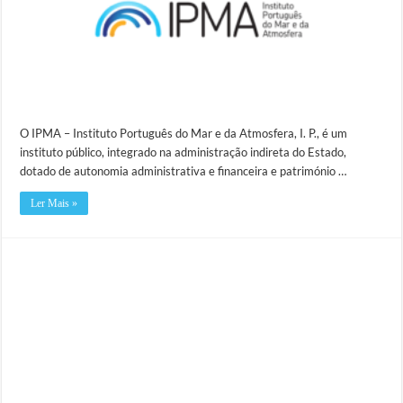
O IPMA – Instituto Português do Mar e da Atmosfera, I. P., é um
instituto público, integrado na administração indireta do Estado,
dotado de autonomia administrativa e financeira e património …
Ler Mais »