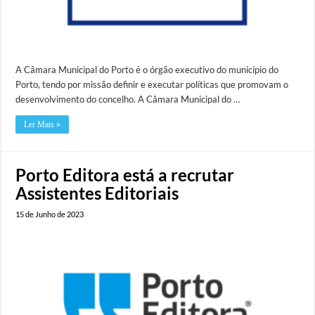
A Câmara Municipal do Porto é o órgão executivo do município do
Porto, tendo por missão definir e executar políticas que promovam o
desenvolvimento do concelho. A Câmara Municipal do …
Ler Mais »
Porto Editora está a recrutar
Assistentes Editoriais
15 de Junho de 2023