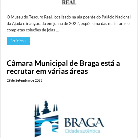
O Museu do Tesouro Real, localizado na ala poente do Palácio Nacional
da Ajuda e inaugurado em junho de 2022, expõe uma das mais raras e
completas coleções de joias …
Ler Mais »
Câmara Municipal de Braga está a
recrutar em várias áreas
29 de Setembro de 2023