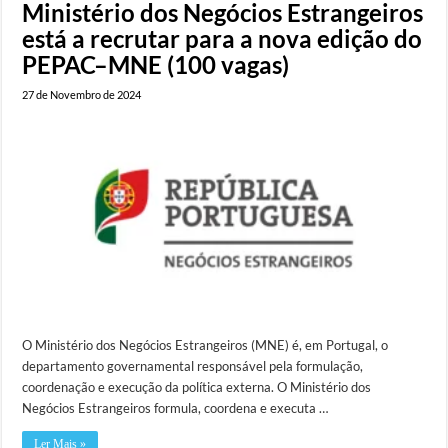
Ministério dos Negócios Estrangeiros
está a recrutar para a nova edição do
PEPAC–MNE (100 vagas)
27 de Novembro de 2024
O Ministério dos Negócios Estrangeiros (MNE) é, em Portugal, o
departamento governamental responsável pela formulação,
coordenação e execução da política externa. O Ministério dos
Negócios Estrangeiros formula, coordena e executa …
Ler Mais »