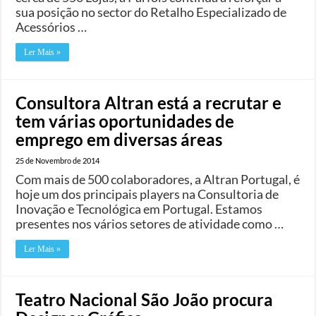
sua posição no sector do Retalho Especializado de
Acessórios …
Ler Mais »
Consultora Altran está a recrutar e
tem várias oportunidades de
emprego em diversas áreas
25 de Novembro de 2014
Com mais de 500 colaboradores, a Altran Portugal, é
hoje um dos principais players na Consultoria de
Inovação e Tecnológica em Portugal. Estamos
presentes nos vários setores de atividade como …
Ler Mais »
Teatro Nacional São João procura