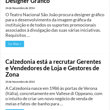
Designer Gráfico
24 de Novembro de 2014
O Teatro Nacional São João procura designer gráfico
para o desenvolvimento da imagem gráfica da
instituição e de todos os suportes promocionais
associados à divulgação das suas várias iniciativas.
Requisitos …
Ler Mais »
Calzedonia está a recrutar Gerentes
e Vendedores de Loja e Gestores de
Zona
24 de Novembro de 2014
A Calzedonia nasce em 1986 às portas de Verona
(Itália), concretamente em Vallese di Oppeano, com
o intuito de criar um novo negócio de venda de
meias e fatos-de-banho para …