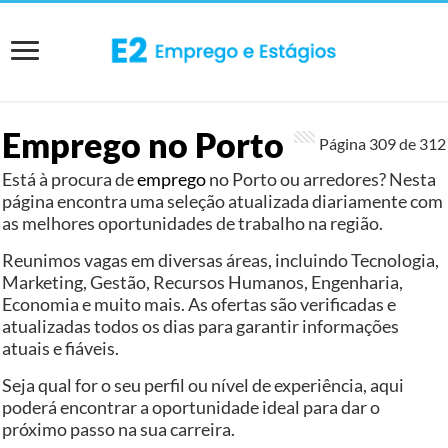
Emprego no Porto
Página 309 de
312
Está à procura de
emprego
no Porto ou arredores? Nesta
página encontra uma seleção atualizada diariamente com
as melhores oportunidades de trabalho na região.
Reunimos vagas em diversas áreas, incluindo Tecnologia,
Marketing, Gestão, Recursos Humanos, Engenharia,
Economia e muito mais. As ofertas são verificadas e
atualizadas todos os dias para garantir informações
atuais e fiáveis.
Seja qual for o seu perfil ou nível de experiência, aqui
poderá encontrar a oportunidade ideal para dar o
próximo passo na sua carreira.