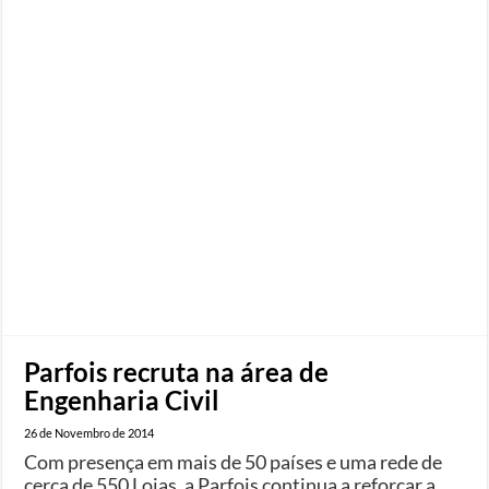
Parfois recruta na área de
Engenharia Civil
26 de Novembro de 2014
Com presença em mais de 50 países e uma rede de
cerca de 550 Lojas, a Parfois continua a reforçar a