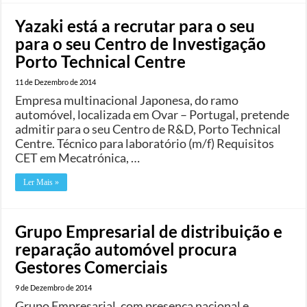
Yazaki está a recrutar para o seu
para o seu Centro de Investigação
Porto Technical Centre
11 de Dezembro de 2014
Empresa multinacional Japonesa, do ramo
automóvel, localizada em Ovar – Portugal, pretende
admitir para o seu Centro de R&D, Porto Technical
Centre. Técnico para laboratório (m/f) Requisitos
CET em Mecatrónica, …
Ler Mais »
Grupo Empresarial de distribuição e
reparação automóvel procura
Gestores Comerciais
9 de Dezembro de 2014
Grupo Empresarial, com presença nacional e