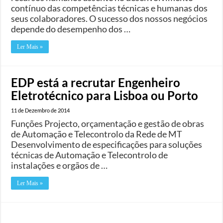
contínuo das competências técnicas e humanas dos
seus colaboradores. O sucesso dos nossos negócios
depende do desempenho dos …
Ler Mais »
EDP está a recrutar Engenheiro
Eletrotécnico para Lisboa ou Porto
11 de Dezembro de 2014
Funções Projecto, orçamentação e gestão de obras
de Automação e Telecontrolo da Rede de MT
Desenvolvimento de especificações para soluções
técnicas de Automação e Telecontrolo de
instalações e orgãos de …
Ler Mais »