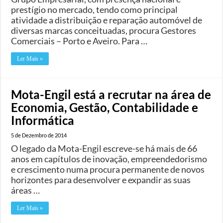
prestígio no mercado, tendo como principal
atividade a distribuição e reparação automóvel de
diversas marcas conceituadas, procura Gestores
Comerciais – Porto e Aveiro. Para …
Ler Mais »
Mota-Engil está a recrutar na área de
Economia, Gestão, Contabilidade e
Informática
5 de Dezembro de 2014
O legado da Mota-Engil escreve-se há mais de 66
anos em capítulos de inovação, empreendedorismo
e crescimento numa procura permanente de novos
horizontes para desenvolver e expandir as suas
áreas …
Ler Mais »