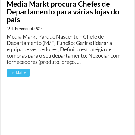
Media Markt procura Chefes de
Departamento para várias lojas do
país
18 de Novembro de 2014
Media Markt Parque Nascente – Chefe de
Departamento (M/F) Função: Gerir e liderar a
equipa de vendedores; Definir a estratégia de
compras para o seu departamento; Negociar com
fornecedores (produto, preço, …
Ler Mais »