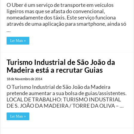
O Uber é um serviço de transporte em veículos
ligeiros mas que se afasta do convencional,
nomeadamente dos táxis. Este serviço funciona
através de uma aplicação para smartphone, ainda só
…
Ler Mais »
Turismo Industrial de São João da
Madeira está a recrutar Guias
18 de Novembro de 2014
O Turismo Industrial de São João da Madeira
pretende aumentar a sua bolsa de guias/assistentes.
LOCAL DE TRABALHO: TURISMO INDUSTRIAL
DE S. JOÃO DA MADEIRA / TORRE DA OLIVA – …
Ler Mais »