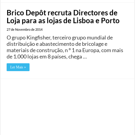
Brico Depôt recruta Directores de
Loja para as lojas de Lisboa e Porto
27 de Novembro de 2014
O grupo Kingfisher, terceiro grupo mundial de
distribuição e abastecimento de bricolage e
materiais de construção, n º 1 na Europa, com mais
de 1.000 lojas em 8 países, chega …
Ler Mais »