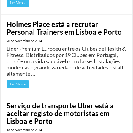
Ler Mais »
Holmes Place está a recrutar
Personal Trainers em Lisboa e Porto
20 de Novembro de 2014
Líder Premium Europeu entre os Clubes de Health &
Fitness. Distribuidos por 19 Clubes em Portugal,
propõe uma vida saudável com classe. Instalações
modernas – grande variedade de actividades – staff
altamente …
Ler Mais »
Serviço de transporte Uber está a
aceitar registo de motoristas em
Lisboa e Porto
18 de Novembro de 2014