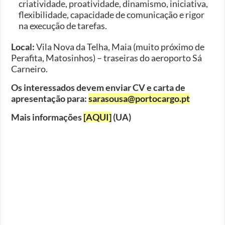
criatividade, proatividade, dinamismo, iniciativa,
flexibilidade, capacidade de comunicação e rigor
na execução de tarefas.
Local:
Vila Nova da Telha, Maia (muito próximo de
Perafita, Matosinhos) – traseiras do aeroporto Sá
Carneiro.
Os interessados devem enviar CV e carta de
apresentação para:
sarasousa@portocargo.pt
Mais informações
[AQUI]
(UA)