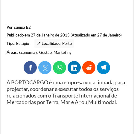
Por
Equipa E2
Publicado em
27 de Janeiro de 2015 (Atualizado em 27 de Janeiro)
Tipo:
Estágio
📍 Localidade:
Porto
Áreas:
Economia e Gestão
,
Marketing
A PORTOCARGO é uma empresa vocacionada para
projectar, coordenar e executar todos os serviços
relacionados com o Transporte Internacional de
Mercadorias por Terra, Mar e Ar ou Multimodal.