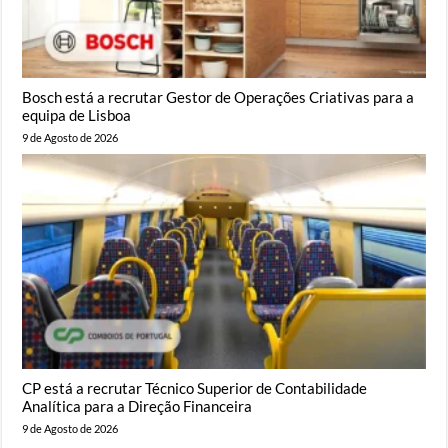
Bosch está a recrutar Gestor de Operações Criativas para a
equipa de Lisboa
9 de Agosto de 2026
CP está a recrutar Técnico Superior de Contabilidade
Analítica para a Direção Financeira
9 de Agosto de 2026