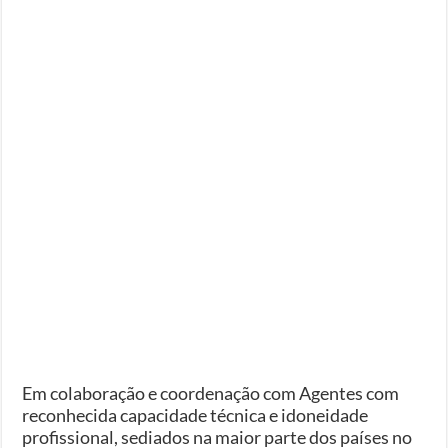
Em colaboração e coordenação com Agentes com
reconhecida capacidade técnica e idoneidade
profissional, sediados na maior parte dos países no