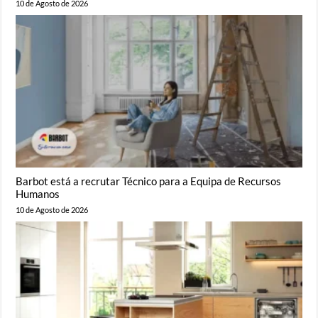
10 de Agosto de 2026
Barbot está a recrutar Técnico para a Equipa de Recursos
Humanos
10 de Agosto de 2026