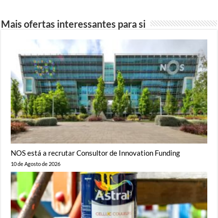
Mais ofertas interessantes para si
NOS está a recrutar Consultor de Innovation Funding
10 de Agosto de 2026