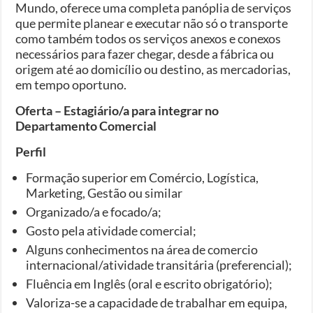
Mundo, oferece uma completa panóplia de serviços
que permite planear e executar não só o transporte
como também todos os serviços anexos e conexos
necessários para fazer chegar, desde a fábrica ou
origem até ao domicílio ou destino, as mercadorias,
em tempo oportuno.
Oferta – Estagiário/a para integrar no
Departamento Comercial
Perfil
Formação superior em Comércio, Logística,
Marketing, Gestão ou similar
Organizado/a e focado/a;
Gosto pela atividade comercial;
Alguns conhecimentos na área de comercio
internacional/atividade transitária (preferencial);
Fluência em Inglês (oral e escrito obrigatório);
Valoriza-se a capacidade de trabalhar em equipa,