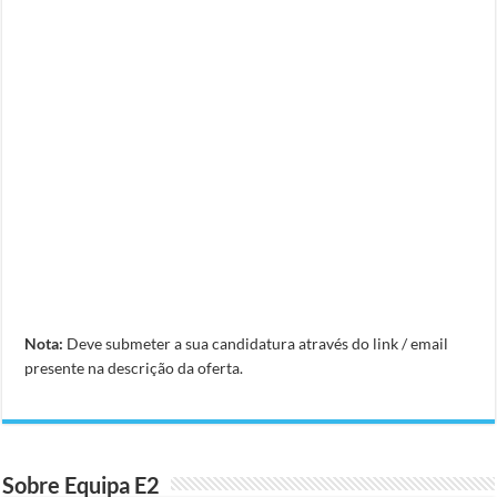
Nota:
Deve submeter a sua candidatura através do link / email
presente na descrição da oferta.
Sobre Equipa E2