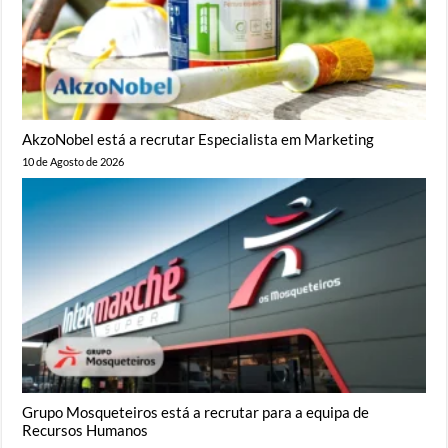
AkzoNobel está a recrutar Especialista em Marketing
10 de Agosto de 2026
Grupo Mosqueteiros está a recrutar para a equipa de
Recursos Humanos