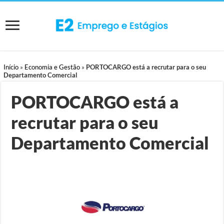
Início
»
Economia e Gestão
»
PORTOCARGO está a recrutar para o seu
Departamento Comercial
PORTOCARGO está a
recrutar para o seu
Departamento Comercial