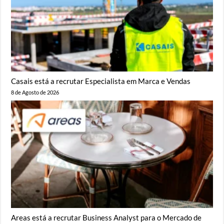
Casais está a recrutar Especialista em Marca e Vendas
8 de Agosto de 2026
Areas está a recrutar Business Analyst para o Mercado de