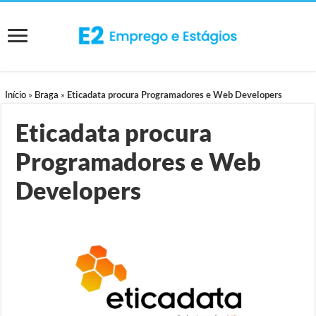
Início
»
Braga
»
Eticadata procura Programadores e Web Developers
Eticadata procura
Programadores e Web
Developers