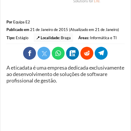
Por
Equipa E2
Publicado em
21 de Janeiro de 2015 (Atualizado em 21 de Janeiro)
Tipo:
Estágio
📍 Localidade:
Braga
Áreas:
Informática e TI
A eticadata é uma empresa dedicada exclusivamente
ao desenvolvimento de soluções de software
profissional de gestão.