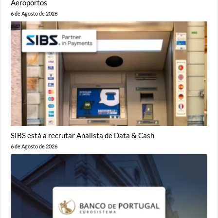
Aeroportos
6 de Agosto de 2026
SIBS está a recrutar Analista de Data & Cash
6 de Agosto de 2026