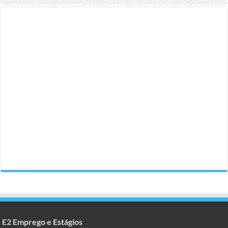
E2 Emprego e Estágios