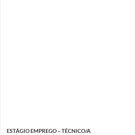
ESTÁGIO EMPREGO – TÉCNICO/A