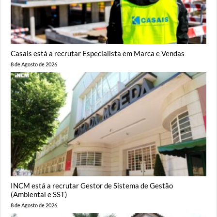
Casais está a recrutar Especialista em Marca e Vendas
8 de Agosto de 2026
INCM está a recrutar Gestor de Sistema de Gestão
(Ambiental e SST)
8 de Agosto de 2026