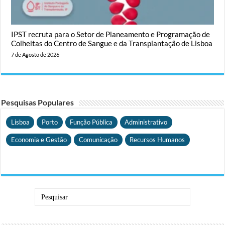
IPST recruta para o Setor de Planeamento e Programação de
Colheitas do Centro de Sangue e da Transplantação de Lisboa
7 de Agosto de 2026
Pesquisas Populares
Lisboa
Porto
Função Pública
Administrativo
Economia e Gestão
Comunicação
Recursos Humanos