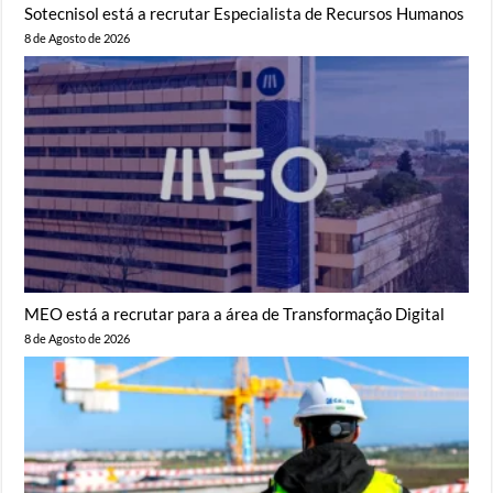
Sotecnisol está a recrutar Especialista de Recursos Humanos
8 de Agosto de 2026
MEO está a recrutar para a área de Transformação Digital
8 de Agosto de 2026