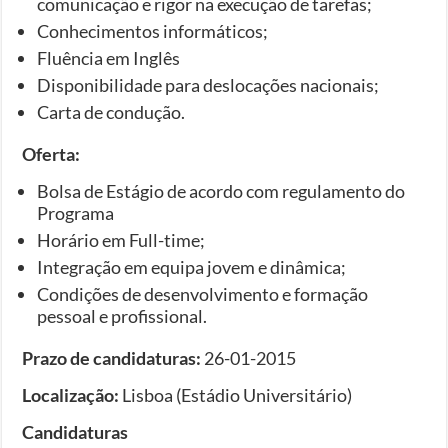
comunicação e rigor na execução de tarefas;
Conhecimentos informáticos;
Fluência em Inglês
Disponibilidade para deslocações nacionais;
Carta de condução.
Oferta:
Bolsa de Estágio de acordo com regulamento do
Programa
Horário em Full-time;
Integração em equipa jovem e dinâmica;
Condições de desenvolvimento e formação
pessoal e profissional.
Prazo de candidaturas:
26-01-2015
Localização:
Lisboa (Estádio Universitário)
Candidaturas