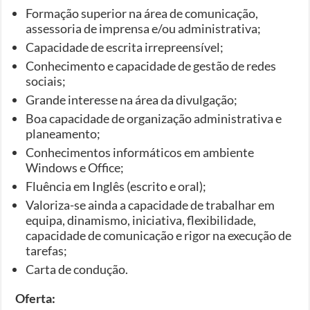
Formação superior na área de comunicação,
assessoria de imprensa e/ou administrativa;
Capacidade de escrita irrepreensível;
Conhecimento e capacidade de gestão de redes
sociais;
Grande interesse na área da divulgação;
Boa capacidade de organização administrativa e
planeamento;
Conhecimentos informáticos em ambiente
Windows e Office;
Fluência em Inglês (escrito e oral);
Valoriza-se ainda a capacidade de trabalhar em
equipa, dinamismo, iniciativa, flexibilidade,
capacidade de comunicação e rigor na execução de
tarefas;
Carta de condução.
Oferta: