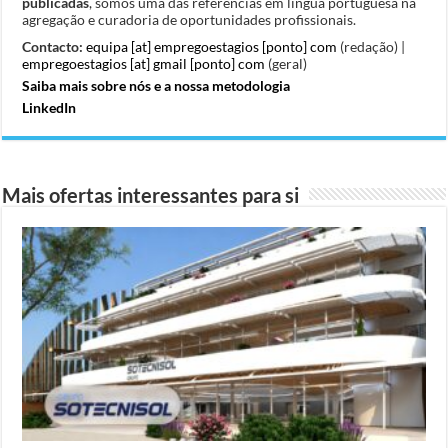
publicadas
, somos uma das referências em língua portuguesa na
agregação e curadoria de oportunidades profissionais.
Contacto:
equipa [at] empregoestagios [ponto] com
(redação) |
empregoestagios [at] gmail [ponto] com
(geral)
Saiba mais sobre nós e a nossa metodologia
LinkedIn
Mais ofertas interessantes para si