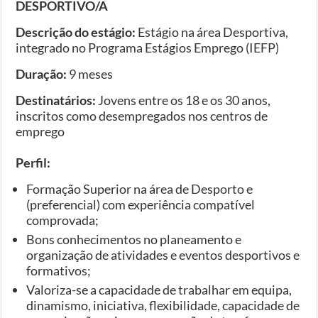
DESPORTIVO/A
Descrição do estágio:
Estágio na área Desportiva,
integrado no Programa Estágios Emprego (IEFP)
Duração:
9 meses
Destinatários:
Jovens entre os 18 e os 30 anos,
inscritos como desempregados nos centros de
emprego
Perfil:
Formação Superior na área de Desporto e
(preferencial) com experiência compatível
comprovada;
Bons conhecimentos no planeamento e
organização de atividades e eventos desportivos e
formativos;
Valoriza-se a capacidade de trabalhar em equipa,
dinamismo, iniciativa, flexibilidade, capacidade de