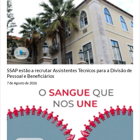
SSAP estão a recrutar Assistentes Técnicos para a Divisão de
Pessoal e Beneficiários
7 de Agosto de 2026