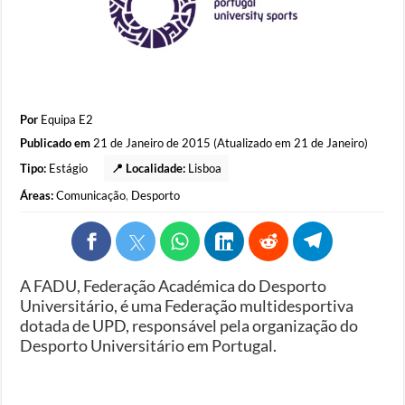
Por
Equipa E2
Publicado em
21 de Janeiro de 2015 (Atualizado em 21 de Janeiro)
Tipo:
Estágio
📍 Localidade:
Lisboa
Áreas:
Comunicação
,
Desporto
A FADU, Federação Académica do Desporto
Universitário, é uma Federação multidesportiva
dotada de UPD, responsável pela organização do
Desporto Universitário em Portugal.