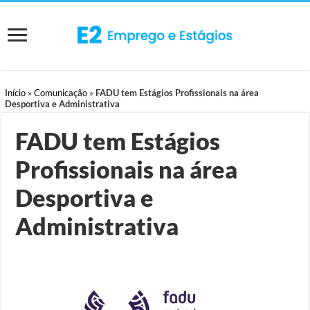
Início
»
Comunicação
»
FADU tem Estágios Profissionais na área
Desportiva e Administrativa
FADU tem Estágios
Profissionais na área
Desportiva e
Administrativa