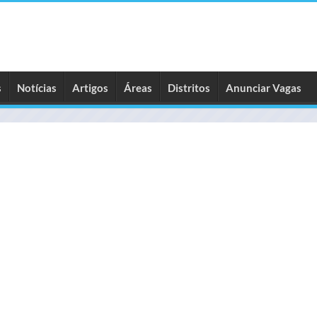
s
Notícias
Artigos
Áreas
Distritos
Anunciar Vagas