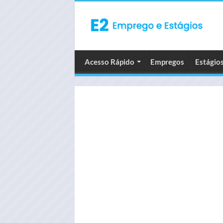
Acesso Rápido
Empregos
Estágio