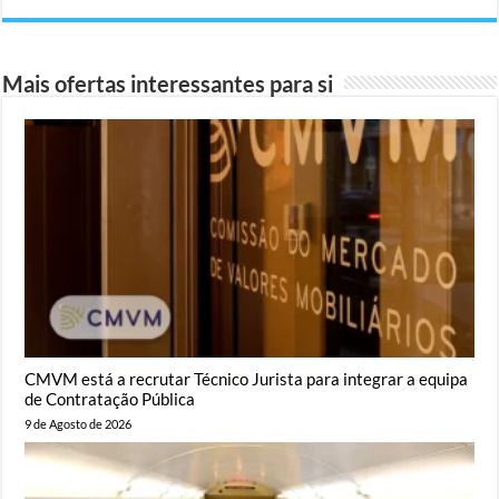
Mais ofertas interessantes para si
CMVM está a recrutar Técnico Jurista para integrar a equipa
de Contratação Pública
9 de Agosto de 2026