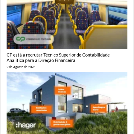
CP está a recrutar Técnico Superior de Contabilidade
Analítica para a Direção Financeira
9 de Agosto de 2026