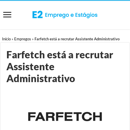
Início
»
Empregos
»
Farfetch está a recrutar Assistente Administrativo
Farfetch está a recrutar
Assistente
Administrativo