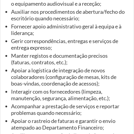
o equipamento audiovisual e a receção;
Auxiliar nos procedimentos de abertura/fecho do
escritório quando necessário;
Fornecer apoio administrativo geral à equipa e à
liderança;
Gerir correspondências, entregas e serviços de
entrega expresso;
Manter registos e documentação precisos
(faturas, contratos, etc.);
Apoiar a logística de integração de novos
colaboradores (configuração de mesas, kits de
boas-vindas, coordenação de acessos);
Interagir com os fornecedores (limpeza,
manutenção, segurança, alimentação, etc.);
Acompanhar a prestação de serviços e reportar
problemas quando necessário;
Apoiar o rastreio de faturas e garantir o envio
atempado ao Departamento Financeiro;