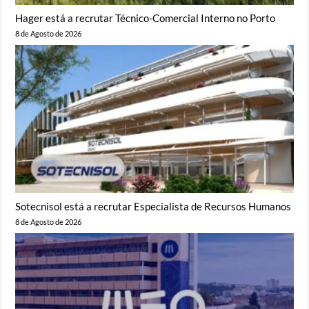
Hager está a recrutar Técnico-Comercial Interno no Porto
8 de Agosto de 2026
Sotecnisol está a recrutar Especialista de Recursos Humanos
8 de Agosto de 2026