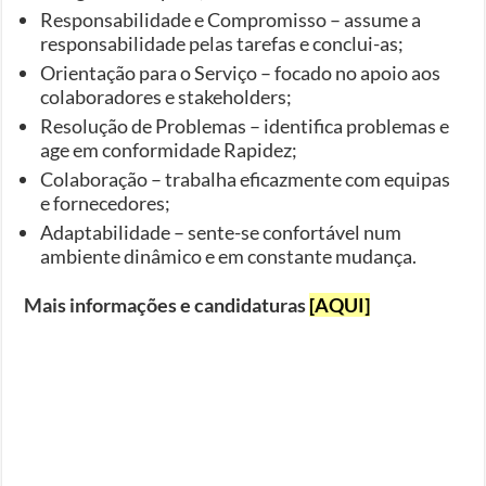
Responsabilidade e Compromisso – assume a
responsabilidade pelas tarefas e conclui-as;
Orientação para o Serviço – focado no apoio aos
colaboradores e stakeholders;
Resolução de Problemas – identifica problemas e
age em conformidade Rapidez;
Colaboração – trabalha eficazmente com equipas
e fornecedores;
Adaptabilidade – sente-se confortável num
ambiente dinâmico e em constante mudança.
Mais informações e candidaturas
[AQUI]