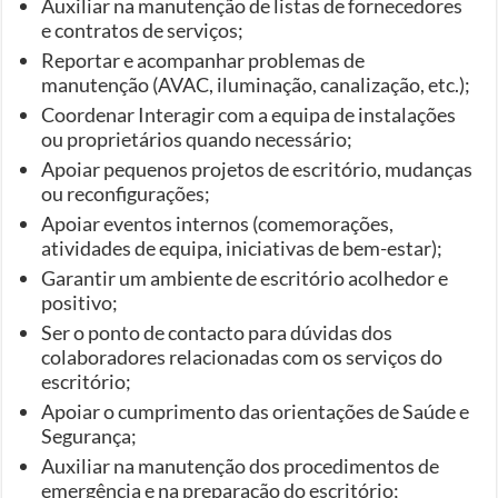
Auxiliar na manutenção de listas de fornecedores
e contratos de serviços;
Reportar e acompanhar problemas de
manutenção (AVAC, iluminação, canalização, etc.);
Coordenar Interagir com a equipa de instalações
ou proprietários quando necessário;
Apoiar pequenos projetos de escritório, mudanças
ou reconfigurações;
Apoiar eventos internos (comemorações,
atividades de equipa, iniciativas de bem-estar);
Garantir um ambiente de escritório acolhedor e
positivo;
Ser o ponto de contacto para dúvidas dos
colaboradores relacionadas com os serviços do
escritório;
Apoiar o cumprimento das orientações de Saúde e
Segurança;
Auxiliar na manutenção dos procedimentos de
emergência e na preparação do escritório;