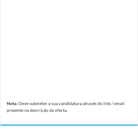
Nota:
Deve submeter a sua candidatura através do link / email
presente na descrição da oferta.