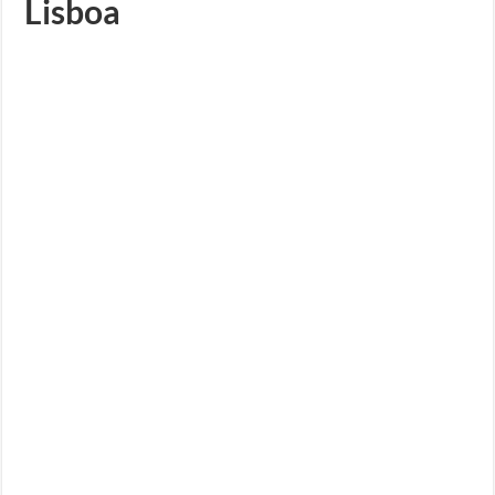
Lisboa