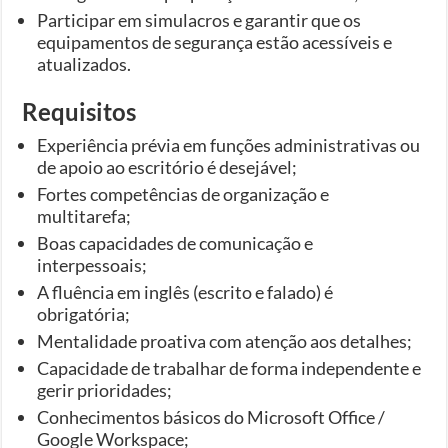
Participar em simulacros e garantir que os
equipamentos de segurança estão acessíveis e
atualizados.
Requisitos
Experiência prévia em funções administrativas ou
de apoio ao escritório é desejável;
Fortes competências de organização e
multitarefa;
Boas capacidades de comunicação e
interpessoais;
A fluência em inglês (escrito e falado) é
obrigatória;
Mentalidade proativa com atenção aos detalhes;
Capacidade de trabalhar de forma independente e
gerir prioridades;
Conhecimentos básicos do Microsoft Office /
Google Workspace;