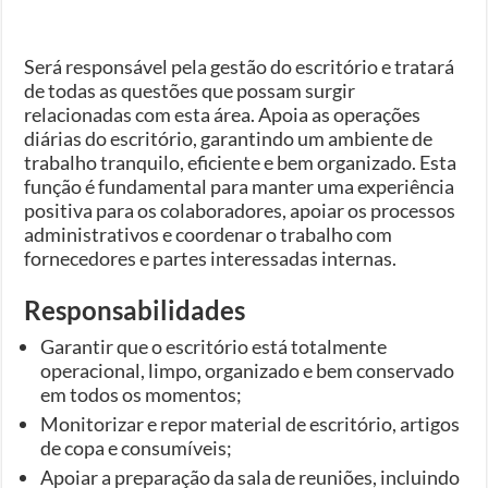
Será responsável pela gestão do escritório e tratará
de todas as questões que possam surgir
relacionadas com esta área. Apoia as operações
diárias do escritório, garantindo um ambiente de
trabalho tranquilo, eficiente e bem organizado. Esta
função é fundamental para manter uma experiência
positiva para os colaboradores, apoiar os processos
administrativos e coordenar o trabalho com
fornecedores e partes interessadas internas.
Responsabilidades
Garantir que o escritório está totalmente
operacional, limpo, organizado e bem conservado
em todos os momentos;
Monitorizar e repor material de escritório, artigos
de copa e consumíveis;
Apoiar a preparação da sala de reuniões, incluindo