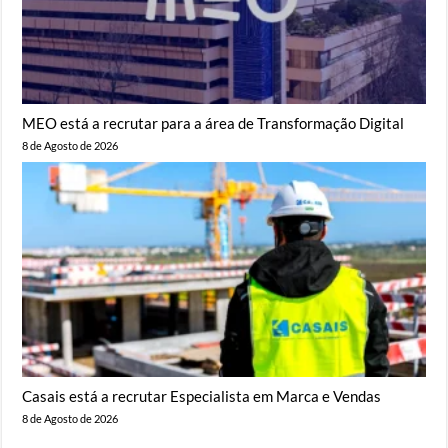
MEO está a recrutar para a área de Transformação Digital
8 de Agosto de 2026
Casais está a recrutar Especialista em Marca e Vendas
8 de Agosto de 2026