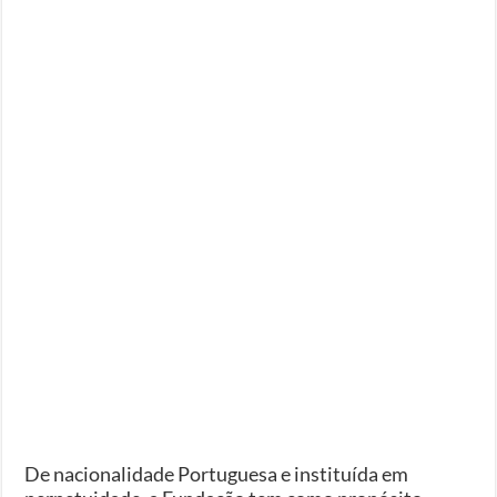
De nacionalidade Portuguesa e instituída em