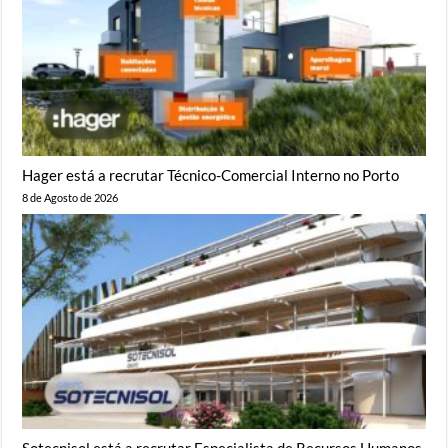
Hager está a recrutar Técnico-Comercial Interno no Porto
8 de Agosto de 2026
Sotecnisol está a recrutar Especialista de Recursos Humanos