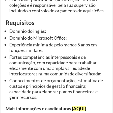
coleções e é responsável pela sua supervisão,
incluindo o controlo do orçamento de aquisições.
Requisitos
Domínio do inglês;
Domínio do Microsoft Office;
Experiência mínima de pelo menos 5 anos em
funções similares;
Fortes competências interpessoais e de
comunicação, com capacidade para trabalhar
eficazmente com uma ampla variedade de
interlocutores numa comunidade diversificada;
Conhecimentos de orçamentação, estimativa de
custos e princípios de gestão financeira;
capacidade para elaborar planos financeiros e
gerir recursos.
Mais informações e candidaturas
[AQUI]