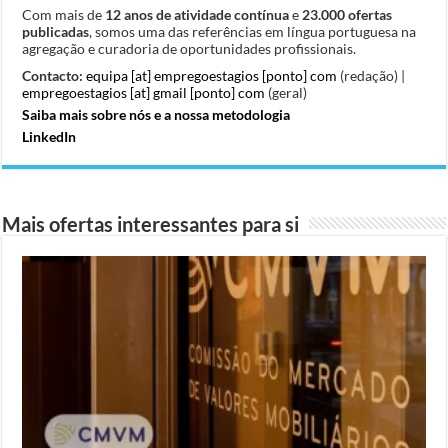
Com mais de
12 anos de atividade contínua
e
23.000 ofertas
publicadas
, somos uma das referências em língua portuguesa na
agregação e curadoria de oportunidades profissionais.
Contacto:
equipa [at] empregoestagios [ponto] com
(redação) |
empregoestagios [at] gmail [ponto] com
(geral)
Saiba mais sobre nós e a nossa metodologia
LinkedIn
Mais ofertas interessantes para si