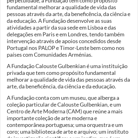
perpetuidade, a Fundação tem como propósito
fundamental melhorar a qualidade de vida das
pessoas através da arte, da beneficência, da ciência e
da educação. A Fundação desenvolve as suas
atividades a partir da sua sede em Lisboa e das
delegações em Paris e em Londres, tendo também
intervenção através de apoios concedidos desde
Portugal nos PALOP e Timor-Leste bem como nos
países com Comunidades Arménias.
A Fundação Calouste Gulbenkian é uma instituição
privada que tem como propósito fundamental
melhorar a qualidade de vida das pessoas através da
arte, da beneficência, da ciência e da educação.
A Fundação conta com um museu, que alberga a
coleção particular de Calouste Gulbenkian, e um
Centro de Arte Moderna (CAM) que reúne a mais
importante coleção de arte moderna e
contemporânea portuguesa; uma orquestra e um
coro; uma biblioteca de arte e arquivo; um instituto