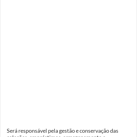
Será responsável pela gestão e conservação das