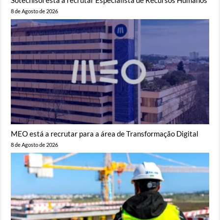
8 de Agosto de 2026
MEO está a recrutar para a área de Transformação Digital
8 de Agosto de 2026