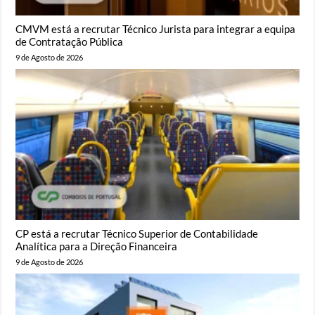
CMVM está a recrutar Técnico Jurista para integrar a equipa
de Contratação Pública
9 de Agosto de 2026
CP está a recrutar Técnico Superior de Contabilidade
Analítica para a Direção Financeira
9 de Agosto de 2026