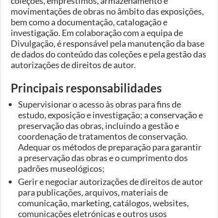
coleções, empréstimos, armazenamento e
movimentações de obras no âmbito das exposições,
bem como a documentação, catalogação e
investigação. Em colaboração com a equipa de
Divulgação, é responsável pela manutenção da base
de dados do conteúdo das coleções e pela gestão das
autorizações de direitos de autor.
Principais responsabilidades
Supervisionar o acesso às obras para fins de
estudo, exposição e investigação; a conservação e
preservação das obras, incluindo a gestão e
coordenação de tratamentos de conservação.
Adequar os métodos de preparação para garantir
a preservação das obras e o cumprimento dos
padrões museológicos;
Gerir e negociar autorizações de direitos de autor
para publicações, arquivos, materiais de
comunicação, marketing, catálogos, websites,
comunicações eletrónicas e outros usos