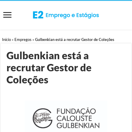
Início
»
Empregos
»
Gulbenkian está a recrutar Gestor de Coleções
Gulbenkian está a
recrutar Gestor de
Coleções