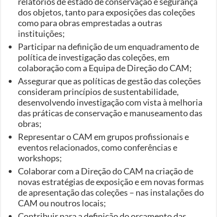
relatórios de estado de conservação e segurança
dos objetos, tanto para exposições das coleções
como para obras emprestadas a outras
instituições;
Participar na definição de um enquadramento de
política de investigação das coleções, em
colaboração com a Equipa de Direção do CAM;
Assegurar que as políticas de gestão das coleções
consideram princípios de sustentabilidade,
desenvolvendo investigação com vista à melhoria
das práticas de conservação e manuseamento das
obras;
Representar o CAM em grupos profissionais e
eventos relacionados, como conferências e
workshops;
Colaborar com a Direção do CAM na criação de
novas estratégias de exposição e em novas formas
de apresentação das coleções – nas instalações do
CAM ou noutros locais;
Contribuir para a definição do orçamento das