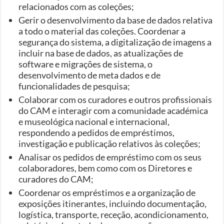
relacionados com as coleções;
Gerir o desenvolvimento da base de dados relativa
a todo o material das coleções. Coordenar a
segurança do sistema, a digitalização de imagens a
incluir na base de dados, as atualizações de
software e migrações de sistema, o
desenvolvimento de meta dados e de
funcionalidades de pesquisa;
Colaborar com os curadores e outros profissionais
do CAM e interagir com a comunidade académica
e museológica nacional e internacional,
respondendo a pedidos de empréstimos,
investigação e publicação relativos às coleções;
Analisar os pedidos de empréstimo com os seus
colaboradores, bem como com os Diretores e
curadores do CAM;
Coordenar os empréstimos e a organização de
exposições itinerantes, incluindo documentação,
logística, transporte, receção, acondicionamento,