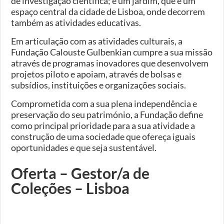
de investigação científica; e um jardim, que é um
espaço central da cidade de Lisboa, onde decorrem
também as atividades educativas.
Em articulação com as atividades culturais, a
Fundação Calouste Gulbenkian cumpre a sua missão
através de programas inovadores que desenvolvem
projetos piloto e apoiam, através de bolsas e
subsídios, instituições e organizações sociais.
Comprometida com a sua plena independência e
preservação do seu património, a Fundação define
como principal prioridade para a sua atividade a
construção de uma sociedade que ofereça iguais
oportunidades e que seja sustentável.
Oferta – Gestor/a de
Coleções – Lisboa